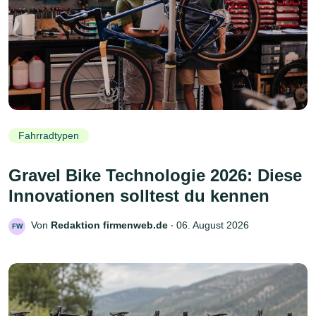
Fahrradtypen
Gravel Bike Technologie 2026: Diese
Innovationen solltest du kennen
Von
Redaktion firmenweb.de
‧
06. August 2026
FW