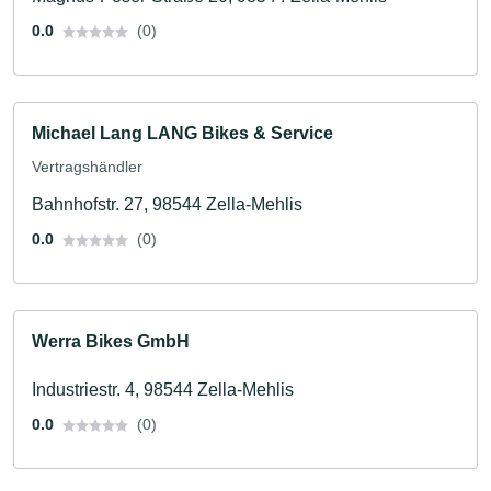
0.0
(0)
Michael Lang LANG Bikes & Service
Vertragshändler
Bahnhofstr. 27, 98544 Zella-Mehlis
0.0
(0)
Werra Bikes GmbH
Industriestr. 4, 98544 Zella-Mehlis
0.0
(0)