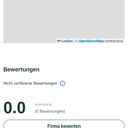
Leaflet
|
©
OpenStreetMap
contributors
Bewertungen
Nicht verifizierte Bewertungen
0.0
(0 Bewertungen)
Firma bewerten