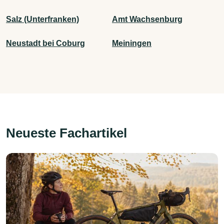
Salz (Unterfranken)
Amt Wachsenburg
Neustadt bei Coburg
Meiningen
Neueste Fachartikel