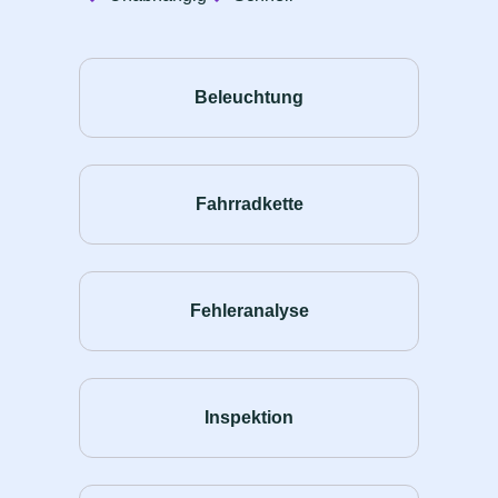
Beleuchtung
Fahrradkette
Fehleranalyse
Inspektion