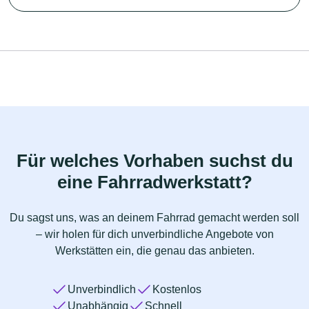
Für welches Vorhaben suchst du
eine Fahrradwerkstatt?
Du sagst uns, was an deinem Fahrrad gemacht werden soll
– wir holen für dich unverbindliche Angebote von
Werkstätten ein, die genau das anbieten.
Unverbindlich
Kostenlos
Unabhängig
Schnell