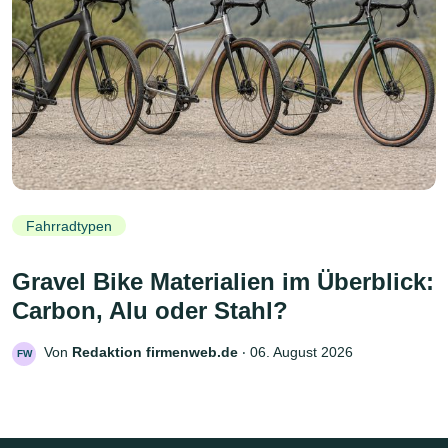
Fahrradtypen
Gravel Bike Materialien im Überblick:
Carbon, Alu oder Stahl?
Von
Redaktion firmenweb.de
‧
06. August 2026
FW