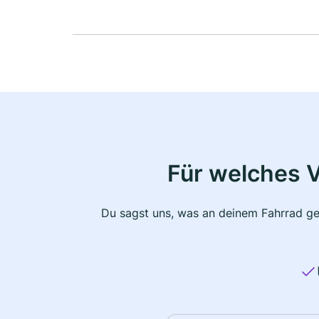
Für welches 
Du sagst uns, was an deinem Fahrrad ge