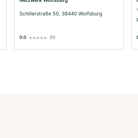
Netzwerk Wolfsburg
Schillerstraße 50, 38440 Wolfsburg
0.0
(0)