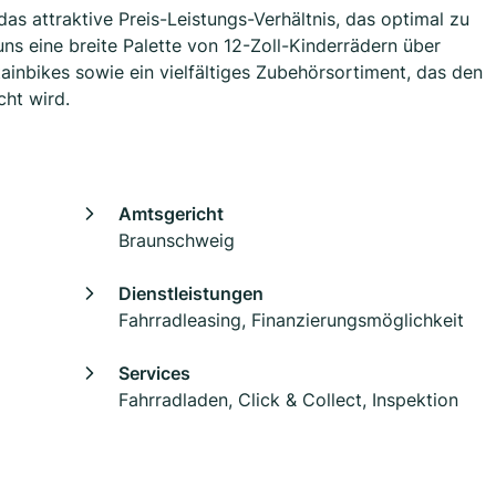
s attraktive Preis-Leistungs-Verhältnis, das optimal zu
ns eine breite Palette von 12-Zoll-Kinderrädern über
ainbikes sowie ein vielfältiges Zubehörsortiment, das den
ht wird.
Amtsgericht
Braunschweig
Dienstleistungen
Fahrradleasing, Finanzierungsmöglichkeit
Services
Fahrradladen, Click & Collect, Inspektion