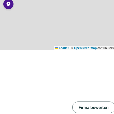
Leaflet
|
©
OpenStreetMap
contributors
Firma bewerten