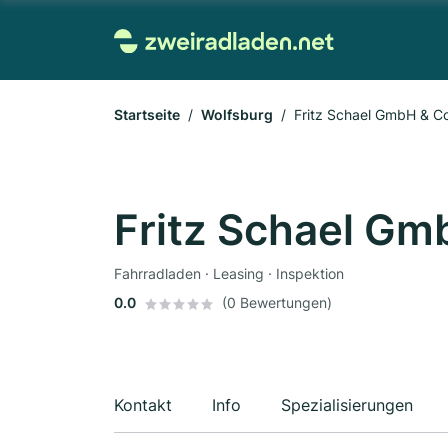
Startseite
Wolfsburg
Fritz Schael GmbH & C
Fritz Schael Gm
Fahrradladen · Leasing · Inspektion
0.0
(0 Bewertungen)
Kontakt
Info
Spezialisierungen