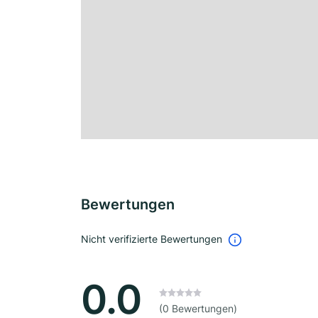
Bewertungen
Nicht verifizierte Bewertungen
0.0
(0 Bewertungen)