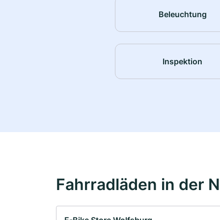
Beleuchtung
Inspektion
Fahrradläden in der 