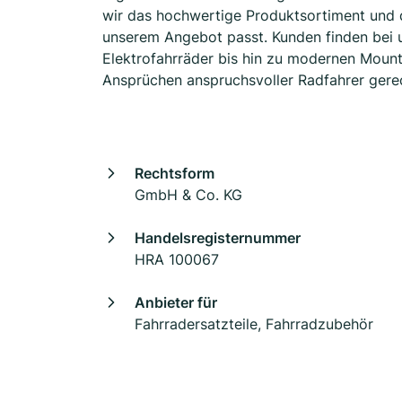
wir das hochwertige Produktsortiment und da
unserem Angebot passt. Kunden finden bei u
Elektrofahrräder bis hin zu modernen Mount
Ansprüchen anspruchsvoller Radfahrer gerec
Rechtsform
GmbH & Co. KG
Handelsregisternummer
HRA 100067
Anbieter für
Fahrradersatzteile, Fahrradzubehör