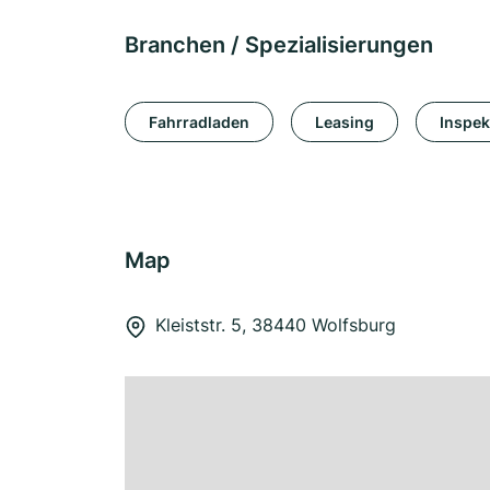
Branchen / Spezialisierungen
Fahrradladen
Leasing
Inspek
Map
Kleiststr. 5, 38440 Wolfsburg