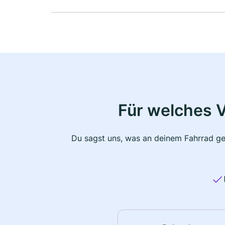
Für welches 
Du sagst uns, was an deinem Fahrrad ge