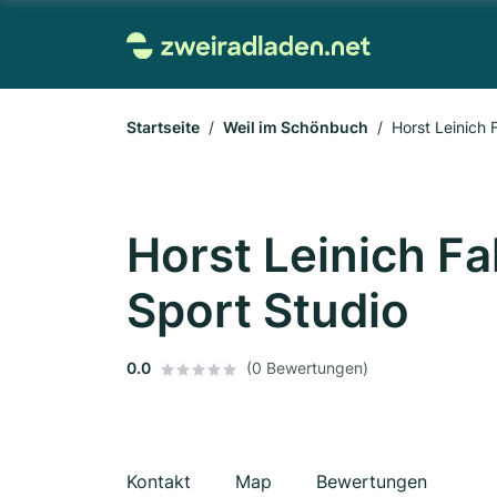
Startseite
Weil im Schönbuch
Horst Leinich
Horst Leinich F
Sport Studio
0.0
(0 Bewertungen)
Kontakt
Map
Bewertungen