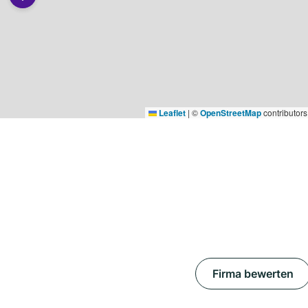
Leaflet
|
©
OpenStreetMap
contributors
Firma bewerten