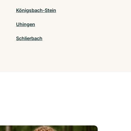
Königsbach-Stein
Uhingen
Schlierbach