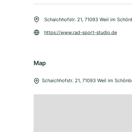
Schaichhofstr. 21, 71093 Weil im Schö
https://www.rad-sport-studio.de
Map
Schaichhofstr. 21, 71093 Weil im Schön