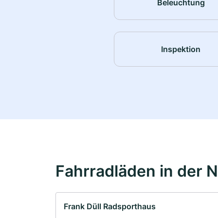
Beleuchtung
Inspektion
Fahrradläden in der 
Frank Düll Radsporthaus