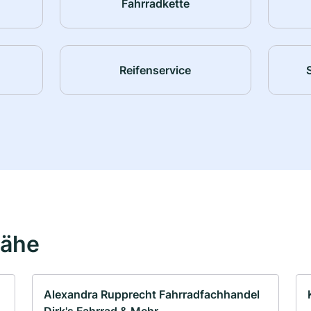
Fahrradkette
Reifenservice
Nähe
Alexandra Rupprecht Fahrradfachhandel