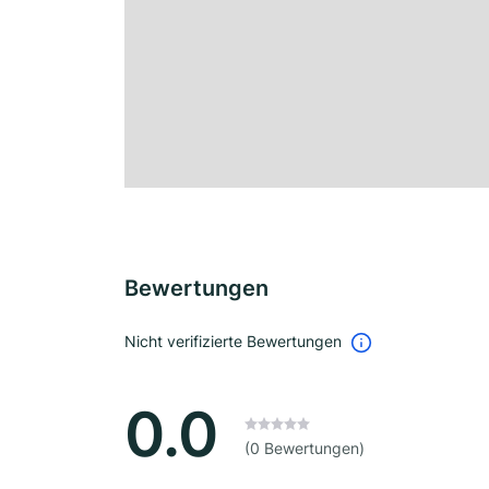
Bewertungen
Nicht verifizierte Bewertungen
0.0
(0 Bewertungen)