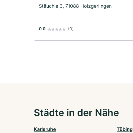
Stäuchle 3, 71088 Holzgerlingen
0.0
(0)
Städte in der Nähe
Karlsruhe
Tübing