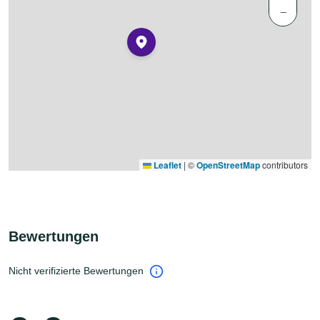
−
Leaflet
|
©
OpenStreetMap
contributors
Bewertungen
Nicht verifizierte Bewertungen