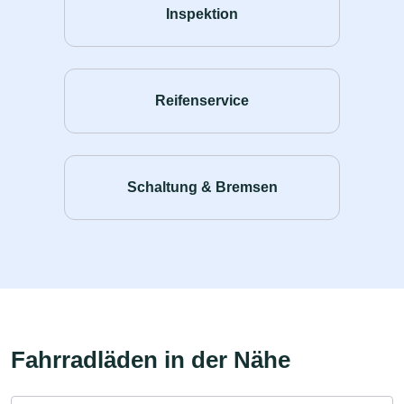
Inspektion
Reifenservice
Schaltung & Bremsen
Fahrradläden in der Nähe