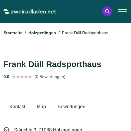
Startseite
Holzgerlingen
Frank Düll Radsporthaus
Frank Düll Radsporthaus
0.0
(0 Bewertungen)
Kontakt
Map
Bewertungen
Stäuchle 3, 71088 Holzgerlingen