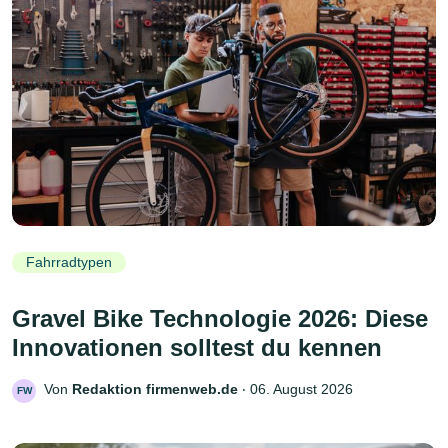
Fahrradtypen
Gravel Bike Technologie 2026: Diese
Innovationen solltest du kennen
Von
Redaktion firmenweb.de
‧
06. August 2026
FW