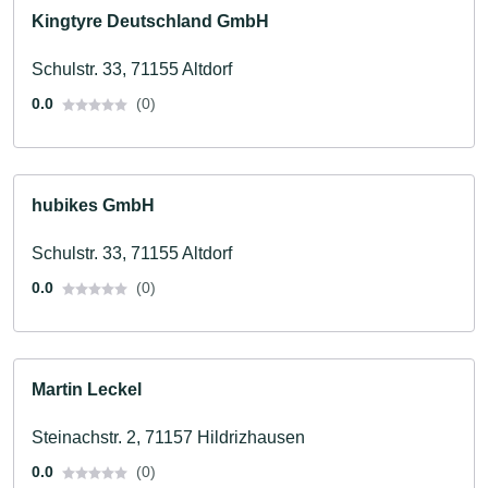
Kingtyre Deutschland GmbH
Schulstr. 33, 71155 Altdorf
0.0
(0)
hubikes GmbH
Schulstr. 33, 71155 Altdorf
0.0
(0)
Martin Leckel
Steinachstr. 2, 71157 Hildrizhausen
0.0
(0)