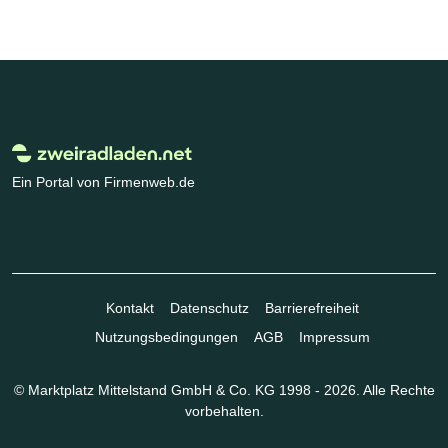
Ein Portal von Firmenweb.de
Kontakt
Datenschutz
Barrierefreiheit
Nutzungsbedingungen
AGB
Impressum
© Marktplatz Mittelstand GmbH & Co. KG 1998 - 2026. Alle Rechte
vorbehalten.