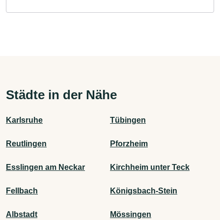
Städte in der Nähe
Karlsruhe
Tübingen
Reutlingen
Pforzheim
Esslingen am Neckar
Kirchheim unter Teck
Fellbach
Königsbach-Stein
Albstadt
Mössingen