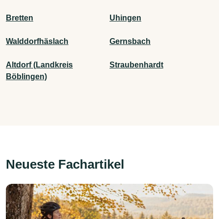
Bretten
Uhingen
Walddorfhäslach
Gernsbach
Altdorf (Landkreis
Straubenhardt
Böblingen)
Neueste Fachartikel