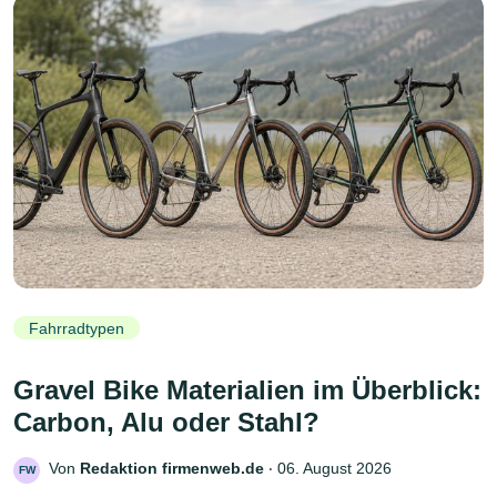
Fahrradtypen
Gravel Bike Materialien im Überblick:
Carbon, Alu oder Stahl?
Von
Redaktion firmenweb.de
‧
06. August 2026
FW