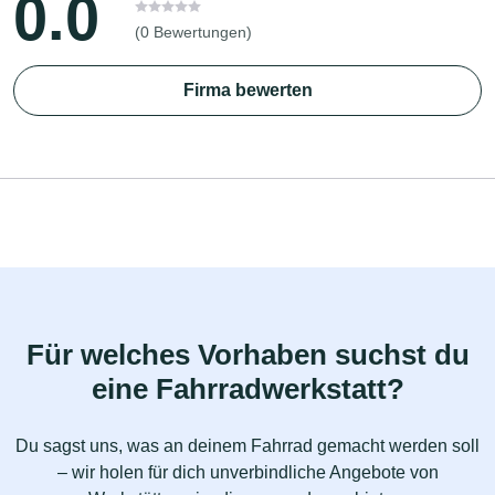
0.0
(0 Bewertungen)
Firma bewerten
Für welches Vorhaben suchst du
eine Fahrradwerkstatt?
Du sagst uns, was an deinem Fahrrad gemacht werden soll
– wir holen für dich unverbindliche Angebote von