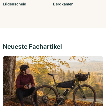
Lüdenscheid
Bergkamen
Neueste Fachartikel