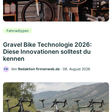
Fahrradtypen
Gravel Bike Technologie 2026:
Diese Innovationen solltest du
kennen
Von
Redaktion firmenweb.de
‧
06. August 2026
FW