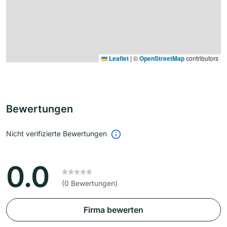
Leaflet
|
©
OpenStreetMap
contributors
Bewertungen
Nicht verifizierte Bewertungen
0.0
(0 Bewertungen)
Firma bewerten