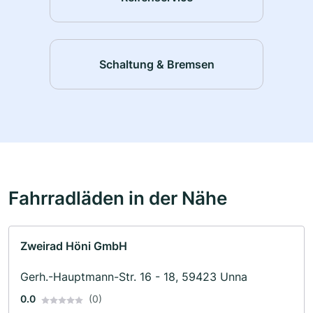
Schaltung & Bremsen
Fahrradläden in der Nähe
Zweirad Höni GmbH
Gerh.-Hauptmann-Str. 16 - 18, 59423 Unna
0.0
(0)