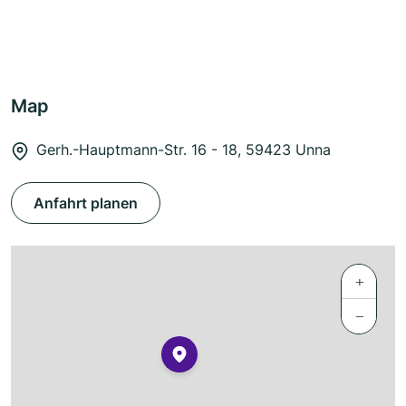
Map
Gerh.-Hauptmann-Str. 16 - 18, 59423 Unna
Anfahrt planen
+
−