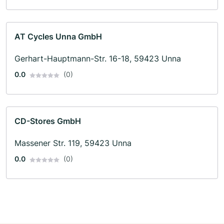
AT Cycles Unna GmbH
Gerhart-Hauptmann-Str. 16-18, 59423 Unna
0.0
(0)
CD-Stores GmbH
Massener Str. 119, 59423 Unna
0.0
(0)