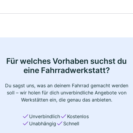
Für welches Vorhaben suchst du
eine Fahrradwerkstatt?
Du sagst uns, was an deinem Fahrrad gemacht werden
soll – wir holen für dich unverbindliche Angebote von
Werkstätten ein, die genau das anbieten.
Unverbindlich
Kostenlos
Unabhängig
Schnell