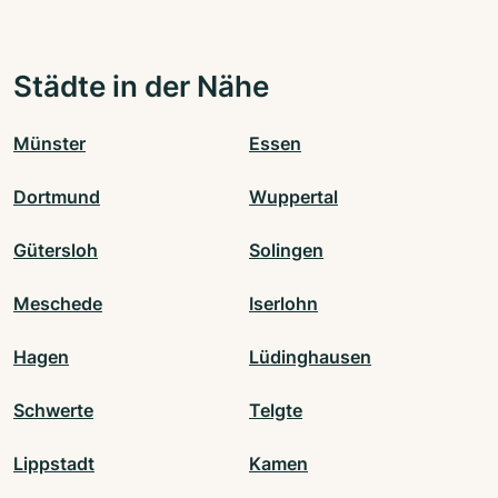
Städte in der Nähe
Münster
Essen
Dortmund
Wuppertal
Gütersloh
Solingen
Meschede
Iserlohn
Hagen
Lüdinghausen
Schwerte
Telgte
Lippstadt
Kamen