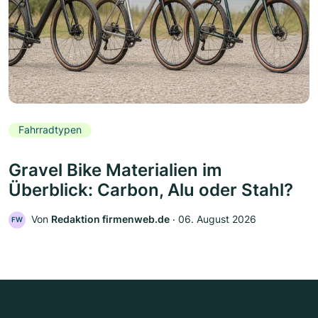
Fahrradtypen
Gravel Bike Materialien im
Überblick: Carbon, Alu oder Stahl?
Von
Redaktion firmenweb.de
‧
06. August 2026
FW