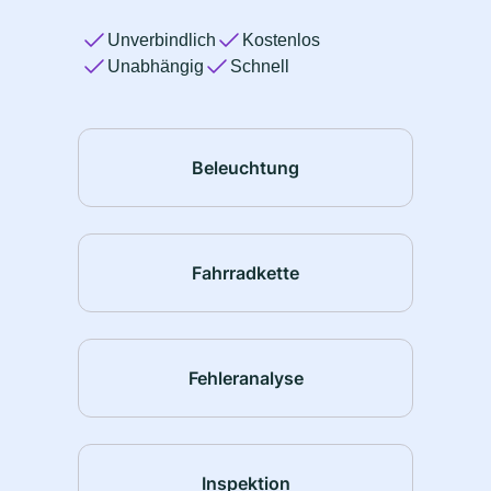
Unverbindlich
Kostenlos
Unabhängig
Schnell
Beleuchtung
Fahrradkette
Fehleranalyse
Inspektion