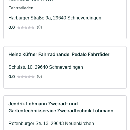
Fahrradladen
Harburger Straße 9a, 29640 Schneverdingen
0.0
(0)
Heinz Küfner Fahrradhandel Pedalo Fahrräder
Schulstr. 10, 29640 Schneverdingen
0.0
(0)
Jendrik Lohmann Zweirad- und
Gartentechnikservice Zweiradtechnik Lohmann
Rotenburger Str. 13, 29643 Neuenkirchen