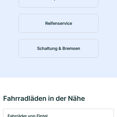
Reifenservice
Schaltung & Bremsen
Fahrradläden in der Nähe
Fahrräder von Fintel