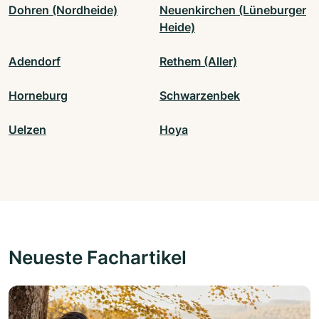
Dohren (Nordheide)
Neuenkirchen (Lüneburger
Heide)
Adendorf
Rethem (Aller)
Horneburg
Schwarzenbek
Uelzen
Hoya
Neueste Fachartikel