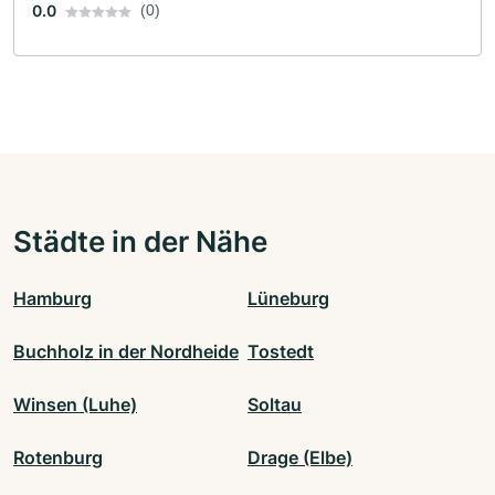
0.0
(0)
Städte in der Nähe
Hamburg
Lüneburg
Buchholz in der Nordheide
Tostedt
Winsen (Luhe)
Soltau
Rotenburg
Drage (Elbe)