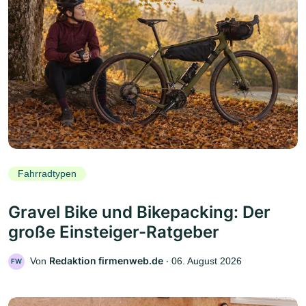
Fahrradtypen
Gravel Bike und Bikepacking: Der
große Einsteiger-Ratgeber
Redaktion firmenweb.de
Von
‧
06. August 2026
FW