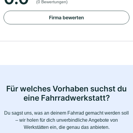
(0 Bewertungen)
Firma bewerten
Für welches Vorhaben suchst du
eine Fahrradwerkstatt?
Du sagst uns, was an deinem Fahrrad gemacht werden soll
– wir holen für dich unverbindliche Angebote von
Werkstätten ein, die genau das anbieten.