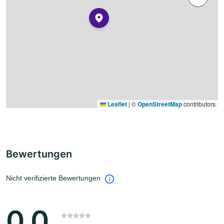
Leaflet
|
©
OpenStreetMap
contributors
Bewertungen
Nicht verifizierte Bewertungen
0.0