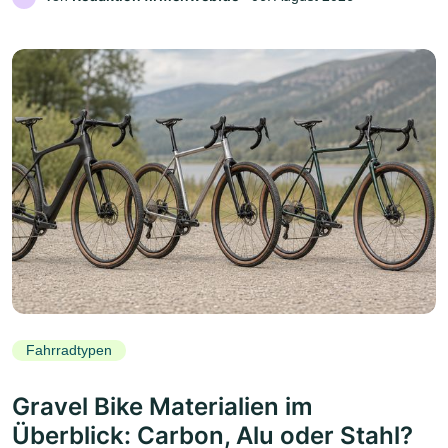
Fahrradtypen
Gravel Bike Materialien im
Überblick: Carbon, Alu oder Stahl?