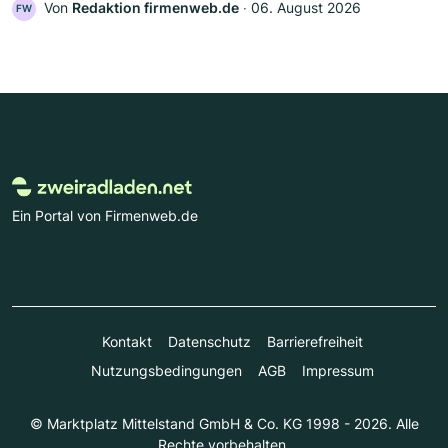
Von
Redaktion firmenweb.de
‧
06. August 2026
FW
Ein Portal von Firmenweb.de
Kontakt
Datenschutz
Barrierefreiheit
Nutzungsbedingungen
AGB
Impressum
© Marktplatz Mittelstand GmbH & Co. KG 1998 - 2026. Alle
Rechte vorbehalten.