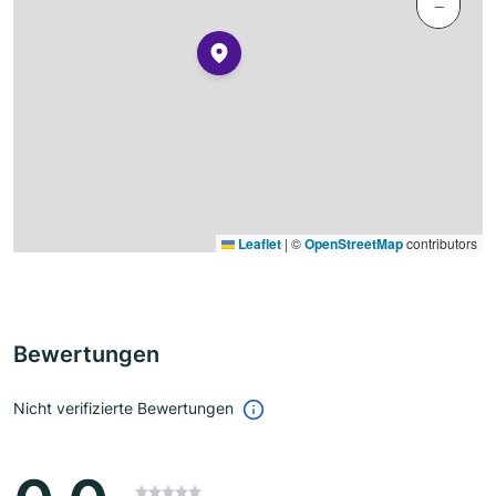
−
Leaflet
|
©
OpenStreetMap
contributors
Bewertungen
Nicht verifizierte Bewertungen