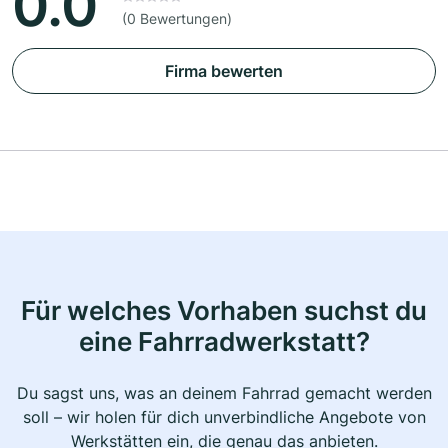
0.0
(0 Bewertungen)
Firma bewerten
Für welches Vorhaben suchst du
eine Fahrradwerkstatt?
Du sagst uns, was an deinem Fahrrad gemacht werden
soll – wir holen für dich unverbindliche Angebote von
Werkstätten ein, die genau das anbieten.