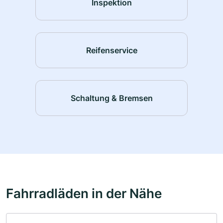
Inspektion
Reifenservice
Schaltung & Bremsen
Fahrradläden in der Nähe