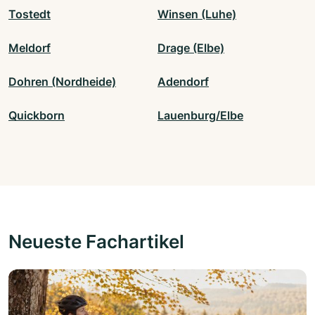
Tostedt
Winsen (Luhe)
Meldorf
Drage (Elbe)
Dohren (Nordheide)
Adendorf
Quickborn
Lauenburg/Elbe
Neueste Fachartikel