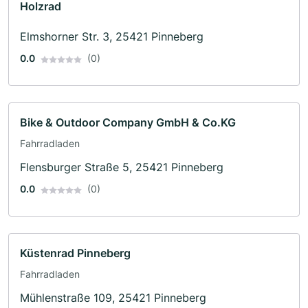
Holzrad
Elmshorner Str. 3, 25421 Pinneberg
0.0
(0)
Bike & Outdoor Company GmbH & Co.KG
Fahrradladen
Flensburger Straße 5, 25421 Pinneberg
0.0
(0)
Küstenrad Pinneberg
Fahrradladen
Mühlenstraße 109, 25421 Pinneberg