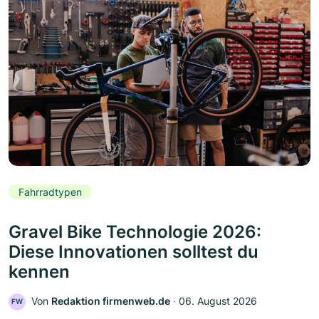
Fahrradtypen
Gravel Bike Technologie 2026:
Diese Innovationen solltest du
kennen
Von
Redaktion firmenweb.de
‧
06. August 2026
FW