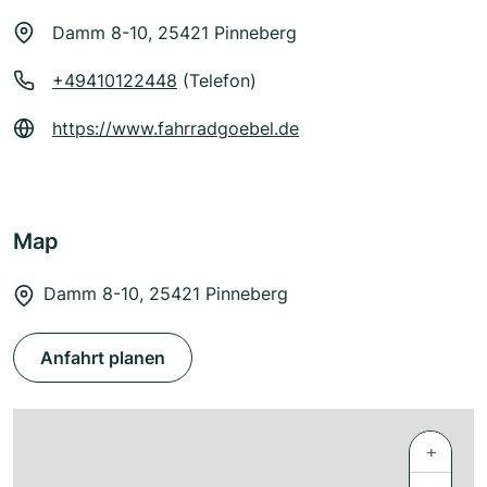
Damm 8-10, 25421 Pinneberg
+49410122448
(Telefon)
https://www.fahrradgoebel.de
Map
Damm 8-10, 25421 Pinneberg
Anfahrt planen
+