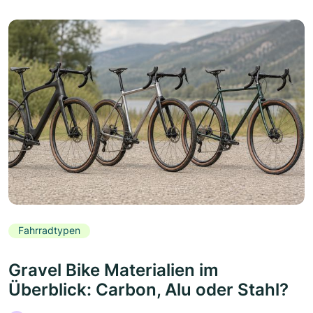
Fahrradtypen
Gravel Bike Materialien im
Überblick: Carbon, Alu oder Stahl?