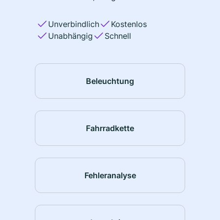
Unverbindlich
Kostenlos
Unabhängig
Schnell
Beleuchtung
Fahrradkette
Fehleranalyse