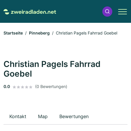
Startseite
Pinneberg
Christian Pagels Fahrrad Goebel
Christian Pagels Fahrrad
Goebel
0.0
(0 Bewertungen)
Kontakt
Map
Bewertungen