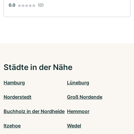
0.0
(0)
Städte in der Nähe
Hamburg
Lüneburg
Norderstedt
Groß Nordende
Buchholz in der Nordheide
Hemmoor
Itzehoe
Wedel