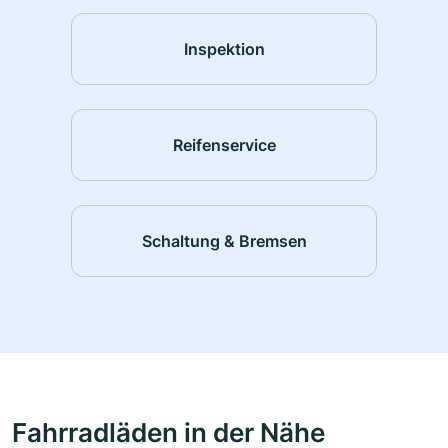
Inspektion
Reifenservice
Schaltung & Bremsen
Fahrradläden in der Nähe