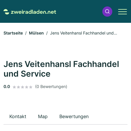
Startseite
Mülsen
Jens Veitenhansl Fachhandel und
Service
Jens Veitenhansl Fachhandel
und Service
0.0
(0 Bewertungen)
Kontakt
Map
Bewertungen