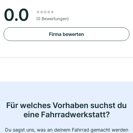
0.0
(0 Bewertungen)
Firma bewerten
Für welches Vorhaben suchst du
eine Fahrradwerkstatt?
Du sagst uns, was an deinem Fahrrad gemacht werden