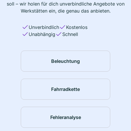
soll – wir holen für dich unverbindliche Angebote von
Werkstätten ein, die genau das anbieten.
Unverbindlich
Kostenlos
Unabhängig
Schnell
Beleuchtung
Fahrradkette
Fehleranalyse