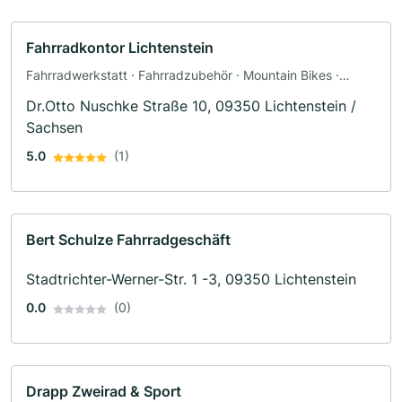
Fahrradkontor Lichtenstein
Fahrradwerkstatt · Fahrradzubehör · Mountain Bikes ·
Rennräder · Fahrradverleih
Dr.Otto Nuschke Straße 10, 09350 Lichtenstein /
Sachsen
5.0
(1)
Bert Schulze Fahrradgeschäft
Stadtrichter-Werner-Str. 1 -3, 09350 Lichtenstein
0.0
(0)
Drapp Zweirad & Sport