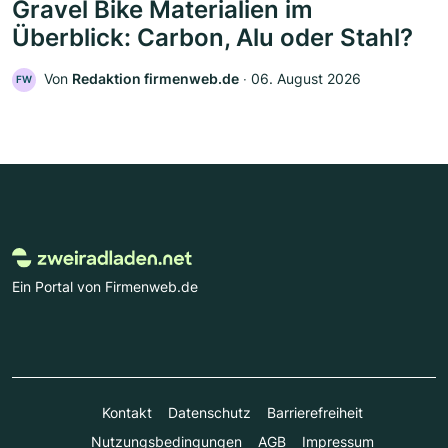
Gravel Bike Materialien im
Überblick: Carbon, Alu oder Stahl?
Von
Redaktion firmenweb.de
‧
06. August 2026
FW
Ein Portal von Firmenweb.de
Kontakt
Datenschutz
Barrierefreiheit
Nutzungsbedingungen
AGB
Impressum