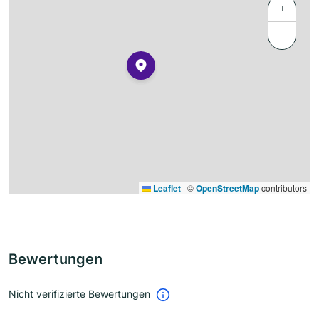
+
−
Leaflet
|
©
OpenStreetMap
contributors
Bewertungen
Nicht verifizierte Bewertungen