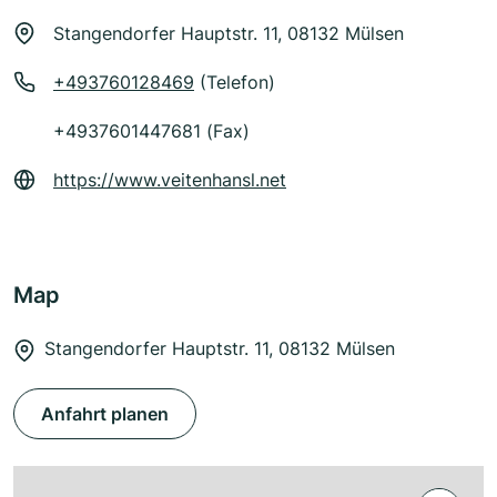
Stangendorfer Hauptstr. 11, 08132 Mülsen
+493760128469
(Telefon)
+4937601447681 (Fax)
https://www.veitenhansl.net
Map
Stangendorfer Hauptstr. 11, 08132 Mülsen
Anfahrt planen