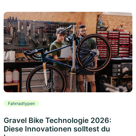
Fahrradtypen
Gravel Bike Technologie 2026:
Diese Innovationen solltest du