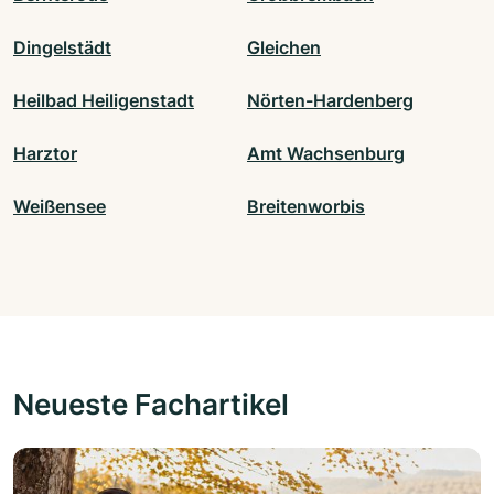
Dingelstädt
Gleichen
Heilbad Heiligenstadt
Nörten-Hardenberg
Harztor
Amt Wachsenburg
Weißensee
Breitenworbis
Neueste Fachartikel