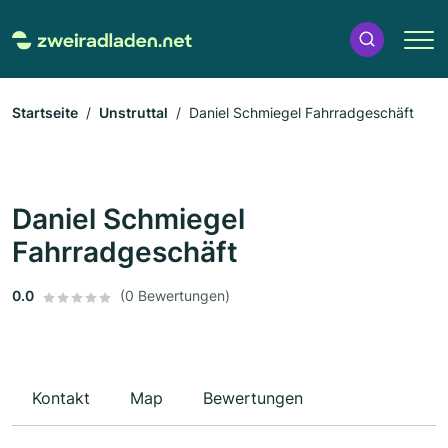
Startseite
Unstruttal
Daniel Schmiegel Fahrradgeschäft
Daniel Schmiegel
Fahrradgeschäft
0.0
(0 Bewertungen)
Kontakt
Map
Bewertungen