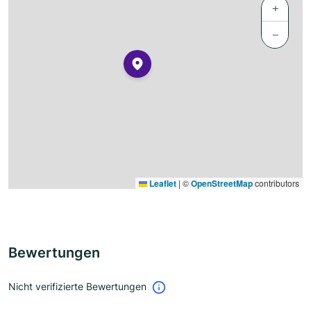
+
−
Leaflet
|
©
OpenStreetMap
contributors
Bewertungen
Nicht verifizierte Bewertungen