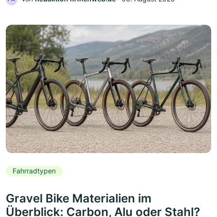
Fahrradtypen
Gravel Bike Materialien im
Überblick: Carbon, Alu oder Stahl?