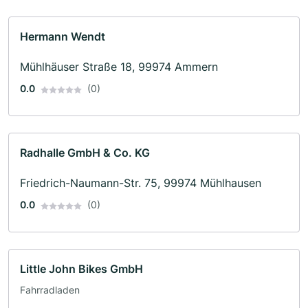
Hermann Wendt
Mühlhäuser Straße 18, 99974 Ammern
0.0
(0)
Radhalle GmbH & Co. KG
Friedrich-Naumann-Str. 75, 99974 Mühlhausen
0.0
(0)
Little John Bikes GmbH
Fahrradladen