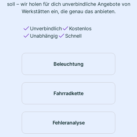
soll – wir holen für dich unverbindliche Angebote von
Werkstätten ein, die genau das anbieten.
Unverbindlich
Kostenlos
Unabhängig
Schnell
Beleuchtung
Fahrradkette
Fehleranalyse