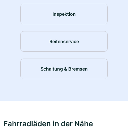
Inspektion
Reifenservice
Schaltung & Bremsen
Fahrradläden in der Nähe