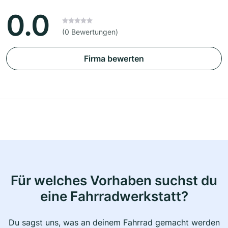
0.0
(0 Bewertungen)
Firma bewerten
Für welches Vorhaben suchst du
eine Fahrradwerkstatt?
Du sagst uns, was an deinem Fahrrad gemacht werden