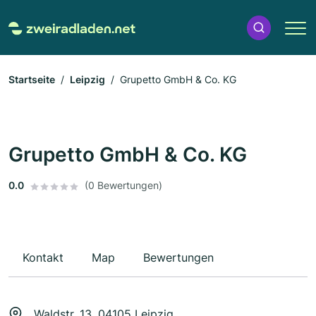
Startseite
Leipzig
Grupetto GmbH & Co. KG
Grupetto GmbH & Co. KG
0.0
(0 Bewertungen)
Kontakt
Map
Bewertungen
Waldstr. 13, 04105 Leipzig