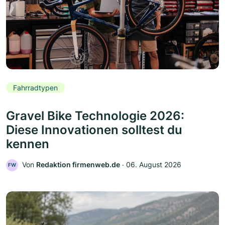
Fahrradtypen
Gravel Bike Technologie 2026:
Diese Innovationen solltest du
kennen
Von
Redaktion firmenweb.de
‧
06. August 2026
FW