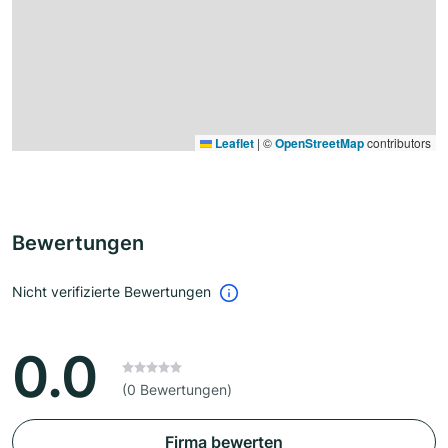
Leaflet
|
©
OpenStreetMap
contributors
Bewertungen
Nicht verifizierte Bewertungen
0.0
(0 Bewertungen)
Firma bewerten