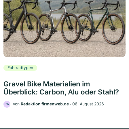
Fahrradtypen
Gravel Bike Materialien im
Überblick: Carbon, Alu oder Stahl?
Von
Redaktion firmenweb.de
‧
06. August 2026
FW