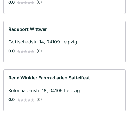
0.0
(0)
Radsport Wittwer
Gottschedstr. 14, 04109 Leipzig
0.0
(0)
René Winkler Fahrradladen Sattelfest
Kolonnadenstr. 18, 04109 Leipzig
0.0
(0)