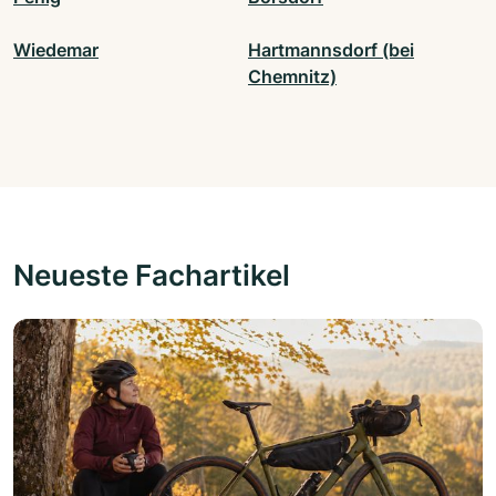
Wiedemar
Hartmannsdorf (bei
Chemnitz)
Neueste Fachartikel