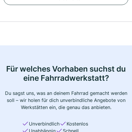
Für welches Vorhaben suchst du
eine Fahrradwerkstatt?
Du sagst uns, was an deinem Fahrrad gemacht werden
soll – wir holen für dich unverbindliche Angebote von
Werkstätten ein, die genau das anbieten.
Unverbindlich
Kostenlos
Unabhängig
Schnell