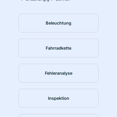
Beleuchtung
Fahrradkette
Fehleranalyse
Inspektion