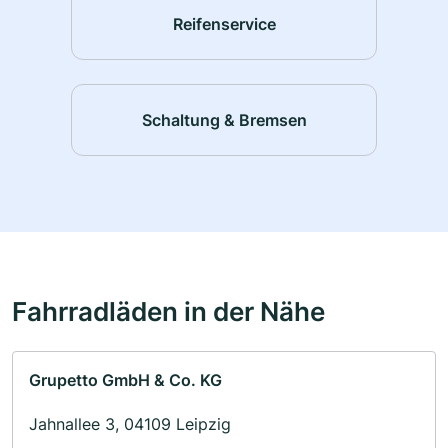
Reifenservice
Schaltung & Bremsen
Fahrradläden in der Nähe
Grupetto GmbH & Co. KG
Jahnallee 3, 04109 Leipzig