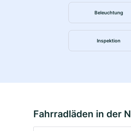
Beleuchtung
Inspektion
Fahrradläden in der 