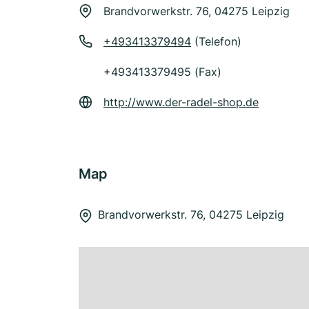
Brandvorwerkstr. 76, 04275 Leipzig
+493413379494
(Telefon)
+493413379495 (Fax)
http://www.der-radel-shop.de
Map
Brandvorwerkstr. 76, 04275 Leipzig