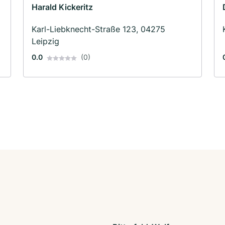
Harald Kickeritz
Karl-Liebknecht-Straße 123, 04275
Leipzig
0.0
(0)