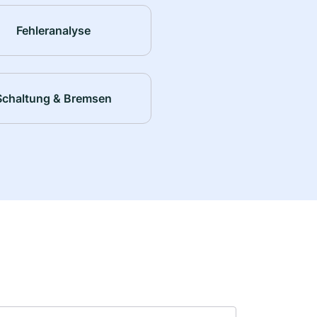
Fehleranalyse
Schaltung & Bremsen