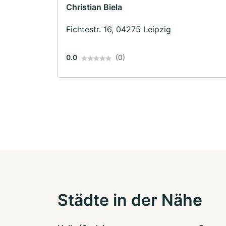
Christian Biela
Fichtestr. 16, 04275 Leipzig
0.0
(0)
Städte in der Nähe