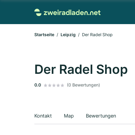
Startseite
Leipzig
Der Radel Shop
Der Radel Shop
0.0
(0 Bewertungen)
Kontakt
Map
Bewertungen