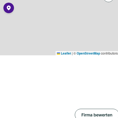
Leaflet
|
©
OpenStreetMap
contributors
Firma bewerten