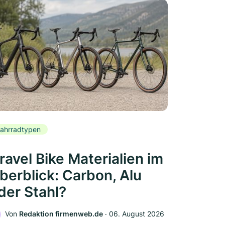
ahrradtypen
ravel Bike Materialien im
berblick: Carbon, Alu
der Stahl?
Von
Redaktion firmenweb.de
‧
06. August 2026