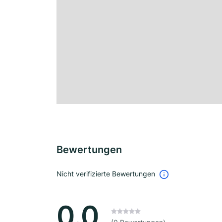
Bewertungen
Nicht verifizierte Bewertungen
0.0