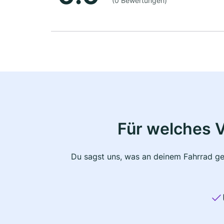
(0 Bewertungen)
Für welches 
Du sagst uns, was an deinem Fahrrad ge