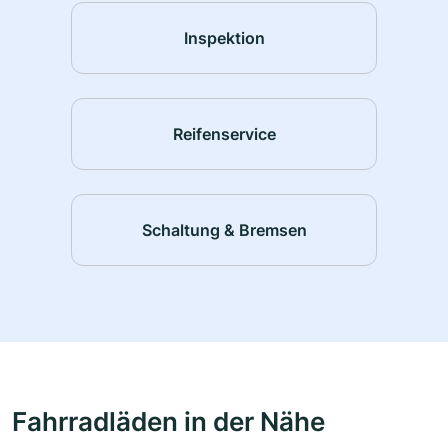
Inspektion
Reifenservice
Schaltung & Bremsen
Fahrradläden in der Nähe