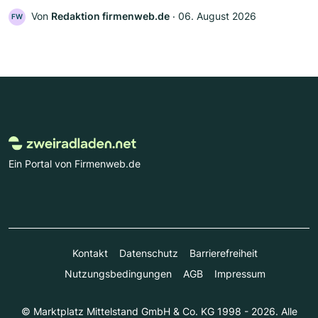
Von
Redaktion firmenweb.de
‧
06. August 2026
FW
Ein Portal von Firmenweb.de
Kontakt
Datenschutz
Barrierefreiheit
Nutzungsbedingungen
AGB
Impressum
© Marktplatz Mittelstand GmbH & Co. KG 1998 - 2026. Alle