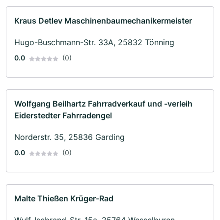
Kraus Detlev Maschinenbaumechanikermeister
Hugo-Buschmann-Str. 33A, 25832 Tönning
0.0
(0)
Wolfgang Beilhartz Fahrradverkauf und -verleih
Eiderstedter Fahrradengel
Norderstr. 35, 25836 Garding
0.0
(0)
Malte Thießen Krüger-Rad