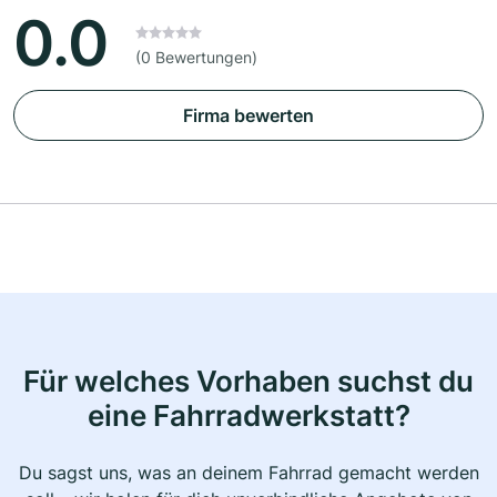
0.0
(0 Bewertungen)
Firma bewerten
Für welches Vorhaben suchst du
eine Fahrradwerkstatt?
Du sagst uns, was an deinem Fahrrad gemacht werden