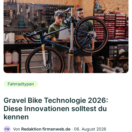
Fahrradtypen
Gravel Bike Technologie 2026:
Diese Innovationen solltest du
kennen
Von
Redaktion firmenweb.de
‧
06. August 2026
FW