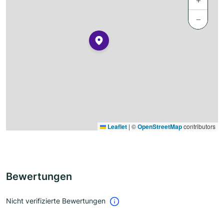
+
−
Leaflet
|
©
OpenStreetMap
contributors
Bewertungen
Nicht verifizierte Bewertungen