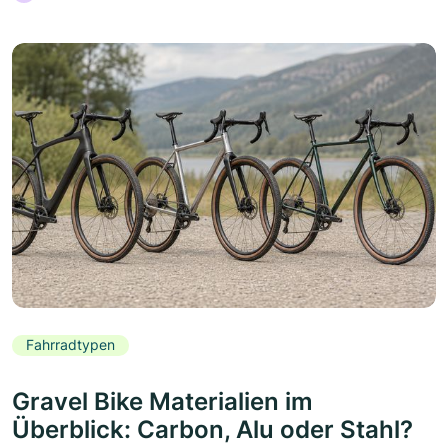
Fahrradtypen
Gravel Bike Materialien im
Überblick: Carbon, Alu oder Stahl?