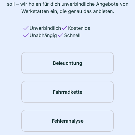
soll – wir holen für dich unverbindliche Angebote von
Werkstätten ein, die genau das anbieten.
Unverbindlich
Kostenlos
Unabhängig
Schnell
Beleuchtung
Fahrradkette
Fehleranalyse