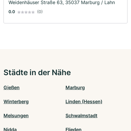
Weidenhäuser Straße 63, 35037 Marburg / Lahn
0.0
(0)
Städte in der Nähe
Gießen
Marburg
Winterberg
Linden (Hessen)
Melsungen
Schwalmstadt
Nidda
Flieden