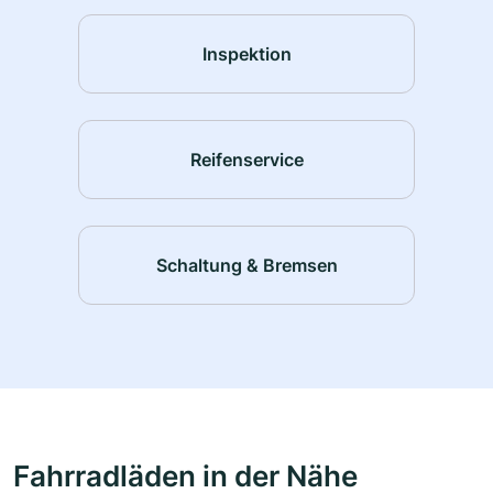
Inspektion
Reifenservice
Schaltung & Bremsen
Fahrradläden in der Nähe