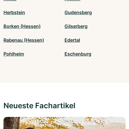
Herbstein
Gudensberg
Borken (Hessen)
Gilserberg
Rabenau (Hessen)
Edertal
Pohlheim
Eschenburg
Neueste Fachartikel