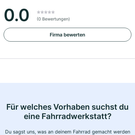
0.0
(0 Bewertungen)
Firma bewerten
Für welches Vorhaben suchst du
eine Fahrradwerkstatt?
Du sagst uns, was an deinem Fahrrad gemacht werden