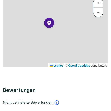
+
−
Leaflet
|
©
OpenStreetMap
contributors
Bewertungen
Nicht verifizierte Bewertungen