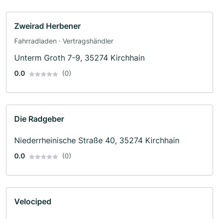
Zweirad Herbener
Fahrradladen · Vertragshändler
Unterm Groth 7-9, 35274 Kirchhain
0.0
(0)
Die Radgeber
Niederrheinische Straße 40, 35274 Kirchhain
0.0
(0)
Velociped