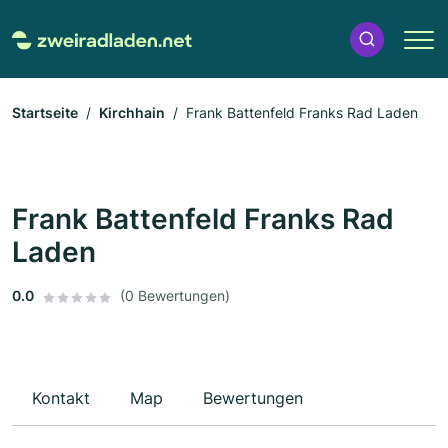
Startseite
Kirchhain
Frank Battenfeld Franks Rad Laden
Frank Battenfeld Franks Rad
Laden
0.0
(0 Bewertungen)
Kontakt
Map
Bewertungen