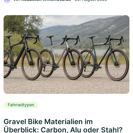
Fahrradtypen
Gravel Bike Materialien im
Überblick: Carbon, Alu oder Stahl?