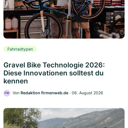
Fahrradtypen
Gravel Bike Technologie 2026:
Diese Innovationen solltest du
kennen
Von
Redaktion firmenweb.de
‧
06. August 2026
FW