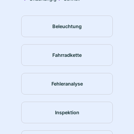
Beleuchtung
Fahrradkette
Fehleranalyse
Inspektion