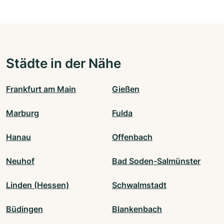
Städte in der Nähe
Frankfurt am Main
Gießen
Marburg
Fulda
Hanau
Offenbach
Neuhof
Bad Soden-Salmünster
Linden (Hessen)
Schwalmstadt
Büdingen
Blankenbach