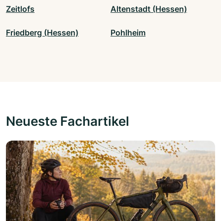
Zeitlofs
Altenstadt (Hessen)
Friedberg (Hessen)
Pohlheim
Neueste Fachartikel