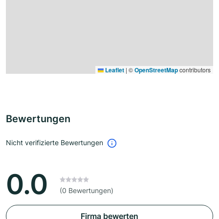
Leaflet
|
©
OpenStreetMap
contributors
Bewertungen
Nicht verifizierte Bewertungen
0.0
(0 Bewertungen)
Firma bewerten