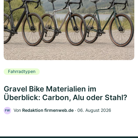
Fahrradtypen
Gravel Bike Materialien im
Überblick: Carbon, Alu oder Stahl?
Von
Redaktion firmenweb.de
‧
06. August 2026
FW