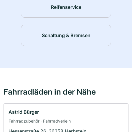
Reifenservice
Schaltung & Bremsen
Fahrradläden in der Nähe
Astrid Bürger
Fahrradzubehör · Fahrradverleih
Hessenstraße 26, 36358 Herbstein