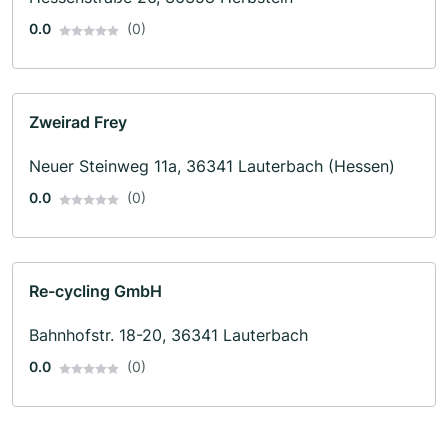
0.0
(0)
Zweirad Frey
Neuer Steinweg 11a, 36341 Lauterbach (Hessen)
0.0
(0)
Re-cycling GmbH
Bahnhofstr. 18-20, 36341 Lauterbach
0.0
(0)