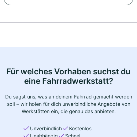
Für welches Vorhaben suchst du
eine Fahrradwerkstatt?
Du sagst uns, was an deinem Fahrrad gemacht werden
soll – wir holen für dich unverbindliche Angebote von
Werkstätten ein, die genau das anbieten.
Unverbindlich
Kostenlos
Unabhängig
Schnell