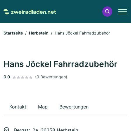
Startseite
Herbstein
Hans Jöckel Fahrradzubehör
Hans Jöckel Fahrradzubehör
0.0
(0 Bewertungen)
Kontakt
Map
Bewertungen
Bergstr. 2a, 36358 Herbstein