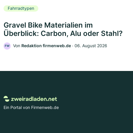
Fahrradtypen
Gravel Bike Materialien im
Überblick: Carbon, Alu oder Stahl?
Von
Redaktion firmenweb.de
‧
06. August 2026
FW
Ein Portal von Firmenweb.de