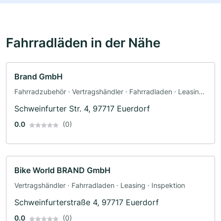
Fahrradläden in der Nähe
Brand GmbH
Fahrradzubehör · Vertragshändler · Fahrradladen · Leasing
· Inspektion
Schweinfurter Str. 4, 97717 Euerdorf
0.0
(0)
Bike World BRAND GmbH
Vertragshändler · Fahrradladen · Leasing · Inspektion
Schweinfurterstraße 4, 97717 Euerdorf
0.0
(0)