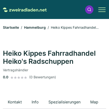
Startseite
Hammelburg
Heiko Kippes Fahrradhandel
Heiko's Radschuppen
Heiko Kippes Fahrradhandel
Heiko's Radschuppen
Vertragshändler
0.0
(0 Bewertungen)
Kontakt
Info
Spezialisierungen
Map