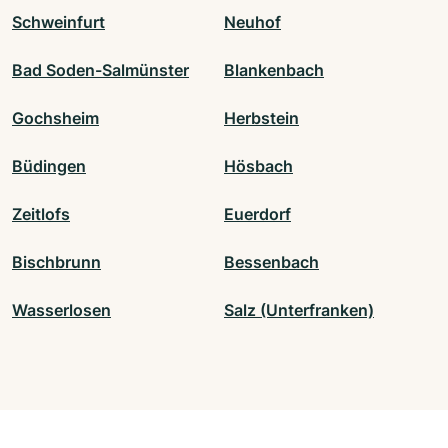
Schweinfurt
Neuhof
Bad Soden-Salmünster
Blankenbach
Gochsheim
Herbstein
Büdingen
Hösbach
Zeitlofs
Euerdorf
Bischbrunn
Bessenbach
Wasserlosen
Salz (Unterfranken)