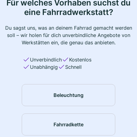
Für welches Vorhaben suchst du
eine Fahrradwerkstatt?
Du sagst uns, was an deinem Fahrrad gemacht werden
soll – wir holen für dich unverbindliche Angebote von
Werkstätten ein, die genau das anbieten.
Unverbindlich
Kostenlos
Unabhängig
Schnell
Beleuchtung
Fahrradkette