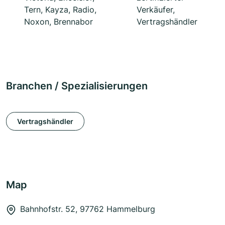
Tern, Kayza, Radio,
Verkäufer,
Noxon, Brennabor
Vertragshändler
Branchen / Spezialisierungen
Vertragshändler
Map
Bahnhofstr. 52, 97762 Hammelburg