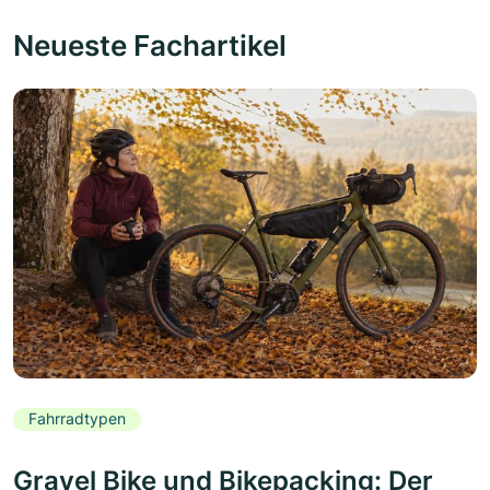
Neueste Fachartikel
Fahrradtypen
Gravel Bike und Bikepacking: Der