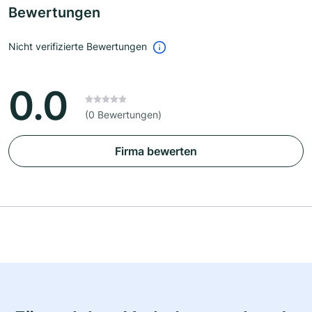
Bewertungen
Nicht verifizierte Bewertungen
0.0
(0 Bewertungen)
Firma bewerten