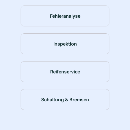
Fehleranalyse
Inspektion
Reifenservice
Schaltung & Bremsen