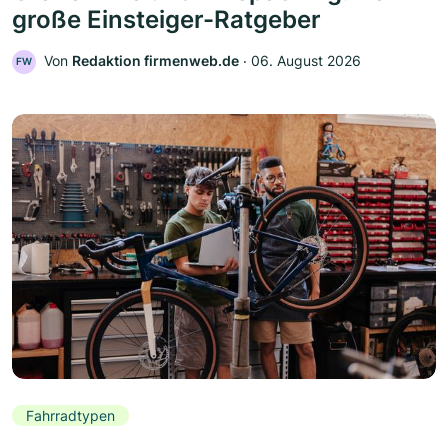
große Einsteiger-Ratgeber
Von
Redaktion firmenweb.de
‧
06. August 2026
FW
Fahrradtypen