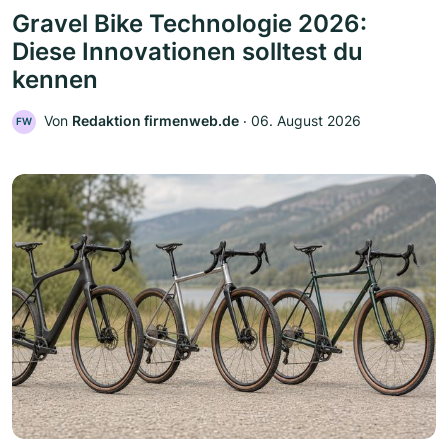
Gravel Bike Technologie 2026:
Diese Innovationen solltest du
kennen
Von
Redaktion firmenweb.de
‧
06. August 2026
FW