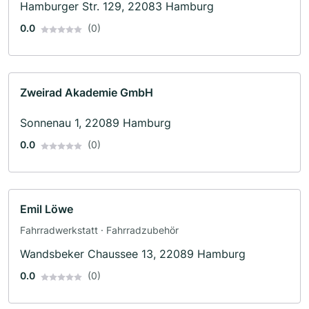
Hamburger Str. 129, 22083 Hamburg
0.0
(0)
Zweirad Akademie GmbH
Sonnenau 1, 22089 Hamburg
0.0
(0)
Emil Löwe
Fahrradwerkstatt · Fahrradzubehör
Wandsbeker Chaussee 13, 22089 Hamburg
0.0
(0)