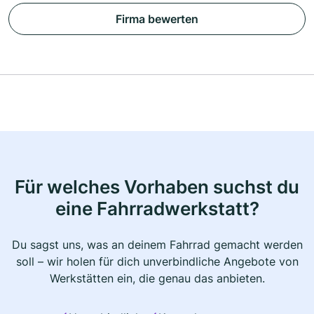
Firma bewerten
Für welches Vorhaben suchst du
eine Fahrradwerkstatt?
Du sagst uns, was an deinem Fahrrad gemacht werden
soll – wir holen für dich unverbindliche Angebote von
Werkstätten ein, die genau das anbieten.