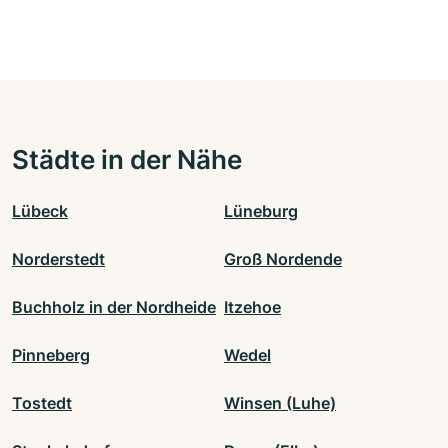
Städte in der Nähe
Lübeck
Lüneburg
Norderstedt
Groß Nordende
Buchholz in der Nordheide
Itzehoe
Pinneberg
Wedel
Tostedt
Winsen (Luhe)