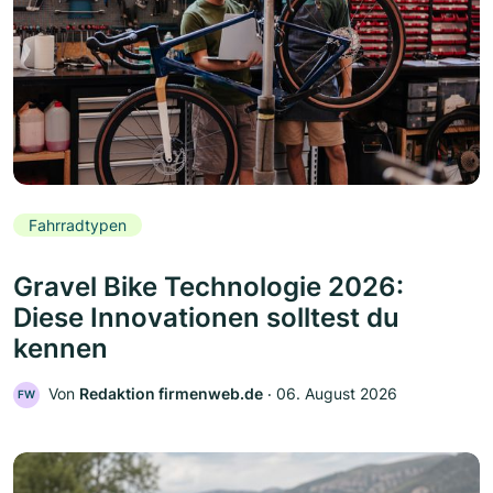
Fahrradtypen
Gravel Bike Technologie 2026:
Diese Innovationen solltest du
kennen
Von
Redaktion firmenweb.de
‧
06. August 2026
FW