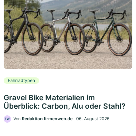
Fahrradtypen
Gravel Bike Materialien im
Überblick: Carbon, Alu oder Stahl?
Von
Redaktion firmenweb.de
‧
06. August 2026
FW