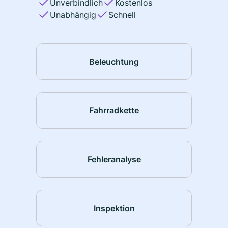
Unverbindlich
Kostenlos
Unabhängig
Schnell
Beleuchtung
Fahrradkette
Fehleranalyse
Inspektion