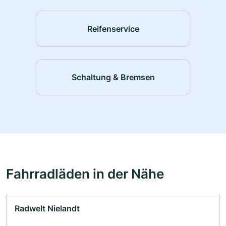
Reifenservice
Schaltung & Bremsen
Fahrradläden in der Nähe
Radwelt Nielandt