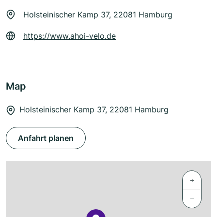
Holsteinischer Kamp 37, 22081 Hamburg
https://www.ahoi-velo.de
Map
Holsteinischer Kamp 37, 22081 Hamburg
Anfahrt planen
+
−