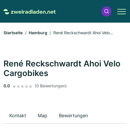
Startseite
Hamburg
René Reckschwardt Ahoi Velo
Cargobikes
René Reckschwardt Ahoi Velo
Cargobikes
0.0
(0 Bewertungen)
Kontakt
Map
Bewertungen