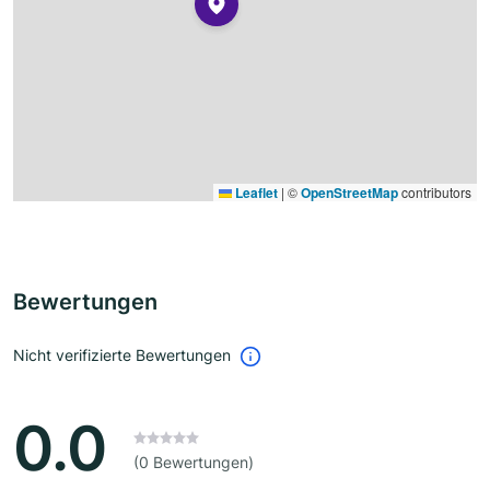
Leaflet
|
©
OpenStreetMap
contributors
Bewertungen
Nicht verifizierte Bewertungen
0.0
(0 Bewertungen)