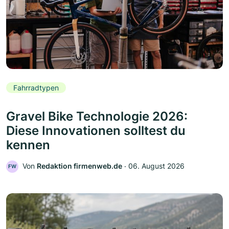
Fahrradtypen
Gravel Bike Technologie 2026:
Diese Innovationen solltest du
kennen
Von
Redaktion firmenweb.de
‧
06. August 2026
FW