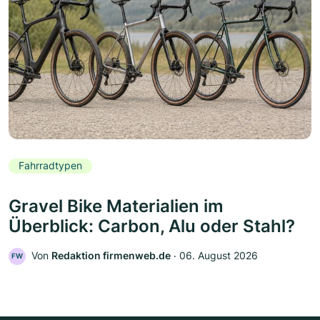
Fahrradtypen
Gravel Bike Materialien im
Überblick: Carbon, Alu oder Stahl?
Von
Redaktion firmenweb.de
‧
06. August 2026
FW