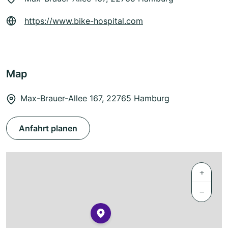
https://www.bike-hospital.com
Map
Max-Brauer-Allee 167, 22765 Hamburg
Anfahrt planen
+
−