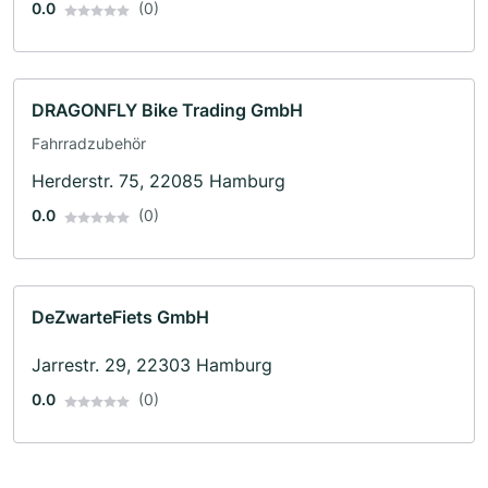
0.0
(0)
DRAGONFLY Bike Trading GmbH
Fahrradzubehör
Herderstr. 75, 22085 Hamburg
0.0
(0)
DeZwarteFiets GmbH
Jarrestr. 29, 22303 Hamburg
0.0
(0)