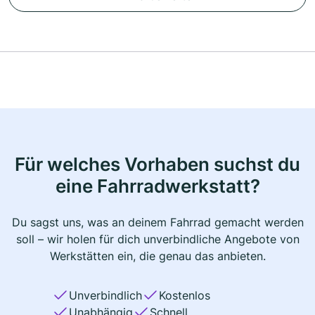
Für welches Vorhaben suchst du
eine Fahrradwerkstatt?
Du sagst uns, was an deinem Fahrrad gemacht werden
soll – wir holen für dich unverbindliche Angebote von
Werkstätten ein, die genau das anbieten.
Unverbindlich
Kostenlos
Unabhängig
Schnell