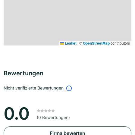
Leaflet
|
©
OpenStreetMap
contributors
Bewertungen
Nicht verifizierte Bewertungen
0.0
(0 Bewertungen)
Firma bewerten