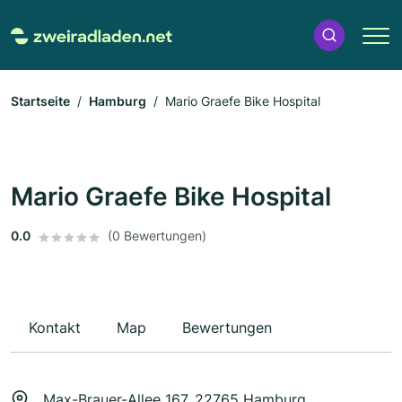
Startseite
Hamburg
Mario Graefe Bike Hospital
Mario Graefe Bike Hospital
0.0
(0 Bewertungen)
Kontakt
Map
Bewertungen
Max-Brauer-Allee 167, 22765 Hamburg