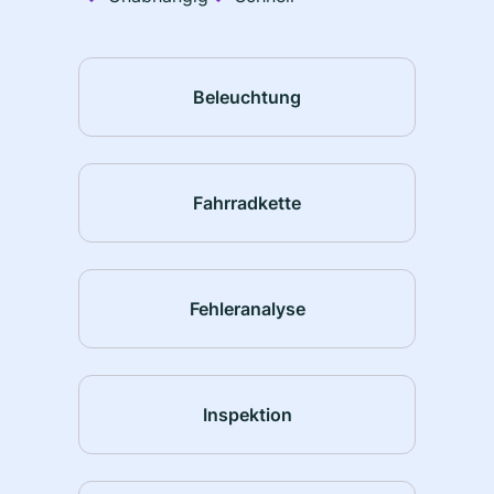
Beleuchtung
Fahrradkette
Fehleranalyse
Inspektion