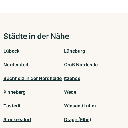
Städte in der Nähe
Lübeck
Lüneburg
Norderstedt
Groß Nordende
Buchholz in der Nordheide
Itzehoe
Pinneberg
Wedel
Tostedt
Winsen (Luhe)
Stockelsdorf
Drage (Elbe)