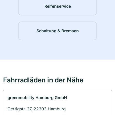
Reifenservice
Schaltung & Bremsen
Fahrradläden in der Nähe
greenmobility Hamburg GmbH
Gertigstr. 27, 22303 Hamburg