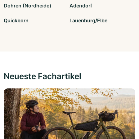
Dohren (Nordheide)
Adendorf
Quickborn
Lauenburg/Elbe
Neueste Fachartikel