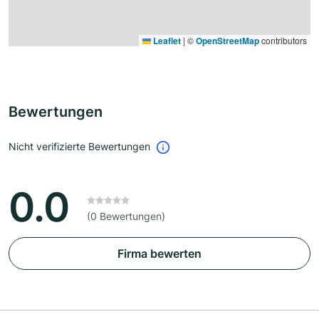
Leaflet
|
©
OpenStreetMap
contributors
Bewertungen
Nicht verifizierte Bewertungen
0.0
(0 Bewertungen)
Firma bewerten