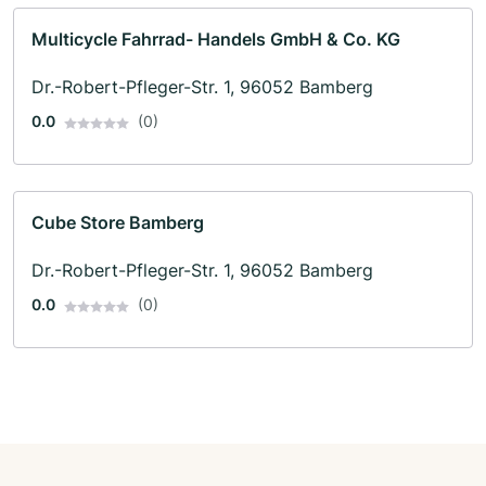
Multicycle Fahrrad- Handels GmbH & Co. KG
Dr.-Robert-Pfleger-Str. 1, 96052 Bamberg
0.0
(0)
Cube Store Bamberg
Dr.-Robert-Pfleger-Str. 1, 96052 Bamberg
0.0
(0)