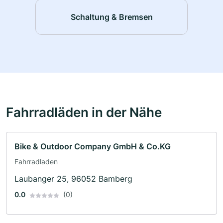
Schaltung & Bremsen
Fahrradläden in der Nähe
Bike & Outdoor Company GmbH & Co.KG
Fahrradladen
Laubanger 25, 96052 Bamberg
0.0
(0)