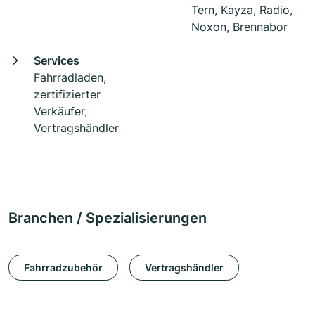
Tern, Kayza, Radio,
Noxon, Brennabor
Services
Fahrradladen,
zertifizierter
Verkäufer,
Vertragshändler
Branchen / Spezialisierungen
Fahrradzubehör
Vertragshändler