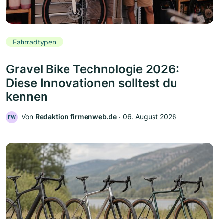
Fahrradtypen
Gravel Bike Technologie 2026:
Diese Innovationen solltest du
kennen
Von
Redaktion firmenweb.de
‧
06. August 2026
FW