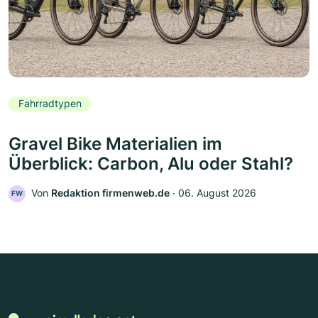
Fahrradtypen
Gravel Bike Materialien im
Überblick: Carbon, Alu oder Stahl?
Von
Redaktion firmenweb.de
‧
06. August 2026
FW