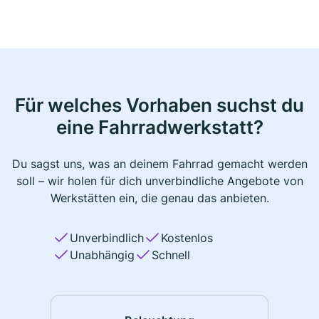
Für welches Vorhaben suchst du
eine Fahrradwerkstatt?
Du sagst uns, was an deinem Fahrrad gemacht werden
soll – wir holen für dich unverbindliche Angebote von
Werkstätten ein, die genau das anbieten.
Unverbindlich
Kostenlos
Unabhängig
Schnell