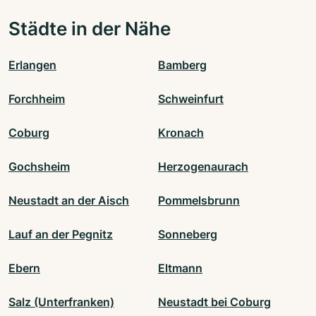
Städte in der Nähe
Erlangen
Bamberg
Forchheim
Schweinfurt
Coburg
Kronach
Gochsheim
Herzogenaurach
Neustadt an der Aisch
Pommelsbrunn
Lauf an der Pegnitz
Sonneberg
Ebern
Eltmann
Salz (Unterfranken)
Neustadt bei Coburg