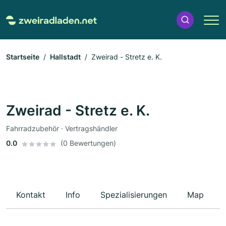
Startseite
Hallstadt
Zweirad - Stretz e. K.
Zweirad - Stretz e. K.
Fahrradzubehör · Vertragshändler
0.0
(0 Bewertungen)
Kontakt
Info
Spezialisierungen
Map