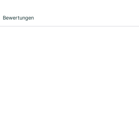
Bewertungen