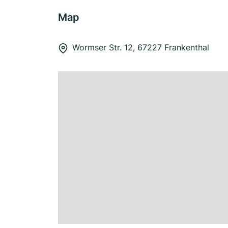
Map
Wormser Str. 12, 67227 Frankenthal