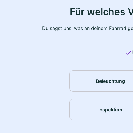
Für welches 
Du sagst uns, was an deinem Fahrrad ge
Beleuchtung
Inspektion