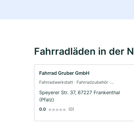
Fahrradläden in der 
Fahrrad Gruber GmbH
Fahrradwerkstatt · Fahrradzubehör ·
Fahrradladen
Speyerer Str. 37, 67227 Frankenthal
(Pfalz)
0.0
(0)