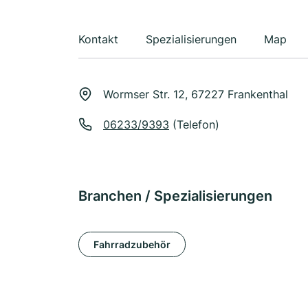
Kontakt
Spezialisierungen
Map
Wormser Str. 12, 67227 Frankenthal
06233/9393
(Telefon)
Branchen / Spezialisierungen
Fahrradzubehör