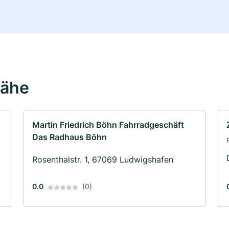
Nähe
Martin Friedrich Böhn Fahrradgeschäft
Das Radhaus Böhn
Rosenthalstr. 1, 67069 Ludwigshafen
0.0
(0)