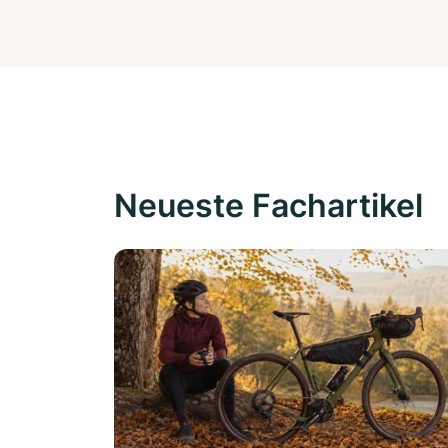
Neueste Fachartikel