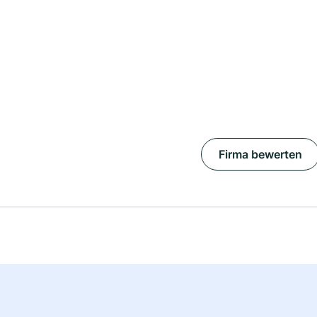
Firma bewerten