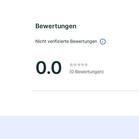
Bewertungen
Nicht verifizierte Bewertungen
0.0
(0 Bewertungen)