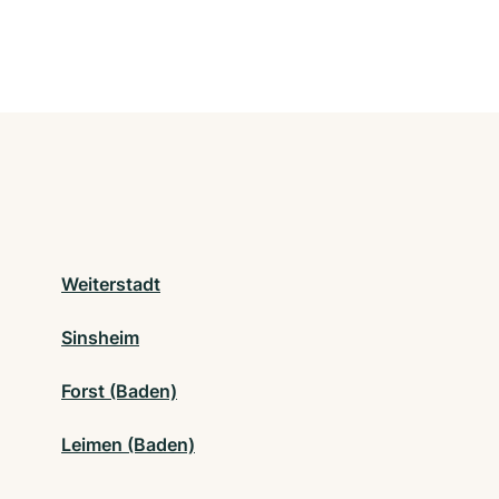
Weiterstadt
Sinsheim
Forst (Baden)
Leimen (Baden)