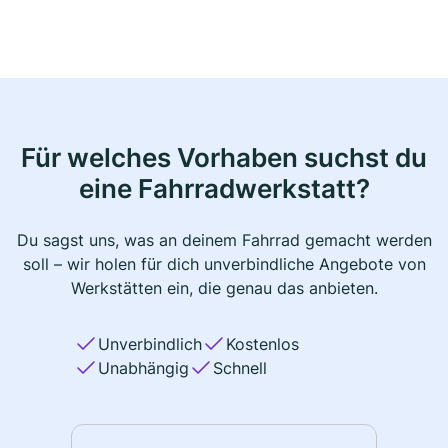
Für welches Vorhaben suchst du
eine Fahrradwerkstatt?
Du sagst uns, was an deinem Fahrrad gemacht werden
soll – wir holen für dich unverbindliche Angebote von
Werkstätten ein, die genau das anbieten.
Unverbindlich
Kostenlos
Unabhängig
Schnell