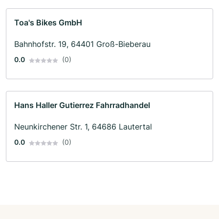
Toa's Bikes GmbH
Bahnhofstr. 19, 64401 Groß-Bieberau
0.0
(0)
Hans Haller Gutierrez Fahrradhandel
Neunkirchener Str. 1, 64686 Lautertal
0.0
(0)