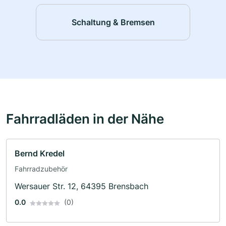
Schaltung & Bremsen
Fahrradläden in der Nähe
Bernd Kredel
Fahrradzubehör
Wersauer Str. 12, 64395 Brensbach
0.0
(0)