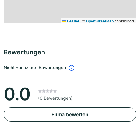
Leaflet
|
©
OpenStreetMap
contributors
Bewertungen
Nicht verifizierte Bewertungen
0.0
(0 Bewertungen)
Firma bewerten