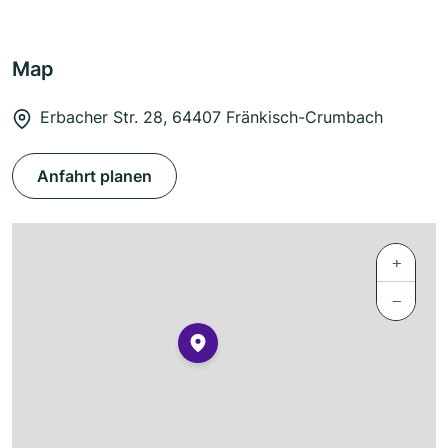
Map
Erbacher Str. 28, 64407 Fränkisch-Crumbach
Anfahrt planen
+
−