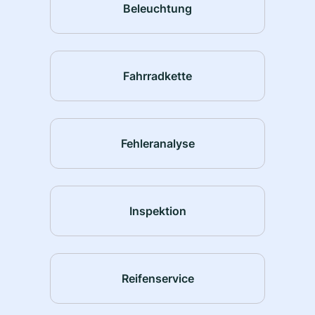
Beleuchtung
Fahrradkette
Fehleranalyse
Inspektion
Reifenservice