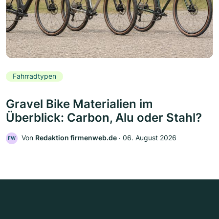
Fahrradtypen
Gravel Bike Materialien im
Überblick: Carbon, Alu oder Stahl?
Von
Redaktion firmenweb.de
‧
06. August 2026
FW