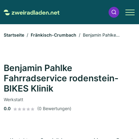
Startseite
Fränkisch-Crumbach
Benjamin Pahlke
Fahrradservice rodenstein-BIKES Klinik
Benjamin Pahlke
Fahrradservice rodenstein-
BIKES Klinik
Werkstatt
0.0
(0 Bewertungen)