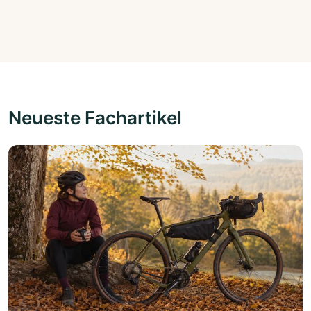
Neueste Fachartikel