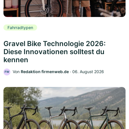
Fahrradtypen
Gravel Bike Technologie 2026:
Diese Innovationen solltest du
kennen
Von
Redaktion firmenweb.de
‧
06. August 2026
FW