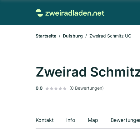
Startseite
Duisburg
Zweirad Schmitz UG
Zweirad Schmit
0.0
(0 Bewertungen)
Kontakt
Info
Map
Bewertunge