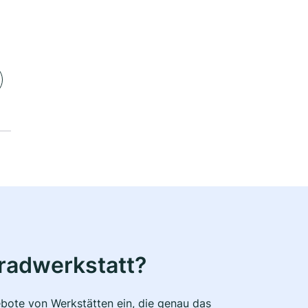
radwerkstatt?
bote von Werkstätten ein, die genau das