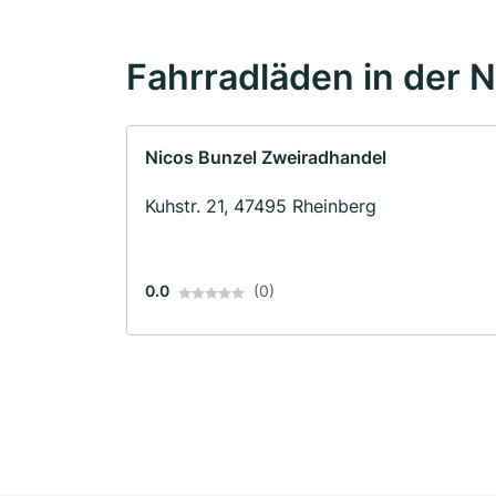
Fahrradläden in der 
Nicos Bunzel Zweiradhandel
Kuhstr. 21, 47495 Rheinberg
0.0
(0)