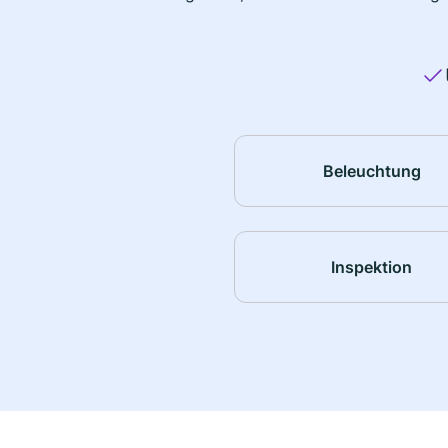
Beleuchtung
Inspektion