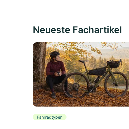
Neueste Fachartikel
Fahrradtypen