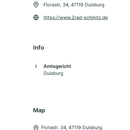
Florastr. 34, 47119 Duisburg
https://www.2rad-schmitz.de
Info
Amtsgericht
Duisburg
Map
Florastr. 34, 47119 Duisburg