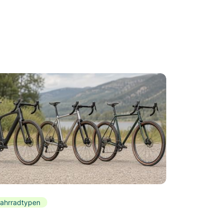
ahrradtypen