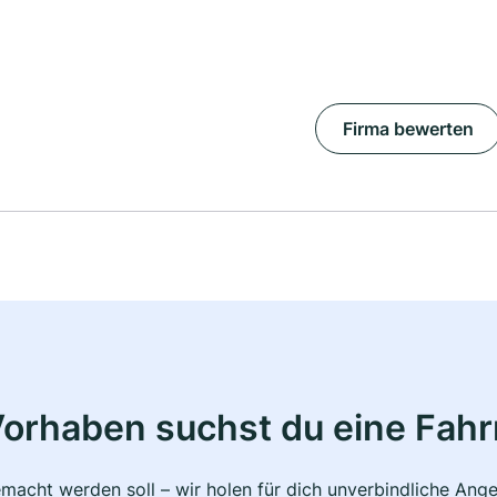
Firma bewerten
Vorhaben suchst du eine Fahr
macht werden soll – wir holen für dich unverbindliche Ange