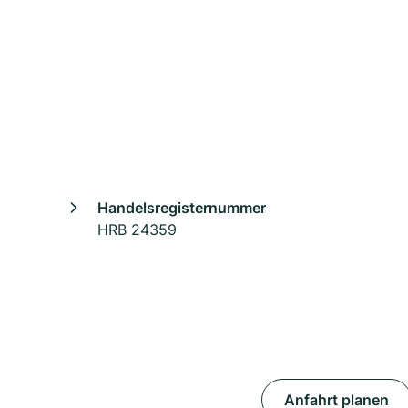
Handelsregisternummer
HRB 24359
Anfahrt planen