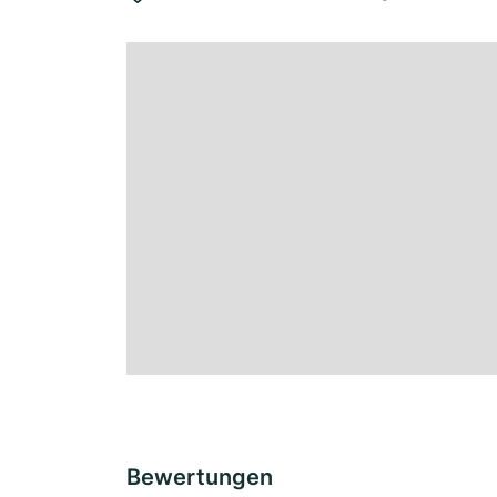
Bewertungen