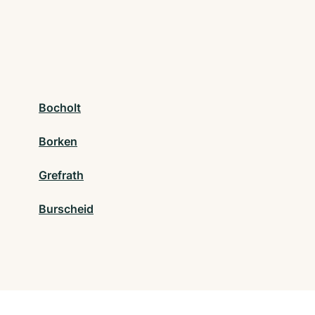
Bocholt
Borken
Grefrath
Burscheid