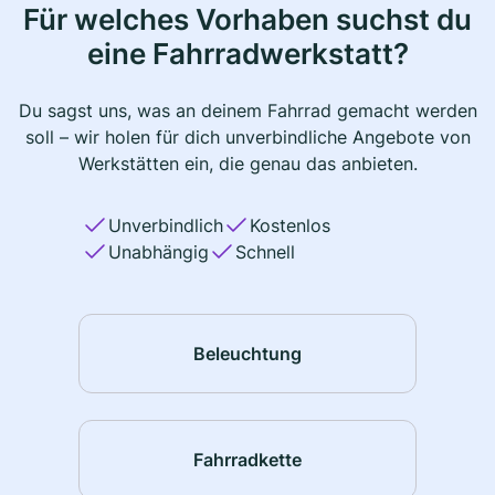
Für welches Vorhaben suchst du
eine Fahrradwerkstatt?
Du sagst uns, was an deinem Fahrrad gemacht werden
soll – wir holen für dich unverbindliche Angebote von
Werkstätten ein, die genau das anbieten.
Unverbindlich
Kostenlos
Unabhängig
Schnell
Beleuchtung
Fahrradkette