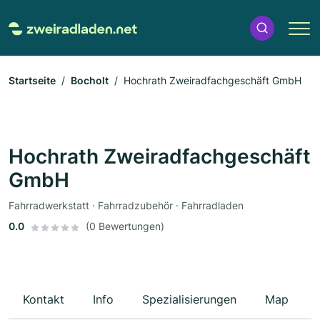
Startseite
Bocholt
Hochrath Zweiradfachgeschäft GmbH
Hochrath Zweiradfachgeschäft
GmbH
Fahrradwerkstatt · Fahrradzubehör · Fahrradladen
0.0
(0 Bewertungen)
Kontakt
Info
Spezialisierungen
Map