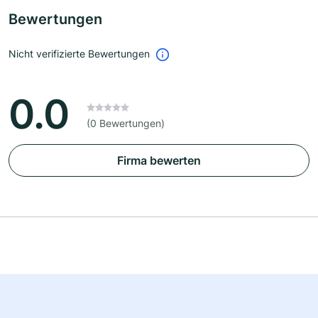
Bewertungen
Nicht verifizierte Bewertungen
0.0
(0 Bewertungen)
Firma bewerten