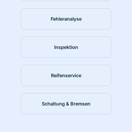
Fehleranalyse
Inspektion
Reifenservice
Schaltung & Bremsen