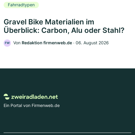
Fahrradtypen
Gravel Bike Materialien im
Überblick: Carbon, Alu oder Stahl?
Von
Redaktion firmenweb.de
‧
06. August 2026
FW
Ein Portal von Firmenweb.de