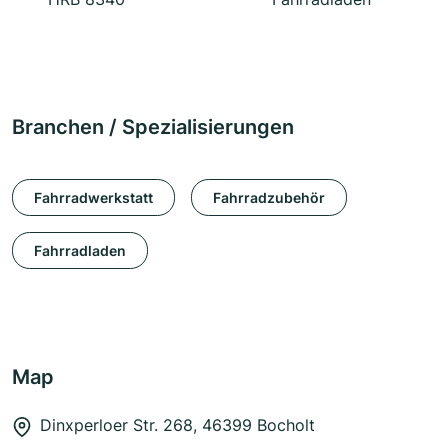
Branchen / Spezialisierungen
Fahrradwerkstatt
Fahrradzubehör
Fahrradladen
Map
Dinxperloer Str. 268, 46399 Bocholt