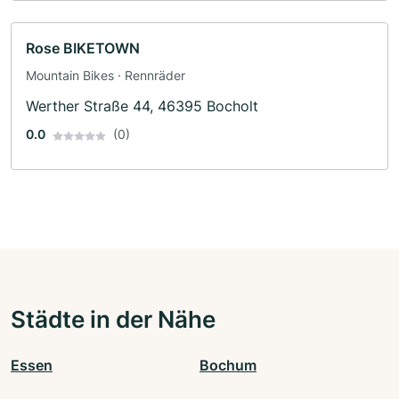
Rose BIKETOWN
Mountain Bikes · Rennräder
Werther Straße 44, 46395 Bocholt
0.0
(0)
Städte in der Nähe
Essen
Bochum