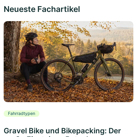
Neueste Fachartikel
Fahrradtypen
Gravel Bike und Bikepacking: Der