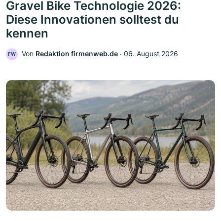
Gravel Bike Technologie 2026:
Diese Innovationen solltest du
kennen
Von
Redaktion firmenweb.de
‧
06. August 2026
FW