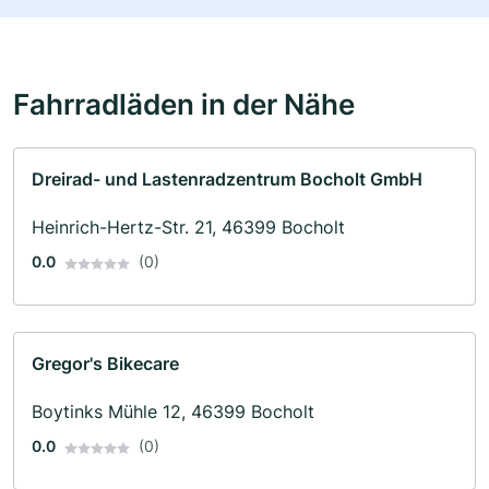
Fahrradläden in der Nähe
Dreirad- und Lastenradzentrum Bocholt GmbH
Heinrich-Hertz-Str. 21, 46399 Bocholt
0.0
(0)
Gregor's Bikecare
Boytinks Mühle 12, 46399 Bocholt
0.0
(0)