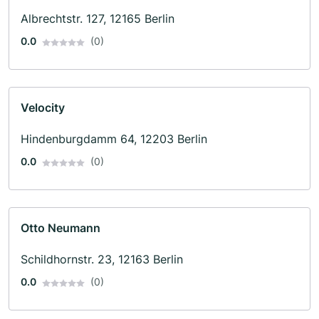
Albrechtstr. 127, 12165 Berlin
0.0
(0)
Velocity
Hindenburgdamm 64, 12203 Berlin
0.0
(0)
Otto Neumann
Schildhornstr. 23, 12163 Berlin
0.0
(0)