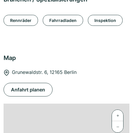
Rennräder
Fahrradladen
Inspektion
Map
Grunewaldstr. 6, 12165 Berlin
Anfahrt planen
+
−