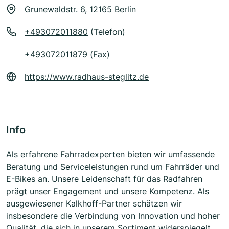
Grunewaldstr. 6, 12165 Berlin
+493072011880
(Telefon)
+493072011879 (Fax)
https://www.radhaus-steglitz.de
Info
Als erfahrene Fahrradexperten bieten wir umfassende
Beratung und Serviceleistungen rund um Fahrräder und
E-Bikes an. Unsere Leidenschaft für das Radfahren
prägt unser Engagement und unsere Kompetenz. Als
ausgewiesener Kalkhoff-Partner schätzen wir
insbesondere die Verbindung von Innovation und hoher
Qualität, die sich in unserem Sortiment widerspiegelt.