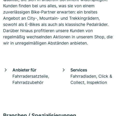
Kunden finden bei uns alles, was sie von einem
zuverlässigen Bike-Partner erwarten: ein breites
Angebot an City-, Mountain- und Trekkingrädern,
sowohl als E-Bikes als auch als klassische Pedalräder.
Darüber hinaus profitieren unsere Kunden von
regelmäßig wechselnden Aktionen in unserem Shop, die
wir in unregelmäßigen Abständen anbieten.
Anbieter für
Services
Fahrradersatzteile,
Fahrradladen, Click &
Fahrradzubehör
Collect, Inspektion
Branchen / Spezialisierungen