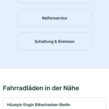
Reifenservice
Schaltung & Bremsen
Fahrradläden in der Nähe
Hüseyin Engin Bikechecker-Berlin