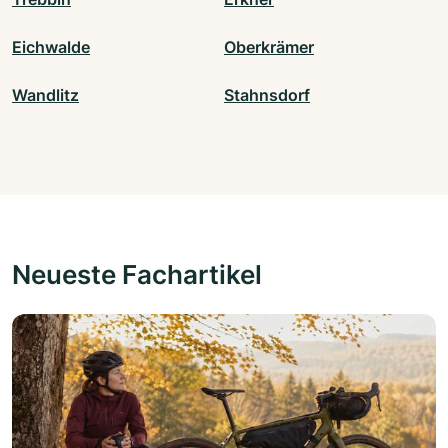
Eichwalde
Oberkrämer
Wandlitz
Stahnsdorf
Neueste Fachartikel