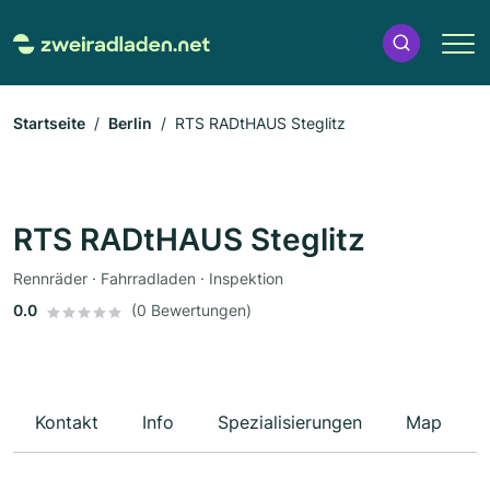
Startseite
Berlin
RTS RADtHAUS Steglitz
RTS RADtHAUS Steglitz
Rennräder · Fahrradladen · Inspektion
0.0
(0 Bewertungen)
Kontakt
Info
Spezialisierungen
Map