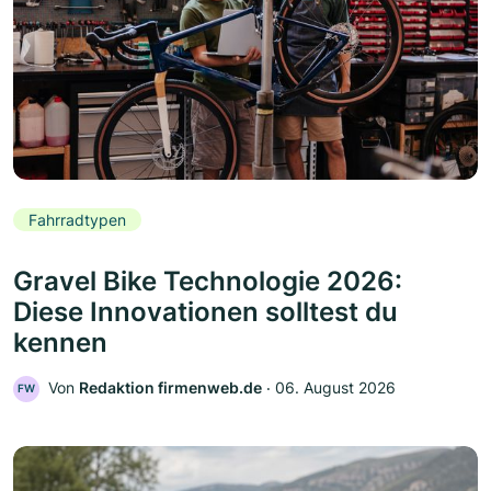
Fahrradtypen
Gravel Bike Technologie 2026:
Diese Innovationen solltest du
kennen
Von
Redaktion firmenweb.de
‧
06. August 2026
FW