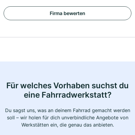
Firma bewerten
Für welches Vorhaben suchst du
eine Fahrradwerkstatt?
Du sagst uns, was an deinem Fahrrad gemacht werden
soll – wir holen für dich unverbindliche Angebote von
Werkstätten ein, die genau das anbieten.