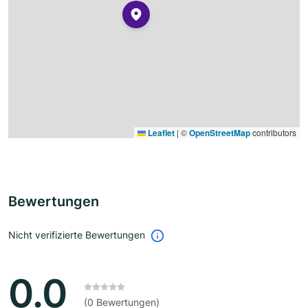
Leaflet
|
©
OpenStreetMap
contributors
Bewertungen
Nicht verifizierte Bewertungen
0.0
(0 Bewertungen)