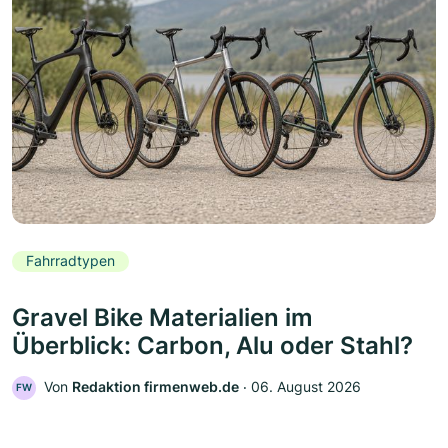
Fahrradtypen
Gravel Bike Materialien im
Überblick: Carbon, Alu oder Stahl?
Von
Redaktion firmenweb.de
‧
06. August 2026
FW