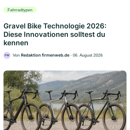
Fahrradtypen
Gravel Bike Technologie 2026:
Diese Innovationen solltest du
kennen
Redaktion firmenweb.de
Von
‧
06. August 2026
FW