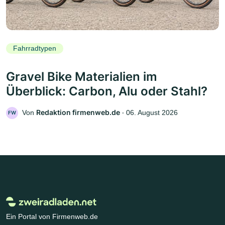
Fahrradtypen
Gravel Bike Materialien im
Überblick: Carbon, Alu oder Stahl?
Redaktion firmenweb.de
Von
‧
06. August 2026
FW
Ein Portal von Firmenweb.de