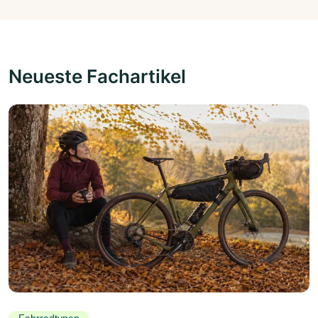
Neueste Fachartikel