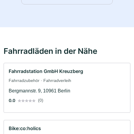
Fahrradläden in der Nähe
Fahrradstation GmbH Kreuzberg
Fahrradzubehör · Fahrradverleih
Bergmannstr. 9, 10961 Berlin
0.0
(0)
Bike:co:holics