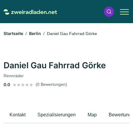
Startseite
Berlin
Daniel Gau Fahrrad Görke
Daniel Gau Fahrrad Görke
Rennräder
0.0
(0 Bewertungen)
Kontakt
Spezialisierungen
Map
Bewertung