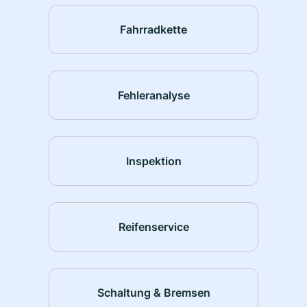
Fahrradkette
Fehleranalyse
Inspektion
Reifenservice
Schaltung & Bremsen