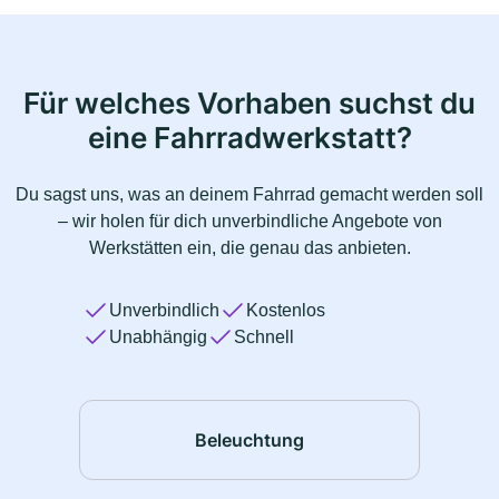
Für welches Vorhaben suchst du
eine Fahrradwerkstatt?
Du sagst uns, was an deinem Fahrrad gemacht werden soll
– wir holen für dich unverbindliche Angebote von
Werkstätten ein, die genau das anbieten.
Unverbindlich
Kostenlos
Unabhängig
Schnell
Beleuchtung