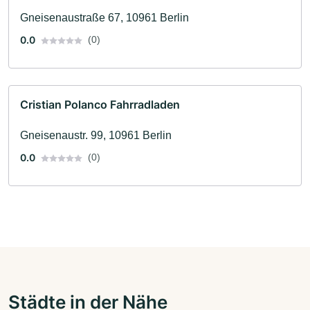
Gneisenaustraße 67, 10961 Berlin
0.0
(0)
Cristian Polanco Fahrradladen
Gneisenaustr. 99, 10961 Berlin
0.0
(0)
Städte in der Nähe