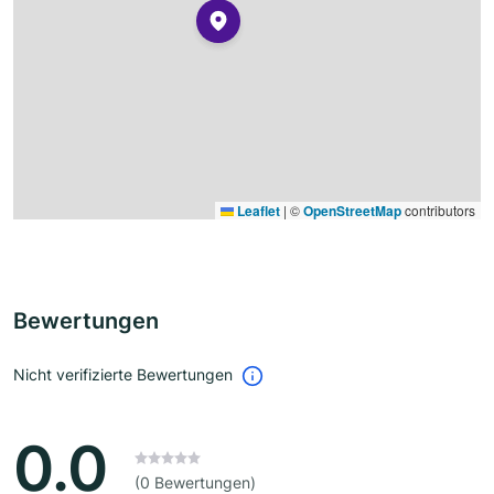
Leaflet
|
©
OpenStreetMap
contributors
Bewertungen
Nicht verifizierte Bewertungen
0.0
(0 Bewertungen)