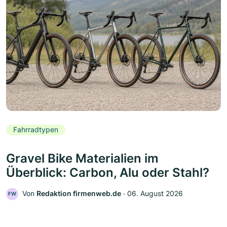
Fahrradtypen
Gravel Bike Materialien im
Überblick: Carbon, Alu oder Stahl?
Von
Redaktion firmenweb.de
‧
06. August 2026
FW