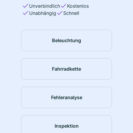
Unverbindlich
Kostenlos
Unabhängig
Schnell
Beleuchtung
Fahrradkette
Fehleranalyse
Inspektion