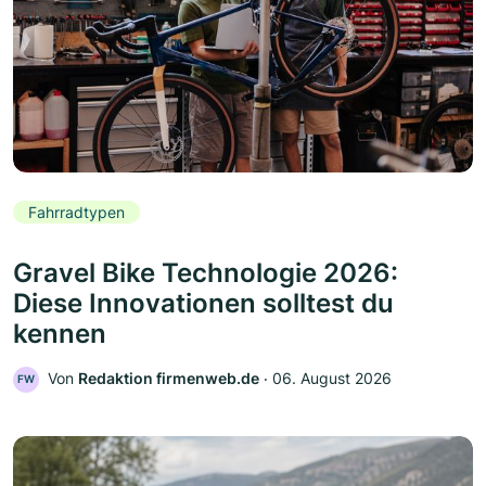
Fahrradtypen
Gravel Bike Technologie 2026:
Diese Innovationen solltest du
kennen
Von
Redaktion firmenweb.de
‧
06. August 2026
FW