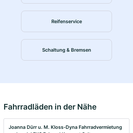
Reifenservice
Schaltung & Bremsen
Fahrradläden in der Nähe
Joanna Dürr u. M. Kloss-Dyna Fahrradvermietung