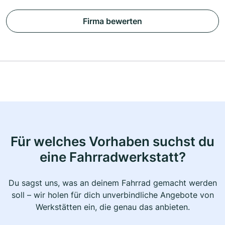
Firma bewerten
Für welches Vorhaben suchst du
eine Fahrradwerkstatt?
Du sagst uns, was an deinem Fahrrad gemacht werden
soll – wir holen für dich unverbindliche Angebote von
Werkstätten ein, die genau das anbieten.