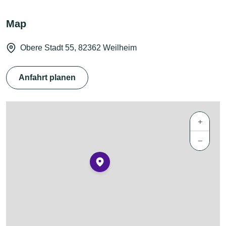
Map
Obere Stadt 55, 82362 Weilheim
Anfahrt planen
+
−