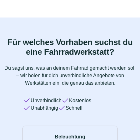
Für welches Vorhaben suchst du
eine Fahrradwerkstatt?
Du sagst uns, was an deinem Fahrrad gemacht werden soll
– wir holen für dich unverbindliche Angebote von
Werkstätten ein, die genau das anbieten.
Unverbindlich
Kostenlos
Unabhängig
Schnell
Beleuchtung