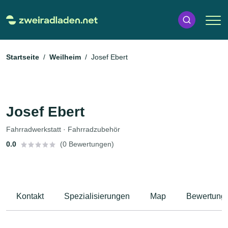
Startseite
Weilheim
Josef Ebert
Josef Ebert
Fahrradwerkstatt · Fahrradzubehör
0.0
(0 Bewertungen)
Kontakt
Spezialisierungen
Map
Bewertung