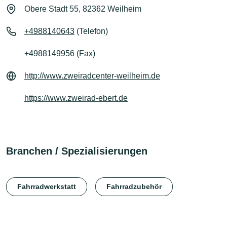
Obere Stadt 55, 82362 Weilheim
+4988140643
(Telefon)
+4988149956 (Fax)
http://www.zweiradcenter-weilheim.de
https://www.zweirad-ebert.de
Branchen / Spezialisierungen
Fahrradwerkstatt
Fahrradzubehör