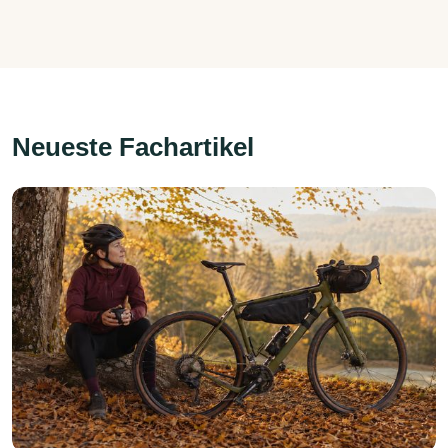
Neueste Fachartikel