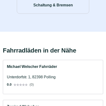
Schaltung & Bremsen
Fahrradläden in der Nähe
Michael Welscher Fahrräder
Unterdorfstr. 1, 82398 Polling
0.0
(0)