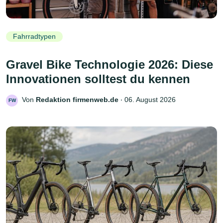
Fahrradtypen
Gravel Bike Technologie 2026: Diese
Innovationen solltest du kennen
Von
Redaktion firmenweb.de
‧
06. August 2026
FW