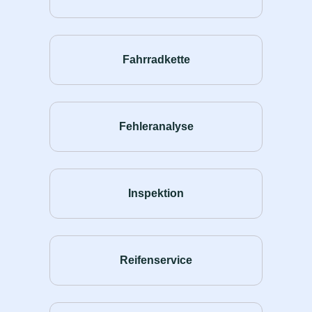
Fahrradkette
Fehleranalyse
Inspektion
Reifenservice