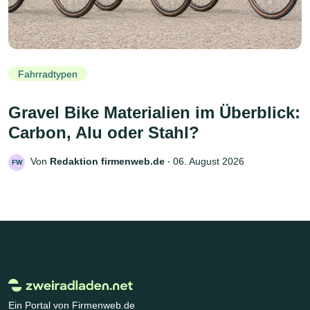
Fahrradtypen
Gravel Bike Materialien im Überblick:
Carbon, Alu oder Stahl?
Von
Redaktion firmenweb.de
‧
06. August 2026
FW
Ein Portal von Firmenweb.de