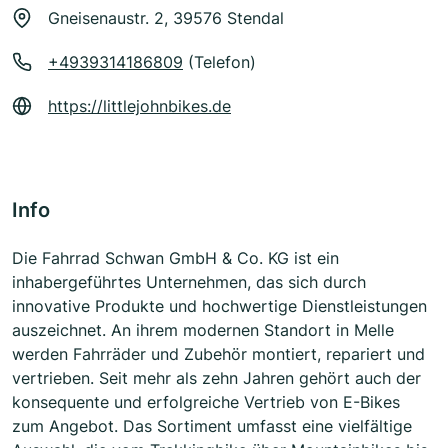
Gneisenaustr. 2, 39576 Stendal
+4939314186809
(Telefon)
https://littlejohnbikes.de
Info
Die Fahrrad Schwan GmbH & Co. KG ist ein
inhabergeführtes Unternehmen, das sich durch
innovative Produkte und hochwertige Dienstleistungen
auszeichnet. An ihrem modernen Standort in Melle
werden Fahrräder und Zubehör montiert, repariert und
vertrieben. Seit mehr als zehn Jahren gehört auch der
konsequente und erfolgreiche Vertrieb von E-Bikes
zum Angebot. Das Sortiment umfasst eine vielfältige