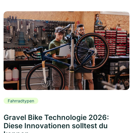
Fahrradtypen
Gravel Bike Technologie 2026:
Diese Innovationen solltest du