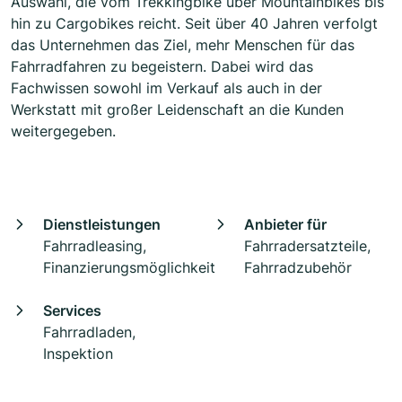
Auswahl, die vom Trekkingbike über Mountainbikes bis
hin zu Cargobikes reicht. Seit über 40 Jahren verfolgt
das Unternehmen das Ziel, mehr Menschen für das
Fahrradfahren zu begeistern. Dabei wird das
Fachwissen sowohl im Verkauf als auch in der
Werkstatt mit großer Leidenschaft an die Kunden
weitergegeben.
Dienstleistungen
Anbieter für
Fahrradleasing,
Fahrradersatzteile,
Finanzierungsmöglichkeit
Fahrradzubehör
Services
Fahrradladen,
Inspektion