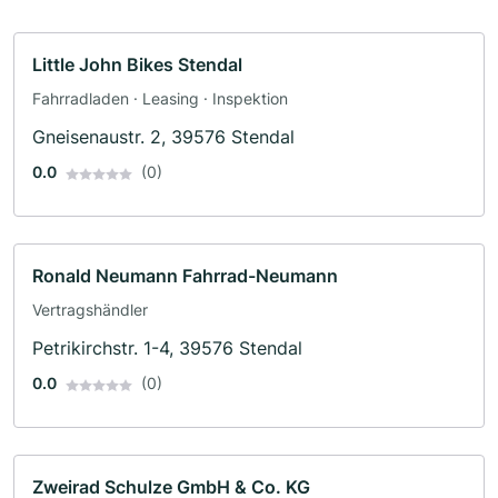
Little John Bikes Stendal
Fahrradladen · Leasing · Inspektion
Gneisenaustr. 2, 39576 Stendal
0.0
(0)
Ronald Neumann Fahrrad-Neumann
Vertragshändler
Petrikirchstr. 1-4, 39576 Stendal
0.0
(0)
Zweirad Schulze GmbH & Co. KG