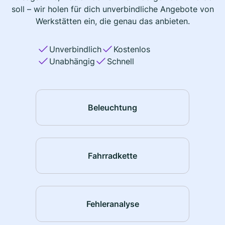
soll – wir holen für dich unverbindliche Angebote von
Werkstätten ein, die genau das anbieten.
Unverbindlich
Kostenlos
Unabhängig
Schnell
Beleuchtung
Fahrradkette
Fehleranalyse