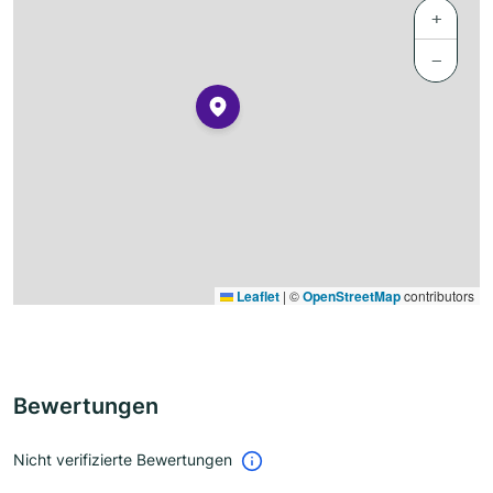
+
−
Leaflet
|
©
OpenStreetMap
contributors
Bewertungen
Nicht verifizierte Bewertungen