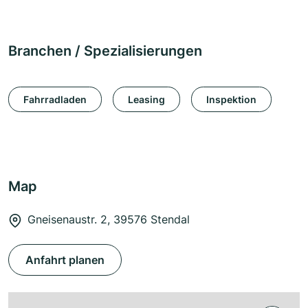
Branchen / Spezialisierungen
Fahrradladen
Leasing
Inspektion
Map
Gneisenaustr. 2, 39576 Stendal
Anfahrt planen