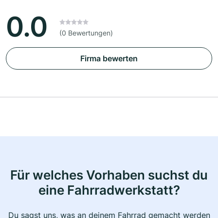
0.0
(0 Bewertungen)
Firma bewerten
Für welches Vorhaben suchst du
eine Fahrradwerkstatt?
Du sagst uns, was an deinem Fahrrad gemacht werden