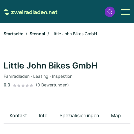
Startseite
Stendal
Little John Bikes GmbH
Little John Bikes GmbH
Fahrradladen · Leasing · Inspektion
0.0
(0 Bewertungen)
Kontakt
Info
Spezialisierungen
Map