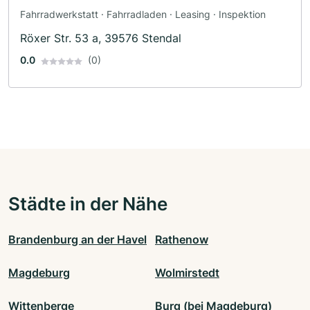
Fahrradwerkstatt · Fahrradladen · Leasing · Inspektion
Röxer Str. 53 a, 39576 Stendal
0.0
(0)
Städte in der Nähe
Brandenburg an der Havel
Rathenow
Magdeburg
Wolmirstedt
Wittenberge
Burg (bei Magdeburg)