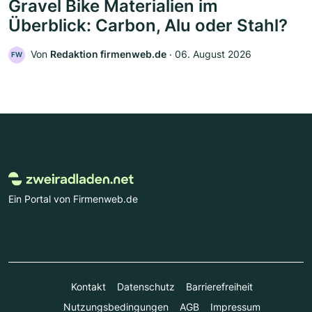
Gravel Bike Materialien im
Überblick: Carbon, Alu oder Stahl?
Von
Redaktion firmenweb.de
‧
06. August 2026
FW
Ein Portal von Firmenweb.de
Kontakt
Datenschutz
Barrierefreiheit
Nutzungsbedingungen
AGB
Impressum