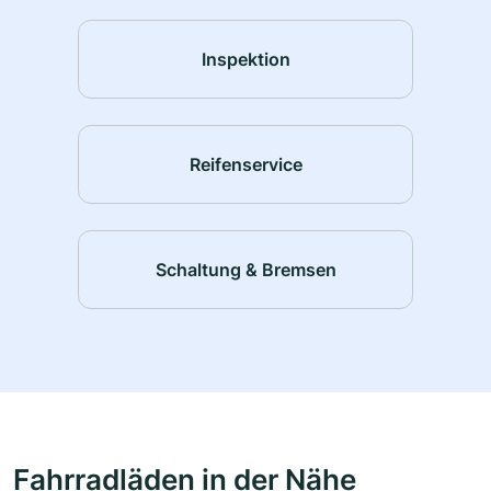
Inspektion
Reifenservice
Schaltung & Bremsen
Fahrradläden in der Nähe