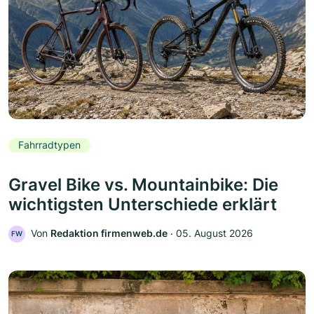
Fahrradtypen
Gravel Bike vs. Mountainbike: Die
wichtigsten Unterschiede erklärt
Von
Redaktion firmenweb.de
‧
05. August 2026
FW