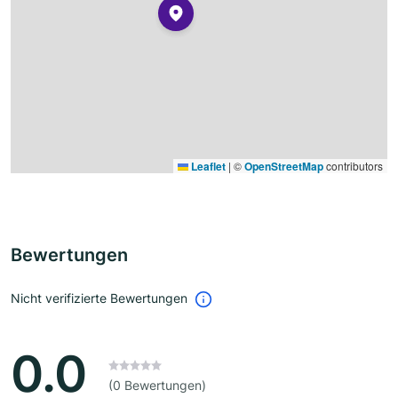
Leaflet
|
©
OpenStreetMap
contributors
Bewertungen
Nicht verifizierte Bewertungen
0.0
(0 Bewertungen)