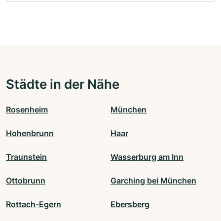
Städte in der Nähe
Rosenheim
München
Hohenbrunn
Haar
Traunstein
Wasserburg am Inn
Ottobrunn
Garching bei München
Rottach-Egern
Ebersberg