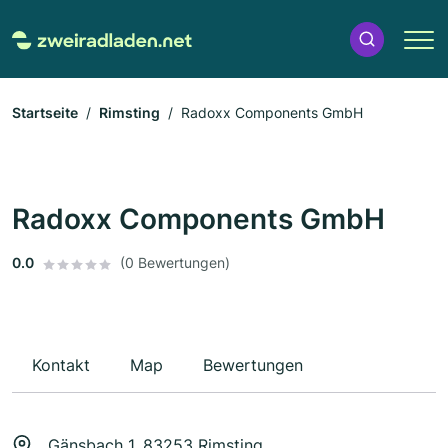
Startseite
Rimsting
Radoxx Components GmbH
Radoxx Components GmbH
0.0
(0 Bewertungen)
Kontakt
Map
Bewertungen
Gänsbach 1, 83253 Rimsting