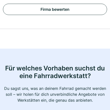
Firma bewerten
Für welches Vorhaben suchst du
eine Fahrradwerkstatt?
Du sagst uns, was an deinem Fahrrad gemacht werden
soll – wir holen für dich unverbindliche Angebote von
Werkstätten ein, die genau das anbieten.