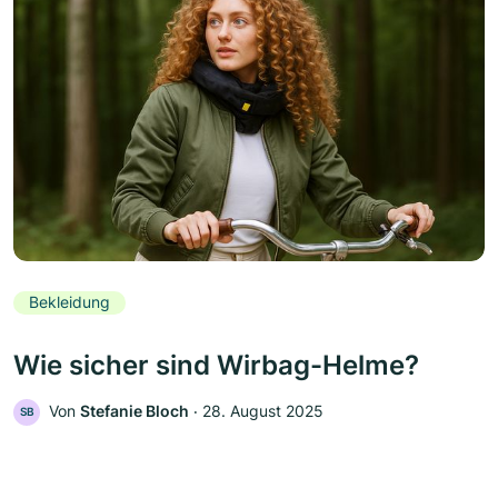
Bekleidung
Wie sicher sind Wirbag-Helme?
Von
Stefanie Bloch
‧
28. August 2025
SB