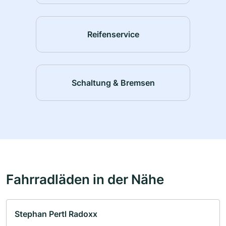
Reifenservice
Schaltung & Bremsen
Fahrradläden in der Nähe
Stephan Pertl Radoxx