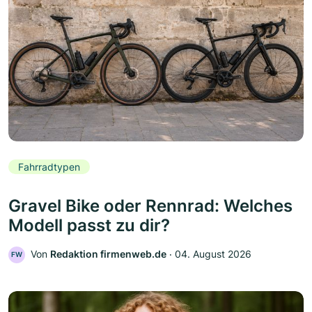
Fahrradtypen
Gravel Bike oder Rennrad: Welches
Modell passt zu dir?
Von
Redaktion firmenweb.de
‧
04. August 2026
FW