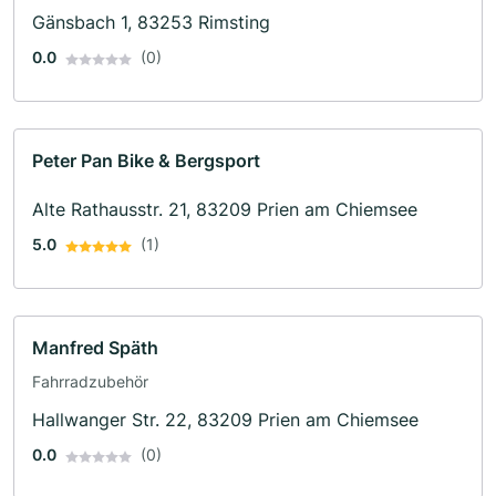
Gänsbach 1, 83253 Rimsting
0.0
(0)
Peter Pan Bike & Bergsport
Alte Rathausstr. 21, 83209 Prien am Chiemsee
5.0
(1)
Manfred Späth
Fahrradzubehör
Hallwanger Str. 22, 83209 Prien am Chiemsee
0.0
(0)