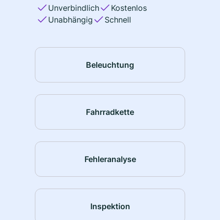
Unverbindlich
Kostenlos
Unabhängig
Schnell
Beleuchtung
Fahrradkette
Fehleranalyse
Inspektion