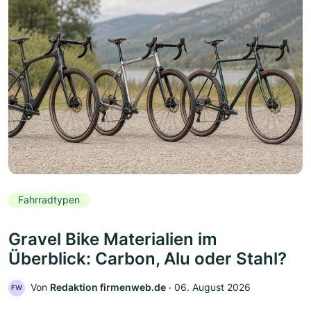
Fahrradtypen
Gravel Bike Materialien im
Überblick: Carbon, Alu oder Stahl?
Von
Redaktion firmenweb.de
‧
06. August 2026
FW