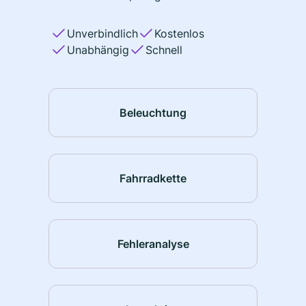
Unverbindlich
Kostenlos
Unabhängig
Schnell
Beleuchtung
Fahrradkette
Fehleranalyse