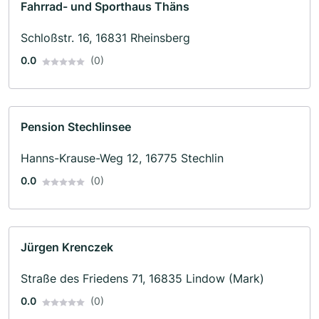
Fahrrad- und Sporthaus Thäns
Schloßstr. 16, 16831 Rheinsberg
0.0
(0)
Pension Stechlinsee
Hanns-Krause-Weg 12, 16775 Stechlin
0.0
(0)
Jürgen Krenczek
Straße des Friedens 71, 16835 Lindow (Mark)
0.0
(0)