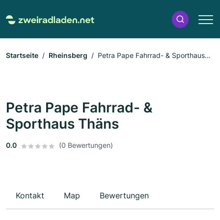
Startseite
Rheinsberg
Petra Pape Fahrrad- & Sporthaus
Thäns
Petra Pape Fahrrad- &
Sporthaus Thäns
0.0
(0 Bewertungen)
Kontakt
Map
Bewertungen