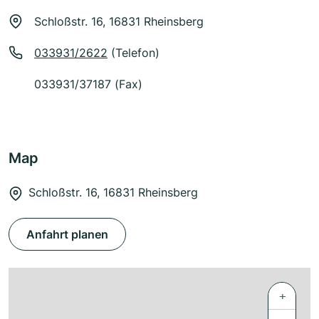
Schloßstr. 16, 16831 Rheinsberg
033931/2622
(Telefon)
033931/37187 (Fax)
Map
Schloßstr. 16, 16831 Rheinsberg
Anfahrt planen
+