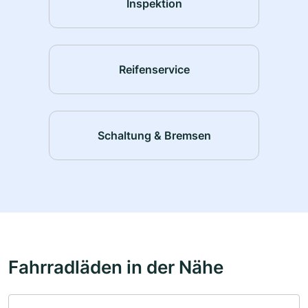
Inspektion
Reifenservice
Schaltung & Bremsen
Fahrradläden in der Nähe