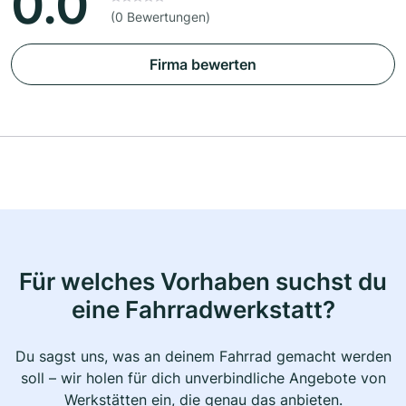
0.0
(0 Bewertungen)
Firma bewerten
Für welches Vorhaben suchst du
eine Fahrradwerkstatt?
Du sagst uns, was an deinem Fahrrad gemacht werden
soll – wir holen für dich unverbindliche Angebote von
Werkstätten ein, die genau das anbieten.