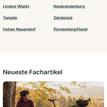
Lindow (Mark)
Neubrandenburg
Templin
Zehdenick
Hohen Neuendorf
Fürstenberg/Havel
Neueste Fachartikel