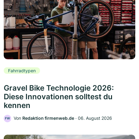
Fahrradtypen
Gravel Bike Technologie 2026:
Diese Innovationen solltest du
kennen
Von
Redaktion firmenweb.de
‧
06. August 2026
FW