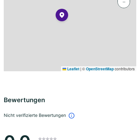
−
Leaflet
|
©
OpenStreetMap
contributors
Bewertungen
Nicht verifizierte Bewertungen