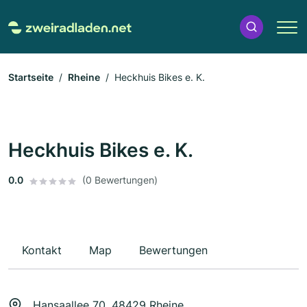
Startseite
Rheine
Heckhuis Bikes e. K.
Heckhuis Bikes e. K.
0.0
(0 Bewertungen)
Kontakt
Map
Bewertungen
Hansaallee 70, 48429 Rheine