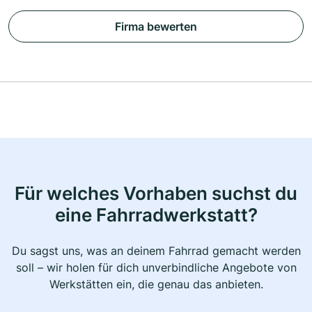
Firma bewerten
Für welches Vorhaben suchst du
eine Fahrradwerkstatt?
Du sagst uns, was an deinem Fahrrad gemacht werden
soll – wir holen für dich unverbindliche Angebote von
Werkstätten ein, die genau das anbieten.