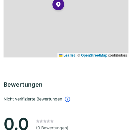
Leaflet
|
©
OpenStreetMap
contributors
Bewertungen
Nicht verifizierte Bewertungen
0.0
(0 Bewertungen)