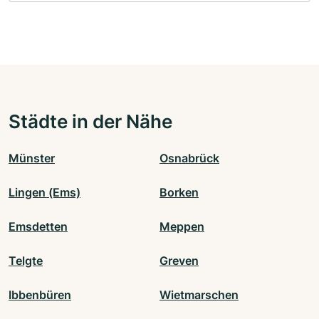
Städte in der Nähe
Münster
Osnabrück
Lingen (Ems)
Borken
Emsdetten
Meppen
Telgte
Greven
Ibbenbüren
Wietmarschen