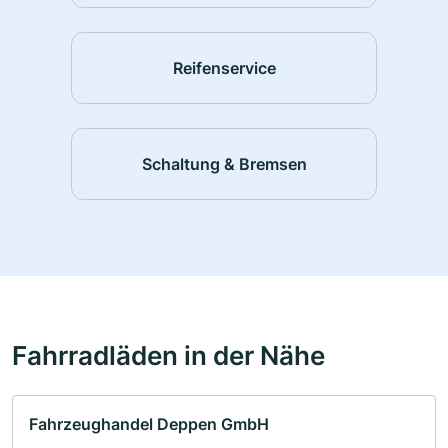
Reifenservice
Schaltung & Bremsen
Fahrradläden in der Nähe
Fahrzeughandel Deppen GmbH