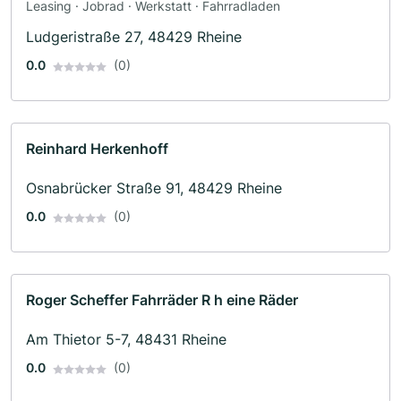
Leasing · Jobrad · Werkstatt · Fahrradladen
Ludgeristraße 27, 48429 Rheine
0.0
(0)
Reinhard Herkenhoff
Osnabrücker Straße 91, 48429 Rheine
0.0
(0)
Roger Scheffer Fahrräder R h eine Räder
Am Thietor 5-7, 48431 Rheine
0.0
(0)