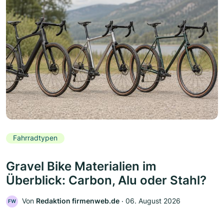
Fahrradtypen
Gravel Bike Materialien im
Überblick: Carbon, Alu oder Stahl?
Von
Redaktion firmenweb.de
‧
06. August 2026
FW