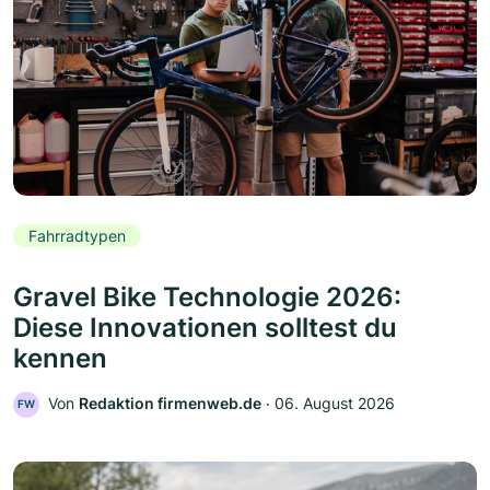
Fahrradtypen
Gravel Bike Technologie 2026:
Diese Innovationen solltest du
kennen
Von
Redaktion firmenweb.de
‧
06. August 2026
FW