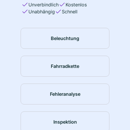
Unverbindlich
Kostenlos
Unabhängig
Schnell
Beleuchtung
Fahrradkette
Fehleranalyse
Inspektion