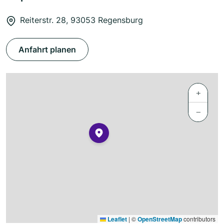
Reiterstr. 28, 93053 Regensburg
Anfahrt planen
+
−
Leaflet
|
©
OpenStreetMap
contributors