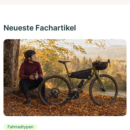
Neueste Fachartikel
Fahrradtypen