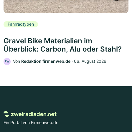
Fahrradtypen
Gravel Bike Materialien im
Überblick: Carbon, Alu oder Stahl?
Von
Redaktion firmenweb.de
‧
06. August 2026
FW
Ein Portal von Firmenweb.de