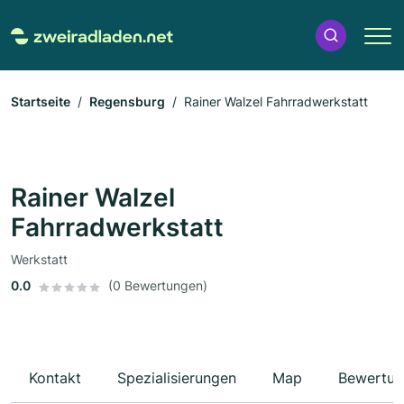
Startseite
Regensburg
Rainer Walzel Fahrradwerkstatt
Rainer Walzel
Fahrradwerkstatt
Werkstatt
0.0
(0 Bewertungen)
Kontakt
Spezialisierungen
Map
Bewertun