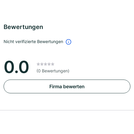
Bewertungen
Nicht verifizierte Bewertungen
0.0
(0 Bewertungen)
Firma bewerten