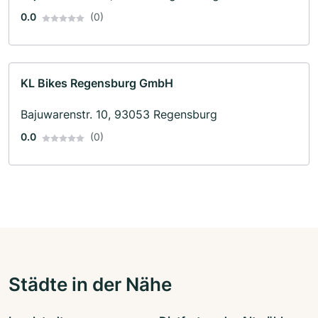
0.0
(0)
KL Bikes Regensburg GmbH
Bajuwarenstr. 10, 93053 Regensburg
0.0
(0)
Städte in der Nähe