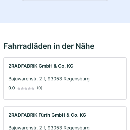
Fahrradläden in der Nähe
2RADFABRIK GmbH & Co. KG
Bajuwarenstr. 2 f, 93053 Regensburg
0.0
(0)
2RADFABRIK Fürth GmbH & Co. KG
Bajuwarenstr. 2 f, 93053 Regensburg