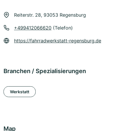
Reiterstr. 28, 93053 Regensburg
+499412066620
(Telefon)
https://fahrradwerkstatt-regensburg.de
Branchen / Spezialisierungen
Werkstatt
Map