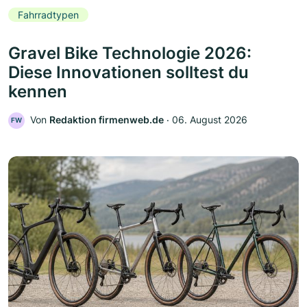
Fahrradtypen
Gravel Bike Technologie 2026:
Diese Innovationen solltest du
kennen
Von
Redaktion firmenweb.de
‧
06. August 2026
FW