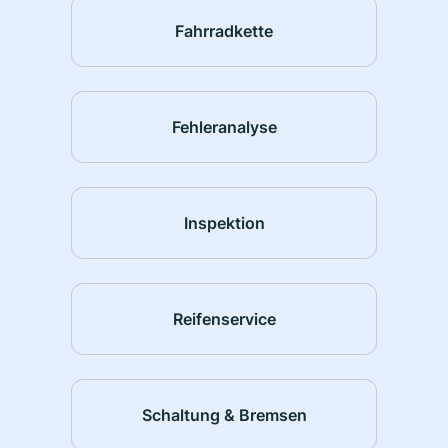
Fahrradkette
Fehleranalyse
Inspektion
Reifenservice
Schaltung & Bremsen