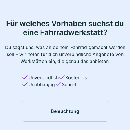
Für welches Vorhaben suchst du
eine Fahrradwerkstatt?
Du sagst uns, was an deinem Fahrrad gemacht werden
soll – wir holen für dich unverbindliche Angebote von
Werkstätten ein, die genau das anbieten.
Unverbindlich
Kostenlos
Unabhängig
Schnell
Beleuchtung