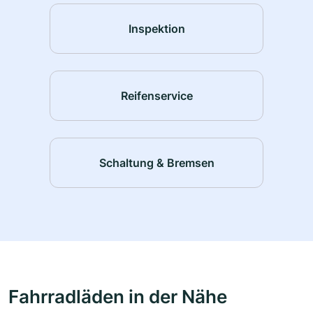
Inspektion
Reifenservice
Schaltung & Bremsen
Fahrradläden in der Nähe