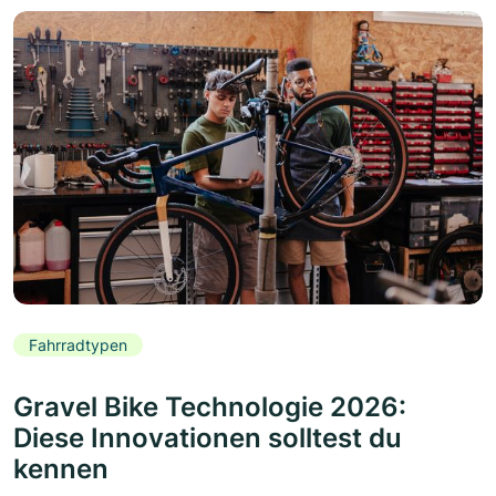
Fahrradtypen
Gravel Bike Technologie 2026:
Diese Innovationen solltest du
kennen