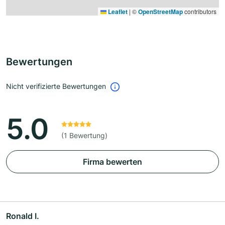
Leaflet
|
©
OpenStreetMap
contributors
Bewertungen
Nicht verifizierte Bewertungen
5.0
(1 Bewertung)
Firma bewerten
Ronald I.