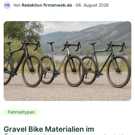
Von
Redaktion firmenweb.de
‧
06. August 2026
FW
Fahrradtypen
Gravel Bike Materialien im