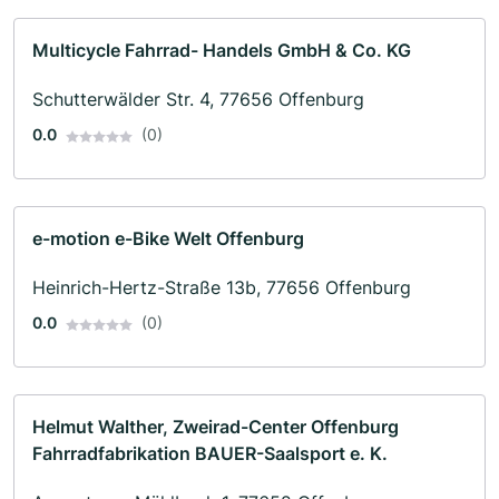
Multicycle Fahrrad- Handels GmbH & Co. KG
Schutterwälder Str. 4, 77656 Offenburg
0.0
(0)
e-motion e-Bike Welt Offenburg
Heinrich-Hertz-Straße 13b, 77656 Offenburg
0.0
(0)
Helmut Walther, Zweirad-Center Offenburg
Fahrradfabrikation BAUER-Saalsport e. K.