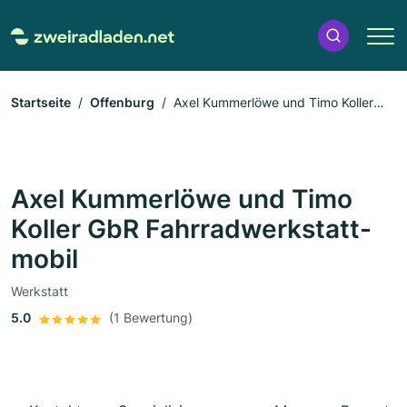
Startseite
Offenburg
Axel Kummerlöwe und Timo Koller
GbR Fahrradwerkstatt-mobil
Axel Kummerlöwe und Timo
Koller GbR Fahrradwerkstatt-
mobil
Werkstatt
5.0
(1 Bewertung)