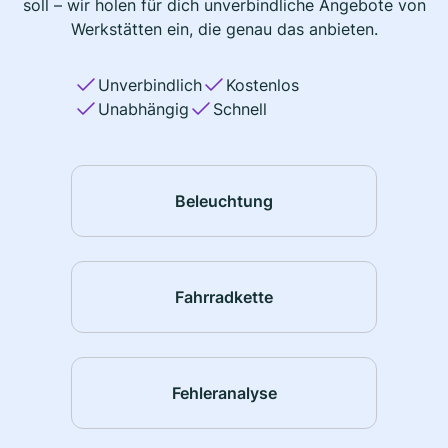
soll – wir holen für dich unverbindliche Angebote von
Werkstätten ein, die genau das anbieten.
Unverbindlich
Kostenlos
Unabhängig
Schnell
Beleuchtung
Fahrradkette
Fehleranalyse