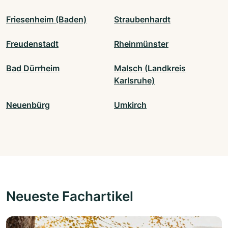
Friesenheim (Baden)
Straubenhardt
Freudenstadt
Rheinmünster
Bad Dürrheim
Malsch (Landkreis
Karlsruhe)
Neuenbürg
Umkirch
Neueste Fachartikel