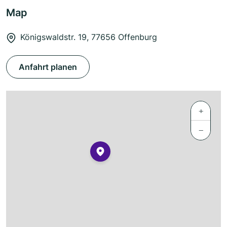
Map
Königswaldstr. 19, 77656 Offenburg
Anfahrt planen
+
−