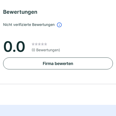
Bewertungen
Nicht verifizierte Bewertungen
0.0
(0 Bewertungen)
Firma bewerten