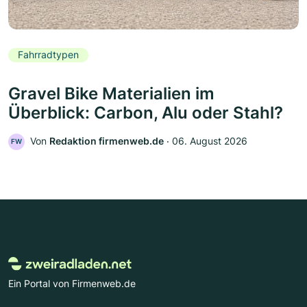
Fahrradtypen
Gravel Bike Materialien im
Überblick: Carbon, Alu oder Stahl?
Von
Redaktion firmenweb.de
‧
06. August 2026
FW
Ein Portal von Firmenweb.de