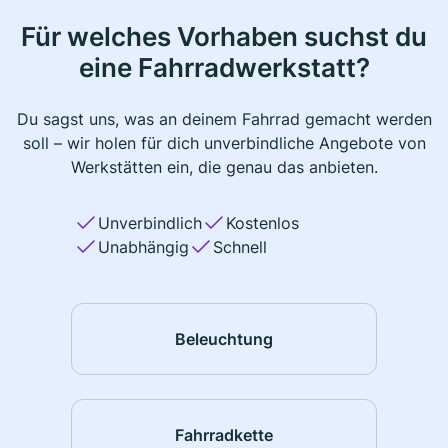
Für welches Vorhaben suchst du
eine Fahrradwerkstatt?
Du sagst uns, was an deinem Fahrrad gemacht werden
soll – wir holen für dich unverbindliche Angebote von
Werkstätten ein, die genau das anbieten.
Unverbindlich
Kostenlos
Unabhängig
Schnell
Beleuchtung
Fahrradkette