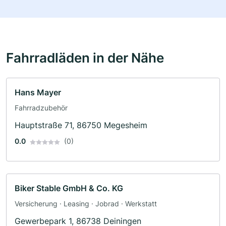
Fahrradläden in der Nähe
Hans Mayer
Fahrradzubehör
Hauptstraße 71, 86750 Megesheim
0.0
(0)
Biker Stable GmbH & Co. KG
Versicherung · Leasing · Jobrad · Werkstatt
Gewerbepark 1, 86738 Deiningen