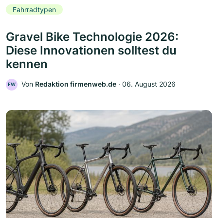
Fahrradtypen
Gravel Bike Technologie 2026:
Diese Innovationen solltest du
kennen
Von
Redaktion firmenweb.de
‧
06. August 2026
FW