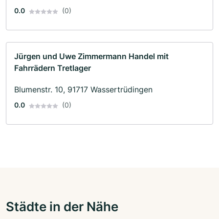
0.0
(0)
Jürgen und Uwe Zimmermann Handel mit
Fahrrädern Tretlager
Blumenstr. 10, 91717 Wassertrüdingen
0.0
(0)
Städte in der Nähe