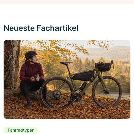
Neueste Fachartikel
Fahrradtypen