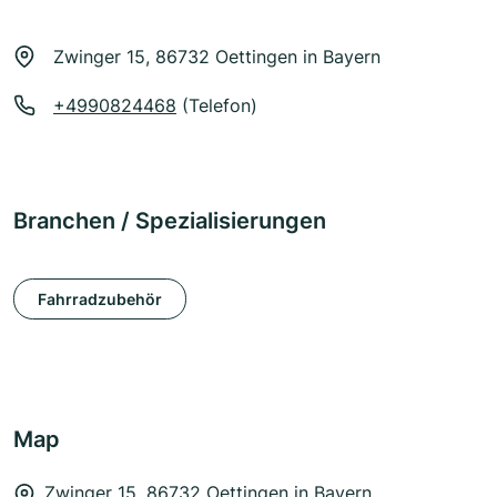
Zwinger 15, 86732 Oettingen in Bayern
+4990824468
(Telefon)
Branchen / Spezialisierungen
Fahrradzubehör
Map
Zwinger 15, 86732 Oettingen in Bayern