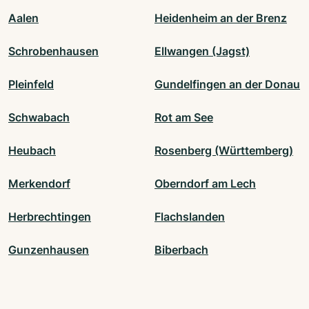
Aalen
Heidenheim an der Brenz
Schrobenhausen
Ellwangen (Jagst)
Pleinfeld
Gundelfingen an der Donau
Schwabach
Rot am See
Heubach
Rosenberg (Württemberg)
Merkendorf
Oberndorf am Lech
Herbrechtingen
Flachslanden
Gunzenhausen
Biberbach