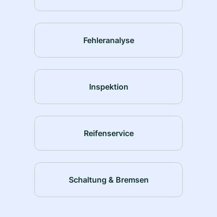
Fehleranalyse
Inspektion
Reifenservice
Schaltung & Bremsen