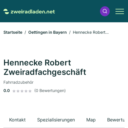
Startseite
Oettingen in Bayern
Hennecke Robert
Zweiradfachgeschäft
Hennecke Robert
Zweiradfachgeschäft
Fahrradzubehör
0.0
(0 Bewertungen)
Kontakt
Spezialisierungen
Map
Bewertun