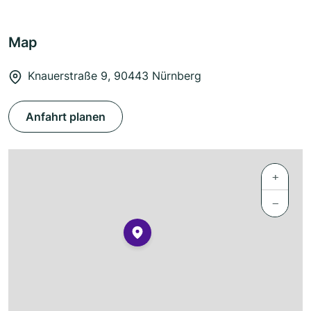
Map
Knauerstraße 9, 90443 Nürnberg
Anfahrt planen
+
−