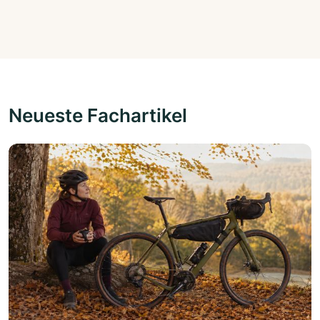
Neueste Fachartikel