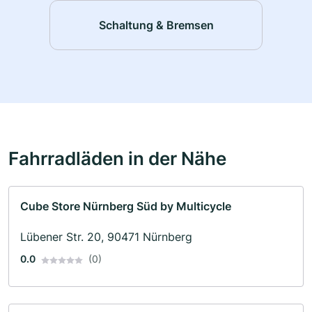
Schaltung & Bremsen
Fahrradläden in der Nähe
Cube Store Nürnberg Süd by Multicycle
Lübener Str. 20, 90471 Nürnberg
0.0
(0)