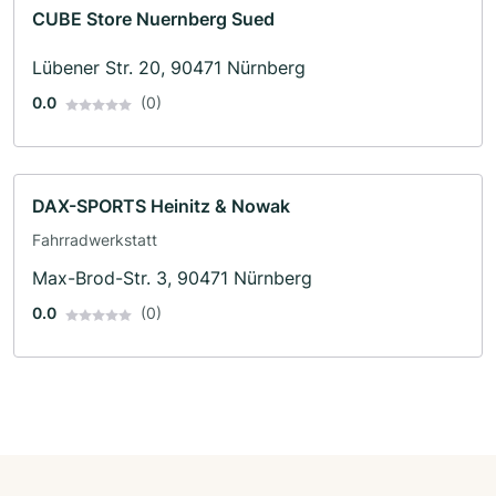
CUBE Store Nuernberg Sued
Lübener Str. 20, 90471 Nürnberg
0.0
(0)
DAX-SPORTS Heinitz & Nowak
Fahrradwerkstatt
Max-Brod-Str. 3, 90471 Nürnberg
0.0
(0)