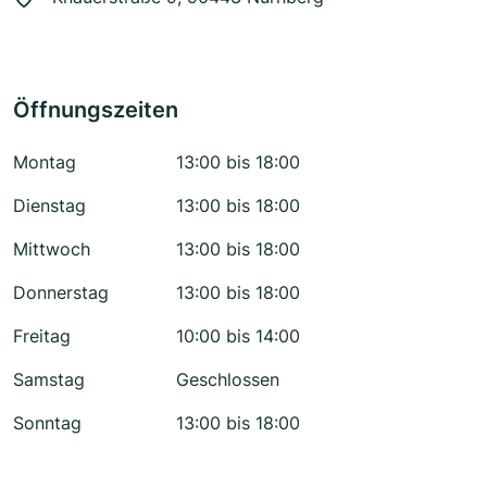
Öffnungszeiten
Montag
13:00 bis 18:00
Dienstag
13:00 bis 18:00
Mittwoch
13:00 bis 18:00
Donnerstag
13:00 bis 18:00
Freitag
10:00 bis 14:00
Samstag
Geschlossen
Sonntag
13:00 bis 18:00