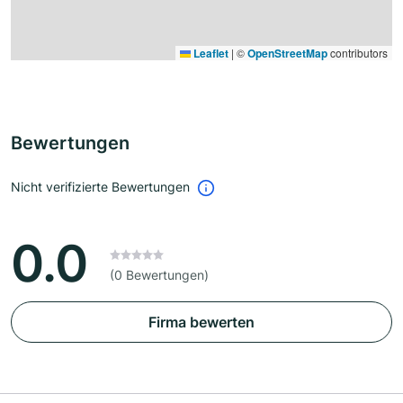
Leaflet
|
©
OpenStreetMap
contributors
Bewertungen
Nicht verifizierte Bewertungen
0.0
(0 Bewertungen)
Firma bewerten