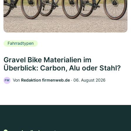
Fahrradtypen
Gravel Bike Materialien im
Überblick: Carbon, Alu oder Stahl?
Von
Redaktion firmenweb.de
‧
06. August 2026
FW