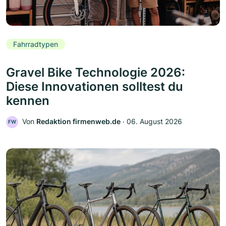
Fahrradtypen
Gravel Bike Technologie 2026:
Diese Innovationen solltest du
kennen
Von
Redaktion firmenweb.de
‧
06. August 2026
FW