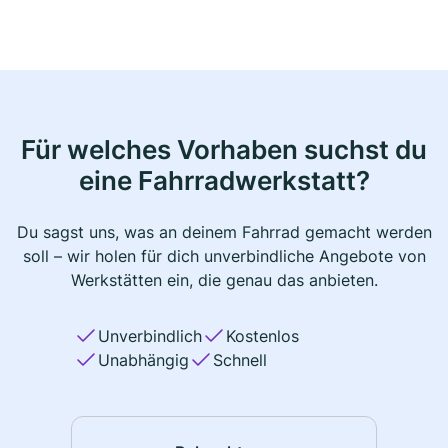
Für welches Vorhaben suchst du
eine Fahrradwerkstatt?
Du sagst uns, was an deinem Fahrrad gemacht werden
soll – wir holen für dich unverbindliche Angebote von
Werkstätten ein, die genau das anbieten.
Unverbindlich
Kostenlos
Unabhängig
Schnell