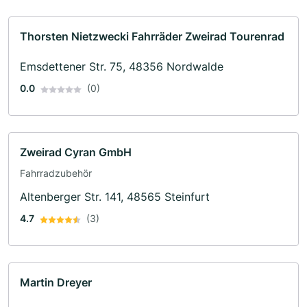
Thorsten Nietzwecki Fahrräder Zweirad Tourenrad
Emsdettener Str. 75, 48356 Nordwalde
0.0
(0)
Zweirad Cyran GmbH
Fahrradzubehör
Altenberger Str. 141, 48565 Steinfurt
4.7
(3)
Martin Dreyer