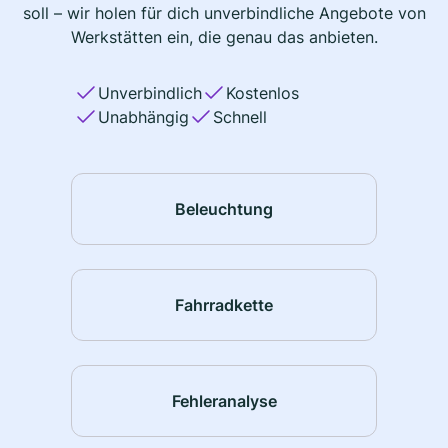
soll – wir holen für dich unverbindliche Angebote von
Werkstätten ein, die genau das anbieten.
Unverbindlich
Kostenlos
Unabhängig
Schnell
Beleuchtung
Fahrradkette
Fehleranalyse