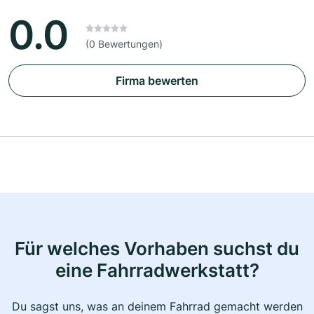
0.0
(0 Bewertungen)
Firma bewerten
Für welches Vorhaben suchst du
eine Fahrradwerkstatt?
Du sagst uns, was an deinem Fahrrad gemacht werden