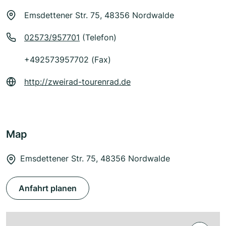
Emsdettener Str. 75, 48356 Nordwalde
02573/957701
(Telefon)
+492573957702 (Fax)
http://zweirad-tourenrad.de
Map
Emsdettener Str. 75, 48356 Nordwalde
Anfahrt planen