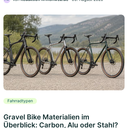
Fahrradtypen
Gravel Bike Materialien im
Überblick: Carbon, Alu oder Stahl?