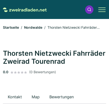
Startseite
Nordwalde
Thorsten Nietzwecki Fahrräder
Zweirad Tourenrad
Thorsten Nietzwecki Fahrräder
Zweirad Tourenrad
0.0
(0 Bewertungen)
Kontakt
Map
Bewertungen