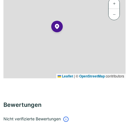
+
−
Leaflet
|
©
OpenStreetMap
contributors
Bewertungen
Nicht verifizierte Bewertungen