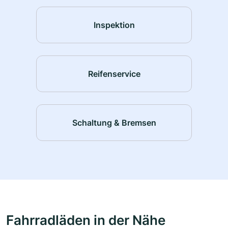
Inspektion
Reifenservice
Schaltung & Bremsen
Fahrradläden in der Nähe