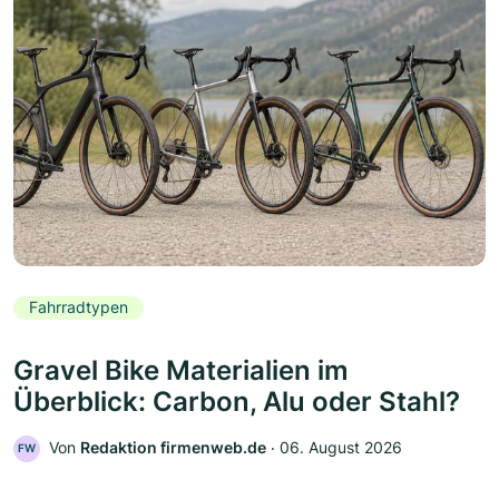
Fahrradtypen
Gravel Bike Materialien im
Überblick: Carbon, Alu oder Stahl?
Von
Redaktion firmenweb.de
‧
06. August 2026
FW