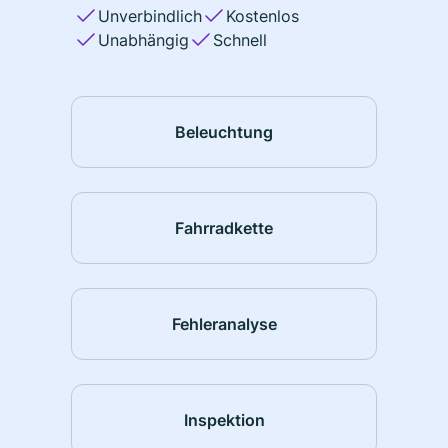
Unverbindlich
Kostenlos
Unabhängig
Schnell
Beleuchtung
Fahrradkette
Fehleranalyse
Inspektion