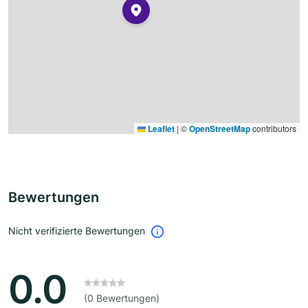
Leaflet
|
©
OpenStreetMap
contributors
Bewertungen
Nicht verifizierte Bewertungen
0.0
(0 Bewertungen)