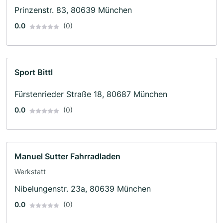
Prinzenstr. 83, 80639 München
0.0
(0)
Sport Bittl
Fürstenrieder Straße 18, 80687 München
0.0
(0)
Manuel Sutter Fahrradladen
Werkstatt
Nibelungenstr. 23a, 80639 München
0.0
(0)