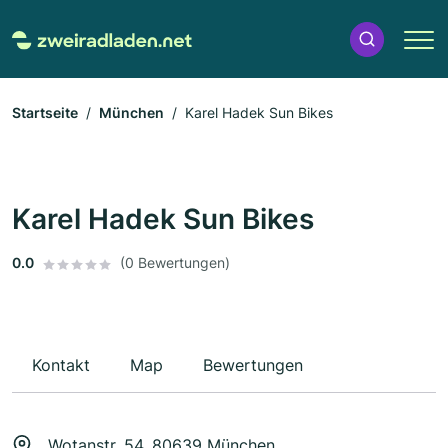
Startseite
München
Karel Hadek Sun Bikes
Karel Hadek Sun Bikes
0.0
(0 Bewertungen)
Kontakt
Map
Bewertungen
Wotanstr. 54, 80639 München