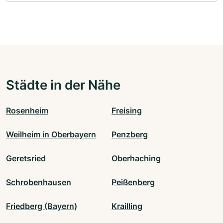
Städte in der Nähe
Rosenheim
Freising
Weilheim in Oberbayern
Penzberg
Geretsried
Oberhaching
Schrobenhausen
Peißenberg
Friedberg (Bayern)
Krailling