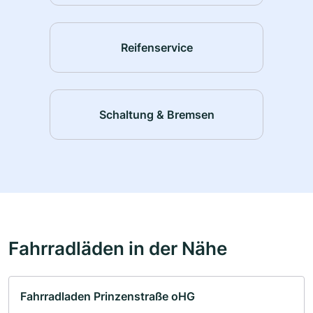
Reifenservice
Schaltung & Bremsen
Fahrradläden in der Nähe
Fahrradladen Prinzenstraße oHG