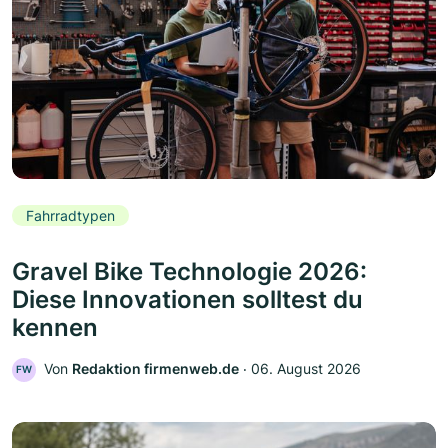
Fahrradtypen
Gravel Bike Technologie 2026:
Diese Innovationen solltest du
kennen
Von
Redaktion firmenweb.de
‧
06. August 2026
FW