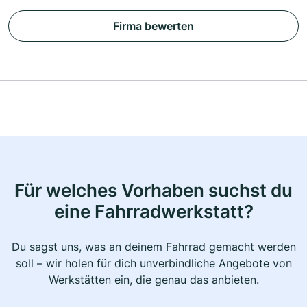
Firma bewerten
Für welches Vorhaben suchst du
eine Fahrradwerkstatt?
Du sagst uns, was an deinem Fahrrad gemacht werden
soll – wir holen für dich unverbindliche Angebote von
Werkstätten ein, die genau das anbieten.