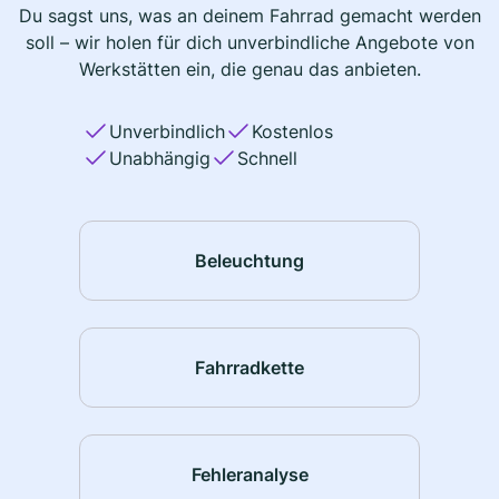
Du sagst uns, was an deinem Fahrrad gemacht werden
soll – wir holen für dich unverbindliche Angebote von
Werkstätten ein, die genau das anbieten.
Unverbindlich
Kostenlos
Unabhängig
Schnell
Beleuchtung
Fahrradkette
Fehleranalyse