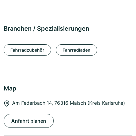
Branchen / Spezialisierungen
Fahrradzubehör
Fahrradladen
Map
Am Federbach 14, 76316 Malsch (Kreis Karlsruhe)
Anfahrt planen