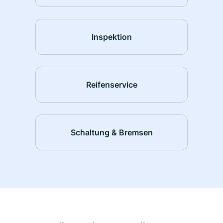
Inspektion
Reifenservice
Schaltung & Bremsen