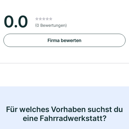
0.0
(0 Bewertungen)
Firma bewerten
Für welches Vorhaben suchst du
eine Fahrradwerkstatt?