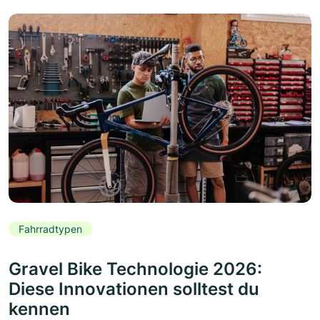
Fahrradtypen
Gravel Bike Technologie 2026:
Diese Innovationen solltest du
kennen