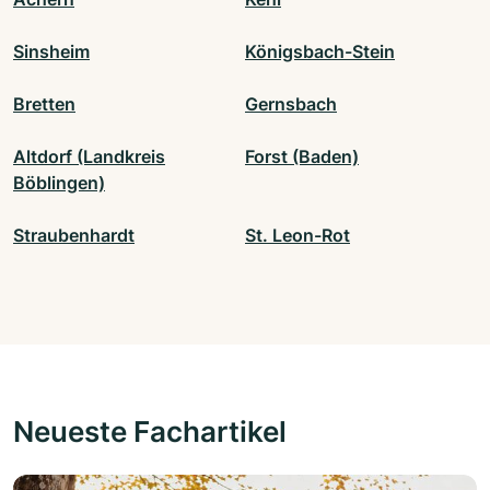
Sinsheim
Königsbach-Stein
Bretten
Gernsbach
Altdorf (Landkreis
Forst (Baden)
Böblingen)
Straubenhardt
St. Leon-Rot
Neueste Fachartikel