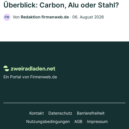
Überblick: Carbon, Alu oder Stahl?
Von
Redaktion firmenweb.de
‧
06. August 2026
FW
Ein Portal von Firmenweb.de
Kontakt
Datenschutz
Barrierefreiheit
Nutzungsbedingungen
AGB
Impressum