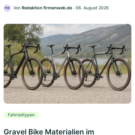
Von
Redaktion firmenweb.de
‧
06. August 2026
FW
Fahrradtypen
Gravel Bike Materialien im