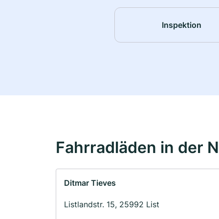
Inspektion
Fahrradläden in der 
Ditmar Tieves
Listlandstr. 15, 25992 List