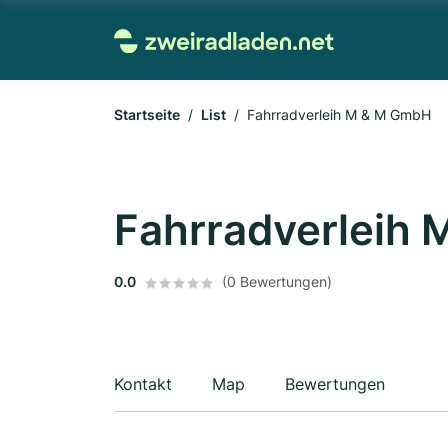
Startseite
List
Fahrradverleih M & M GmbH
Fahrradverleih
0.0
(0 Bewertungen)
Kontakt
Map
Bewertungen