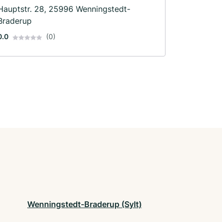
Hauptstr. 28, 25996 Wenningstedt-
Braderup
0.0
(0)
Wenningstedt-Braderup (Sylt)