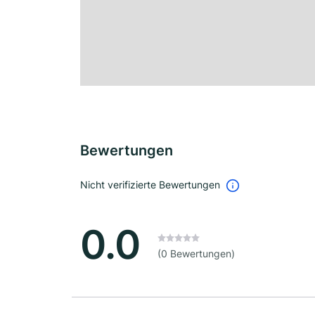
Bewertungen
Nicht verifizierte Bewertungen
0.0
(0 Bewertungen)