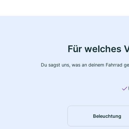
Für welches 
Du sagst uns, was an deinem Fahrrad ge
Beleuchtung