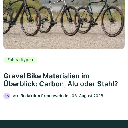
Fahrradtypen
Gravel Bike Materialien im
Überblick: Carbon, Alu oder Stahl?
Von
Redaktion firmenweb.de
‧
06. August 2026
FW