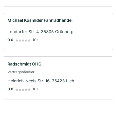
Michael Kosmider Fahrradhandel
Londorfer Str. 4, 35305 Grünberg
0.0
(0)
Radschmidt OHG
Vertragshändler
Heinrich-Neeb-Str. 16, 35423 Lich
0.0
(0)