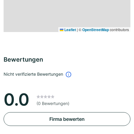
Leaflet
|
©
OpenStreetMap
contributors
Bewertungen
Nicht verifizierte Bewertungen
0.0
(0 Bewertungen)
Firma bewerten