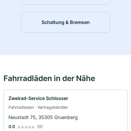
Schaltung & Bremsen
Fahrradläden in der Nähe
Zweirad-Service Schlosser
Fahrradladen · Vertragshändler
Neustadt 75, 35305 Gruenberg
0.0
(0)