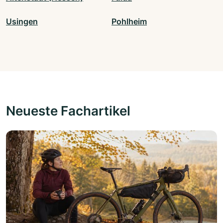
Usingen
Pohlheim
Neueste Fachartikel