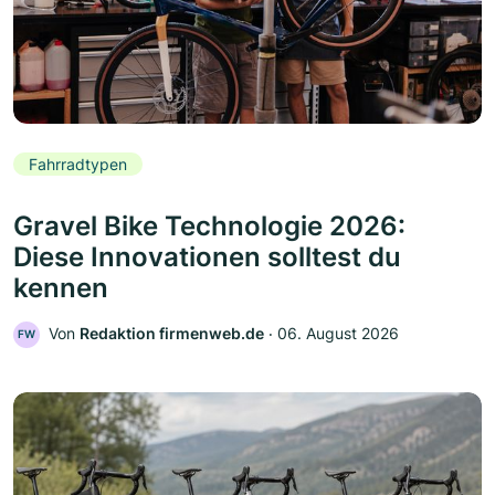
Fahrradtypen
Gravel Bike Technologie 2026:
Diese Innovationen solltest du
kennen
Von
Redaktion firmenweb.de
‧
06. August 2026
FW