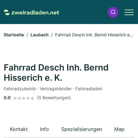
Startseite
Laubach
Fahrrad Desch Inh. Bernd Hisserich e.
K.
Fahrrad Desch Inh. Bernd
Hisserich e. K.
Fahrradzubehör · Vertragshändler · Fahrradladen
0.0
(0 Bewertungen)
Kontakt
Info
Spezialisierungen
Map