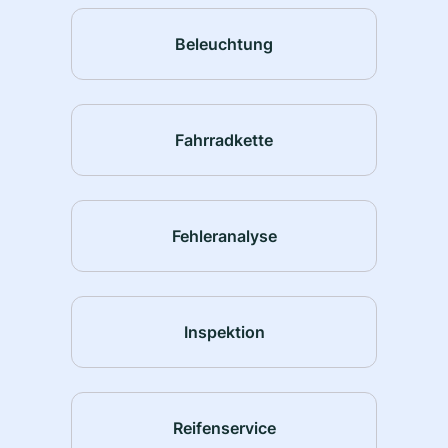
Beleuchtung
Fahrradkette
Fehleranalyse
Inspektion
Reifenservice