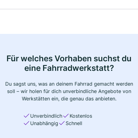
Für welches Vorhaben suchst du
eine Fahrradwerkstatt?
Du sagst uns, was an deinem Fahrrad gemacht werden
soll – wir holen für dich unverbindliche Angebote von
Werkstätten ein, die genau das anbieten.
Unverbindlich
Kostenlos
Unabhängig
Schnell