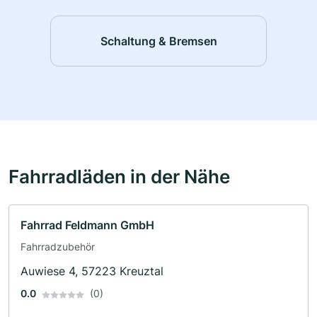
Schaltung & Bremsen
Fahrradläden in der Nähe
Fahrrad Feldmann GmbH
Fahrradzubehör
Auwiese 4, 57223 Kreuztal
0.0
(0)