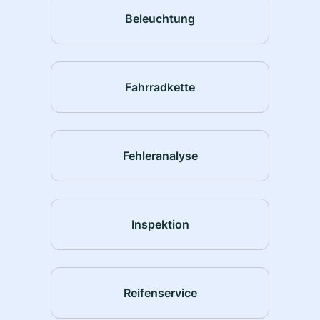
Beleuchtung
Fahrradkette
Fehleranalyse
Inspektion
Reifenservice