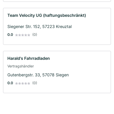
Team Velocity UG (haftungsbeschränkt)
Siegener Str. 152, 57223 Kreuztal
0.0
(0)
Harald's Fahrradladen
Vertragshändler
Gutenbergstr. 33, 57078 Siegen
0.0
(0)