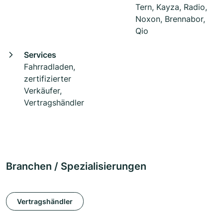
Tern, Kayza, Radio,
Noxon, Brennabor,
Qio
Services
Fahrradladen,
zertifizierter
Verkäufer,
Vertragshändler
Branchen / Spezialisierungen
Vertragshändler