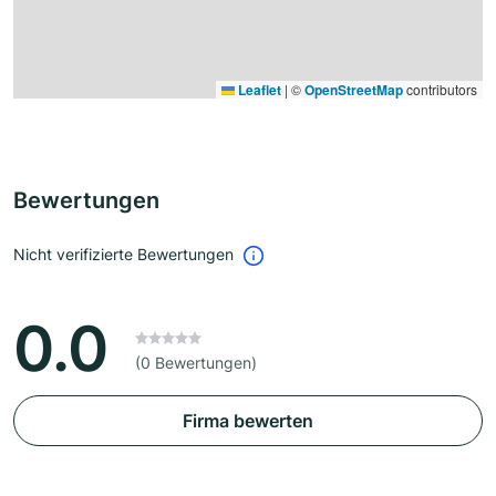
Leaflet
|
©
OpenStreetMap
contributors
Bewertungen
Nicht verifizierte Bewertungen
0.0
(0 Bewertungen)
Firma bewerten