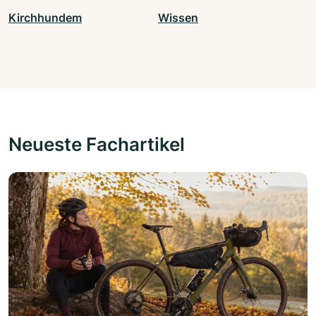
Kirchhundem
Wissen
Neueste Fachartikel