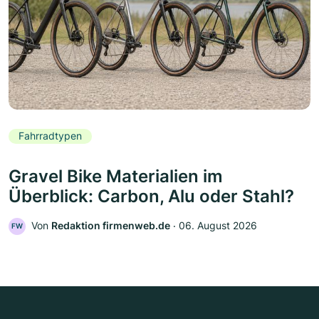
Fahrradtypen
Gravel Bike Materialien im
Überblick: Carbon, Alu oder Stahl?
Von
Redaktion firmenweb.de
‧
06. August 2026
FW