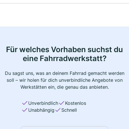
Für welches Vorhaben suchst du
eine Fahrradwerkstatt?
Du sagst uns, was an deinem Fahrrad gemacht werden
soll – wir holen für dich unverbindliche Angebote von
Werkstätten ein, die genau das anbieten.
Unverbindlich
Kostenlos
Unabhängig
Schnell