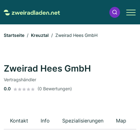
Startseite
Kreuztal
Zweirad Hees GmbH
Zweirad Hees GmbH
Vertragshändler
0.0
(0 Bewertungen)
Kontakt
Info
Spezialisierungen
Map