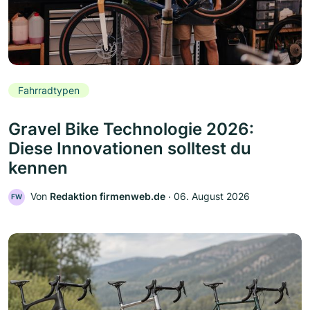
Fahrradtypen
Gravel Bike Technologie 2026:
Diese Innovationen solltest du
kennen
Von
Redaktion firmenweb.de
‧
06. August 2026
FW