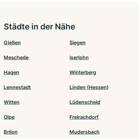
Städte in der Nähe
Gießen
Siegen
Meschede
Iserlohn
Hagen
Winterberg
Lennestadt
Linden (Hessen)
Witten
Lüdenscheid
Olpe
Freirachdorf
Brilon
Mudersbach