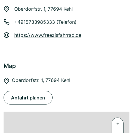
Oberdorfstr. 1, 77694 Kehl
+4915733985333
(Telefon)
https://www.freezisfahrrad.de
Map
Oberdorfstr. 1, 77694 Kehl
Anfahrt planen
+