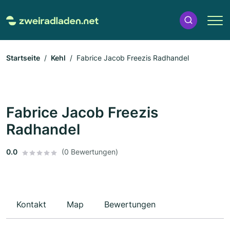
Startseite
Kehl
Fabrice Jacob Freezis Radhandel
Fabrice Jacob Freezis
Radhandel
0.0
(0 Bewertungen)
Kontakt
Map
Bewertungen