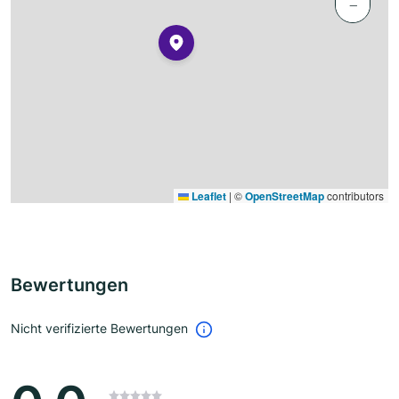
−
Leaflet
|
©
OpenStreetMap
contributors
Bewertungen
Nicht verifizierte Bewertungen