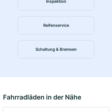
Inspektion
Reifenservice
Schaltung & Bremsen
Fahrradläden in der Nähe