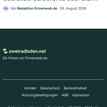
Von
Redaktion firmenweb.de
‧
06. August 2026
FW
Ein Portal von Firmenweb.de
Kontakt
Datenschutz
Barrierefreiheit
Nutzungsbedingungen
AGB
Impressum