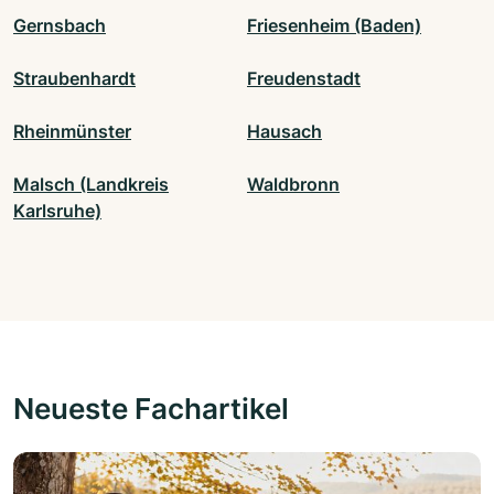
Gernsbach
Friesenheim (Baden)
Straubenhardt
Freudenstadt
Rheinmünster
Hausach
Malsch (Landkreis
Waldbronn
Karlsruhe)
Neueste Fachartikel