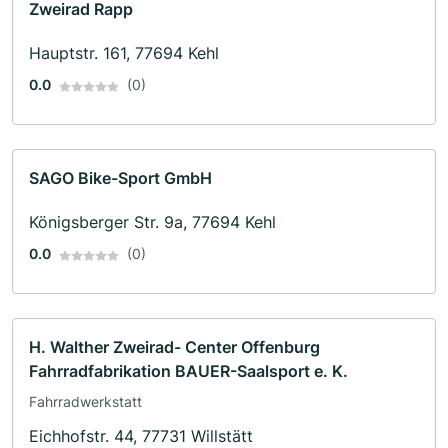
Zweirad Rapp
Hauptstr. 161, 77694 Kehl
0.0
(0)
SAGO Bike-Sport GmbH
Königsberger Str. 9a, 77694 Kehl
0.0
(0)
H. Walther Zweirad- Center Offenburg
Fahrradfabrikation BAUER-Saalsport e. K.
Fahrradwerkstatt
Eichhofstr. 44, 77731 Willstätt