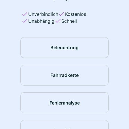
Unverbindlich
Kostenlos
Unabhängig
Schnell
Beleuchtung
Fahrradkette
Fehleranalyse