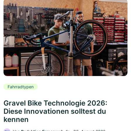
Fahrradtypen
Gravel Bike Technologie 2026:
Diese Innovationen solltest du
kennen