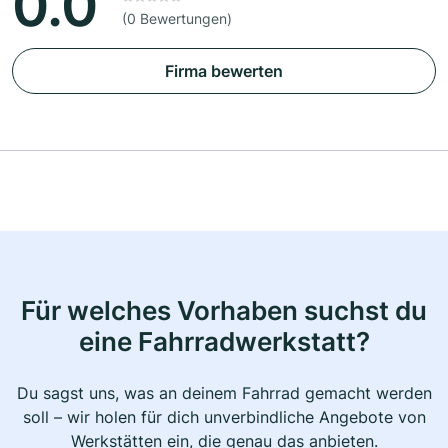
0.0
(0 Bewertungen)
Firma bewerten
Für welches Vorhaben suchst du
eine Fahrradwerkstatt?
Du sagst uns, was an deinem Fahrrad gemacht werden
soll – wir holen für dich unverbindliche Angebote von
Werkstätten ein, die genau das anbieten.