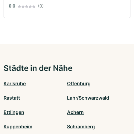
0.0
(0)
Städte in der Nähe
Karlsruhe
Offenburg
Rastatt
Lahr/Schwarzwald
Ettlingen
Achern
Kuppenheim
Schramberg