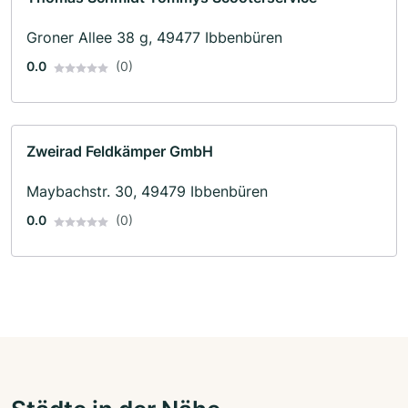
Groner Allee 38 g, 49477 Ibbenbüren
0.0
(0)
Zweirad Feldkämper GmbH
Maybachstr. 30, 49479 Ibbenbüren
0.0
(0)