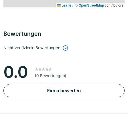
Leaflet
|
©
OpenStreetMap
contributors
Bewertungen
Nicht verifizierte Bewertungen
0.0
(0 Bewertungen)
Firma bewerten