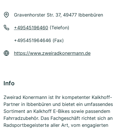
Gravenhorster Str. 37, 49477 Ibbenbüren
+49545196460
(Telefon)
+495451964646 (Fax)
https://www.zweiradkonermann.de
Info
Zweirad Konermann ist Ihr kompetenter Kalkhoff-
Partner in Ibbenbüren und bietet ein umfassendes
Sortiment an Kalkhoff E-Bikes sowie passendem
Fahrradzubehör. Das Fachgeschäft richtet sich an
Radsportbegeisterte aller Art, vom engagierten