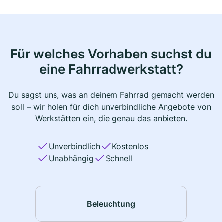
Für welches Vorhaben suchst du
eine Fahrradwerkstatt?
Du sagst uns, was an deinem Fahrrad gemacht werden
soll – wir holen für dich unverbindliche Angebote von
Werkstätten ein, die genau das anbieten.
Unverbindlich
Kostenlos
Unabhängig
Schnell
Beleuchtung