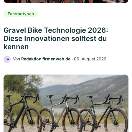
Fahrradtypen
Gravel Bike Technologie 2026:
Diese Innovationen solltest du
kennen
Von
Redaktion firmenweb.de
‧
06. August 2026
FW