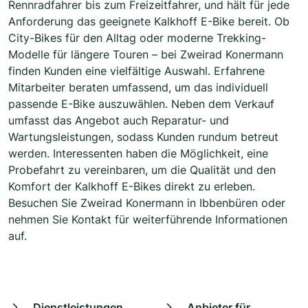
Rennradfahrer bis zum Freizeitfahrer, und hält für jede
Anforderung das geeignete Kalkhoff E-Bike bereit. Ob
City-Bikes für den Alltag oder moderne Trekking-
Modelle für längere Touren – bei Zweirad Konermann
finden Kunden eine vielfältige Auswahl. Erfahrene
Mitarbeiter beraten umfassend, um das individuell
passende E-Bike auszuwählen. Neben dem Verkauf
umfasst das Angebot auch Reparatur- und
Wartungsleistungen, sodass Kunden rundum betreut
werden. Interessenten haben die Möglichkeit, eine
Probefahrt zu vereinbaren, um die Qualität und den
Komfort der Kalkhoff E-Bikes direkt zu erleben.
Besuchen Sie Zweirad Konermann in Ibbenbüren oder
nehmen Sie Kontakt für weiterführende Informationen
auf.
Dienstleistungen
Anbieter für