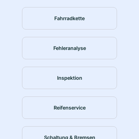
Fahrradkette
Fehleranalyse
Inspektion
Reifenservice
Schaltung & Bremsen