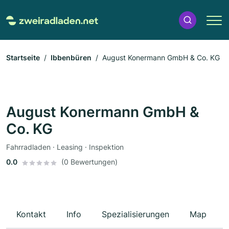
Startseite
Ibbenbüren
August Konermann GmbH & Co. KG
August Konermann GmbH &
Co. KG
Fahrradladen · Leasing · Inspektion
0.0
(0 Bewertungen)
Kontakt
Info
Spezialisierungen
Map