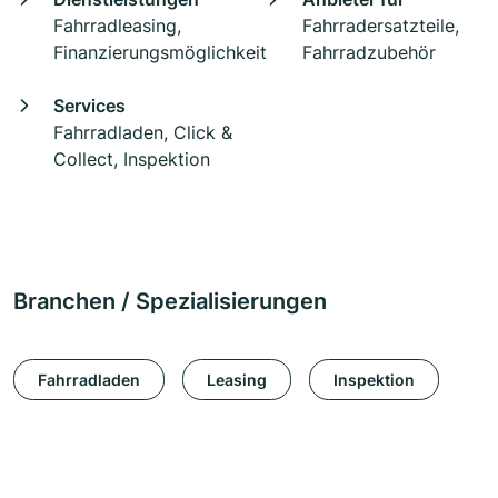
Fahrradleasing,
Fahrradersatzteile,
Finanzierungsmöglichkeit
Fahrradzubehör
Services
Fahrradladen, Click &
Collect, Inspektion
Branchen / Spezialisierungen
Fahrradladen
Leasing
Inspektion