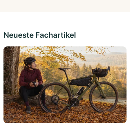
Neueste Fachartikel