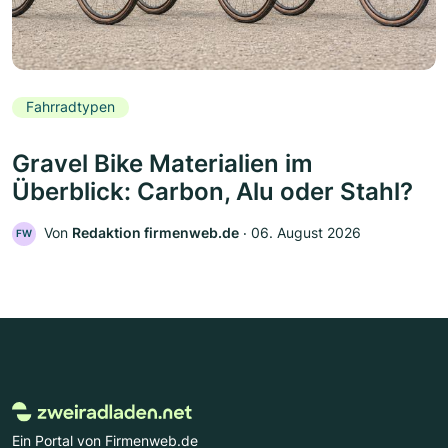
Fahrradtypen
Gravel Bike Materialien im
Überblick: Carbon, Alu oder Stahl?
Von
Redaktion firmenweb.de
‧
06. August 2026
FW
Ein Portal von Firmenweb.de