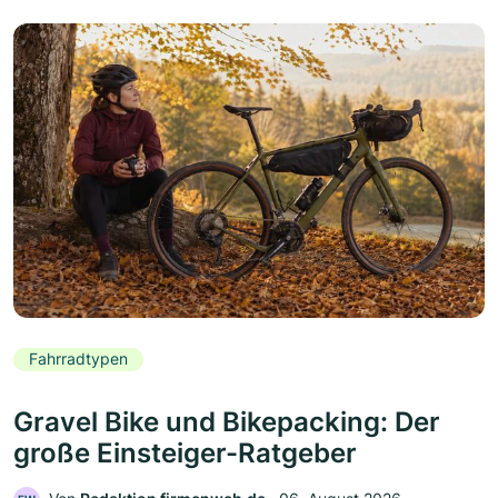
Fahrradtypen
Gravel Bike und Bikepacking: Der
große Einsteiger-Ratgeber