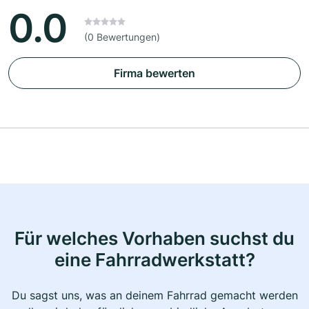
0.0
(0 Bewertungen)
Firma bewerten
Für welches Vorhaben suchst du
eine Fahrradwerkstatt?
Du sagst uns, was an deinem Fahrrad gemacht werden