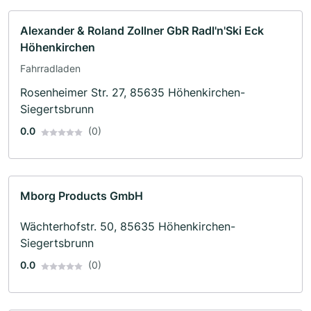
Alexander & Roland Zollner GbR Radl'n'Ski Eck
Höhenkirchen
Fahrradladen
Rosenheimer Str. 27, 85635 Höhenkirchen-
Siegertsbrunn
0.0
(0)
Mborg Products GmbH
Wächterhofstr. 50, 85635 Höhenkirchen-
Siegertsbrunn
0.0
(0)