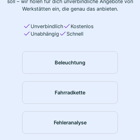
soll – wir holen für dich unverbindliche Angebote von
Werkstätten ein, die genau das anbieten.
Unverbindlich
Kostenlos
Unabhängig
Schnell
Beleuchtung
Fahrradkette
Fehleranalyse