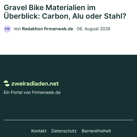
Gravel Bike Materialien im
Überblick: Carbon, Alu oder Stahl?
Von
Redaktion firmenweb.de
‧
06. August 2026
FW
Ein Portal von Firmenweb.de
Kontakt
Datenschutz
Barrierefreiheit