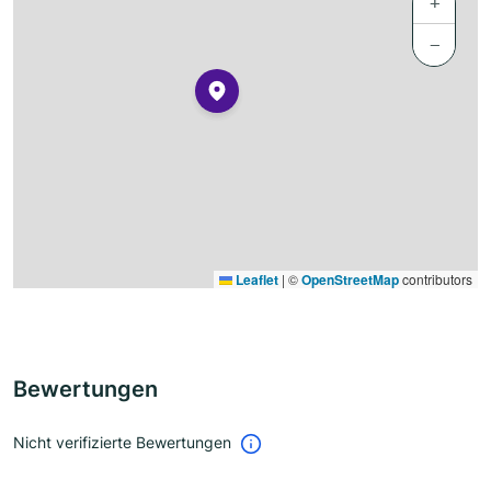
+
−
Leaflet
|
©
OpenStreetMap
contributors
Bewertungen
Nicht verifizierte Bewertungen