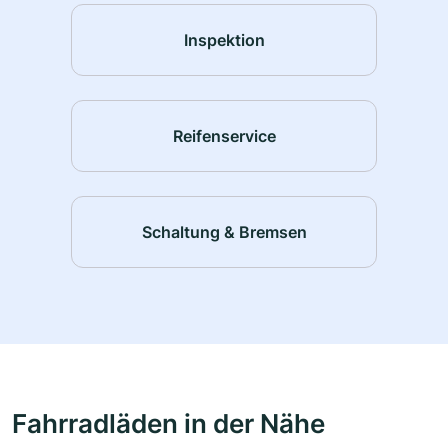
Inspektion
Reifenservice
Schaltung & Bremsen
Fahrradläden in der Nähe