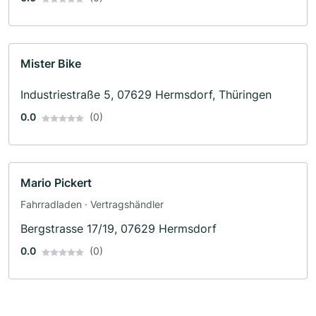
Mister Bike
Industriestraße 5, 07629 Hermsdorf, Thüringen
0.0
(0)
Mario Pickert
Fahrradladen · Vertragshändler
Bergstrasse 17/19, 07629 Hermsdorf
0.0
(0)