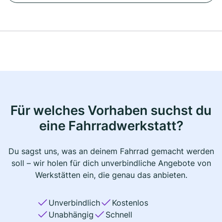
Für welches Vorhaben suchst du
eine Fahrradwerkstatt?
Du sagst uns, was an deinem Fahrrad gemacht werden
soll – wir holen für dich unverbindliche Angebote von
Werkstätten ein, die genau das anbieten.
Unverbindlich
Kostenlos
Unabhängig
Schnell