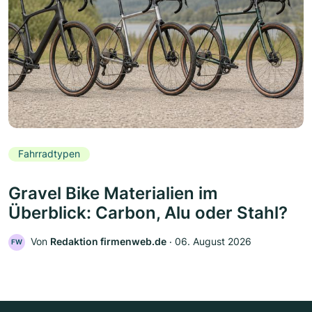
Fahrradtypen
Gravel Bike Materialien im
Überblick: Carbon, Alu oder Stahl?
Von
Redaktion firmenweb.de
‧
06. August 2026
FW