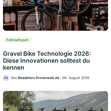
Fahrradtypen
Gravel Bike Technologie 2026:
Diese Innovationen solltest du
kennen
Von
Redaktion firmenweb.de
‧
06. August 2026
FW