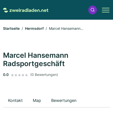
Startseite
Hermsdorf
Marcel Hansemann
Radsportgeschäft
Marcel Hansemann
Radsportgeschäft
0.0
(0 Bewertungen)
Kontakt
Map
Bewertungen