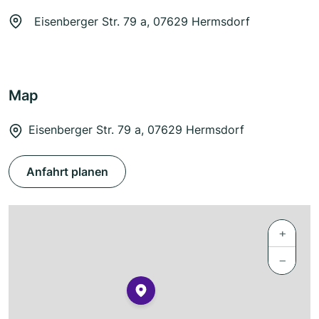
Eisenberger Str. 79 a, 07629 Hermsdorf
Map
Eisenberger Str. 79 a, 07629 Hermsdorf
Anfahrt planen
+
−