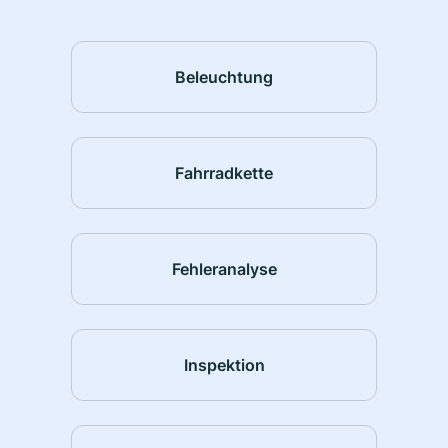
Beleuchtung
Fahrradkette
Fehleranalyse
Inspektion