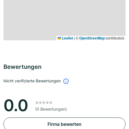
Leaflet
|
©
OpenStreetMap
contributors
Bewertungen
Nicht verifizierte Bewertungen
0.0
(0 Bewertungen)
Firma bewerten