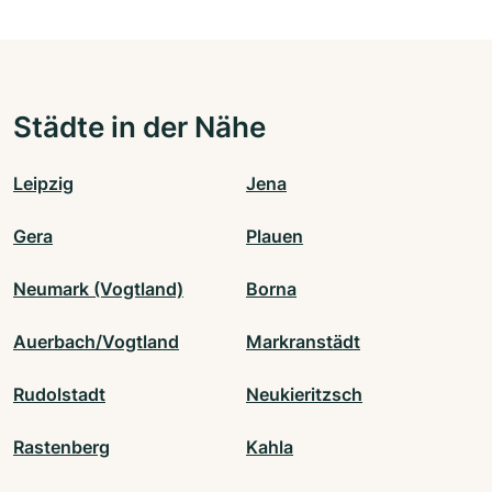
Städte in der Nähe
Leipzig
Jena
Gera
Plauen
Neumark (Vogtland)
Borna
Auerbach/Vogtland
Markranstädt
Rudolstadt
Neukieritzsch
Rastenberg
Kahla