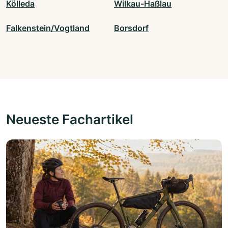
Kölleda
Wilkau-Haßlau
Falkenstein/Vogtland
Borsdorf
Neueste Fachartikel