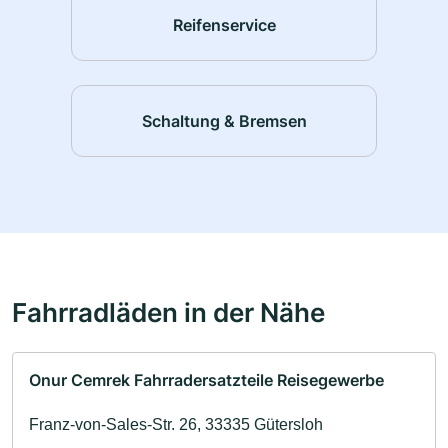
Reifenservice
Schaltung & Bremsen
Fahrradläden in der Nähe
Onur Cemrek Fahrradersatzteile Reisegewerbe
Franz-von-Sales-Str. 26, 33335 Gütersloh