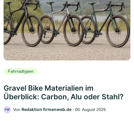
Fahrradtypen
Gravel Bike Materialien im
Überblick: Carbon, Alu oder Stahl?
Redaktion firmenweb.de
Von
‧
06. August 2026
FW