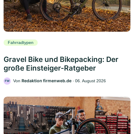
Fahrradtypen
Gravel Bike und Bikepacking: Der
große Einsteiger-Ratgeber
Redaktion firmenweb.de
Von
‧
06. August 2026
FW