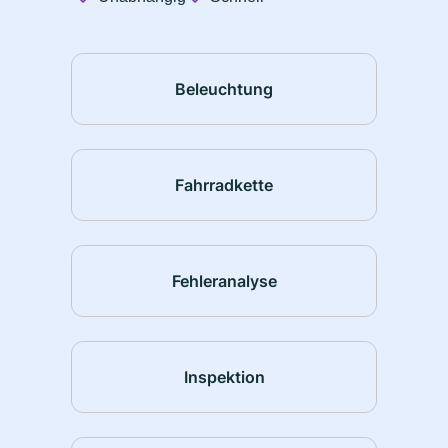
Beleuchtung
Fahrradkette
Fehleranalyse
Inspektion