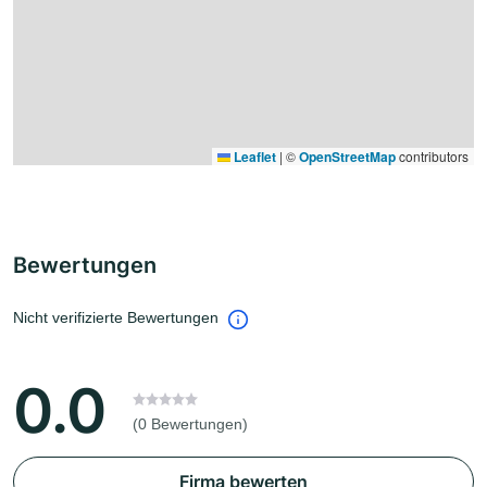
Leaflet
|
©
OpenStreetMap
contributors
Bewertungen
Nicht verifizierte Bewertungen
0.0
(0 Bewertungen)
Firma bewerten