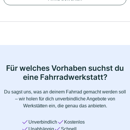
Für welches Vorhaben suchst du
eine Fahrradwerkstatt?
Du sagst uns, was an deinem Fahrrad gemacht werden soll
– wir holen für dich unverbindliche Angebote von
Werkstätten ein, die genau das anbieten.
Unverbindlich
Kostenlos
Unabhängig
Schnell