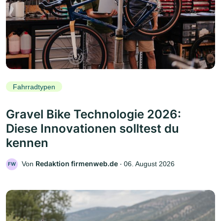
Fahrradtypen
Gravel Bike Technologie 2026:
Diese Innovationen solltest du
kennen
Redaktion firmenweb.de
Von
‧
06. August 2026
FW