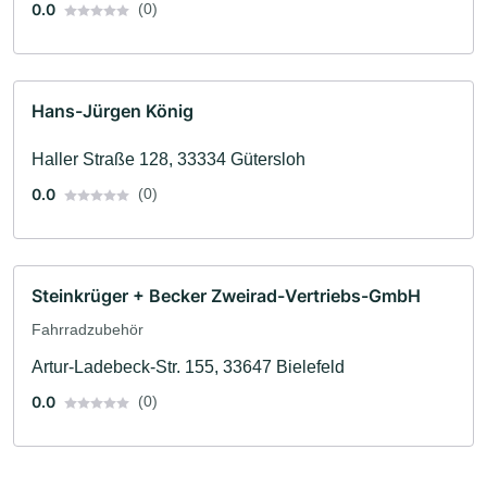
0.0
(0)
Hans-Jürgen König
Haller Straße 128, 33334 Gütersloh
0.0
(0)
Steinkrüger + Becker Zweirad-Vertriebs-GmbH
Fahrradzubehör
Artur-Ladebeck-Str. 155, 33647 Bielefeld
0.0
(0)