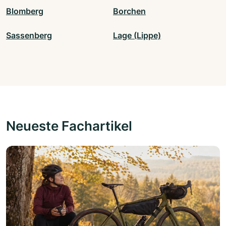
Blomberg
Borchen
Sassenberg
Lage (Lippe)
Neueste Fachartikel