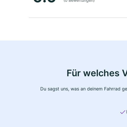
(0 Bewertungen)
Für welches 
Du sagst uns, was an deinem Fahrrad ge