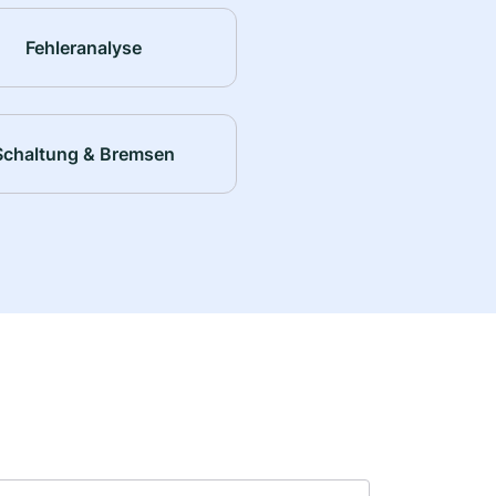
Fehleranalyse
Schaltung & Bremsen