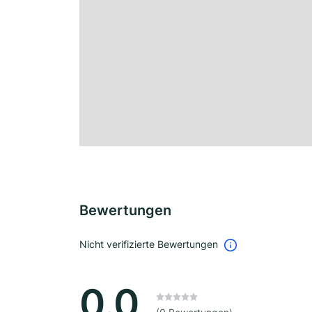
Bewertungen
Nicht verifizierte Bewertungen
0.0