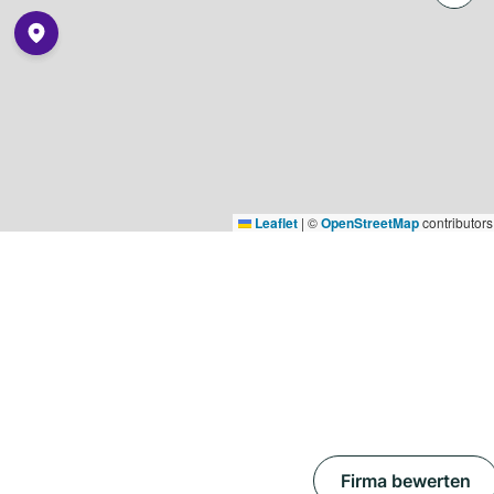
Leaflet
|
©
OpenStreetMap
contributors
Firma bewerten