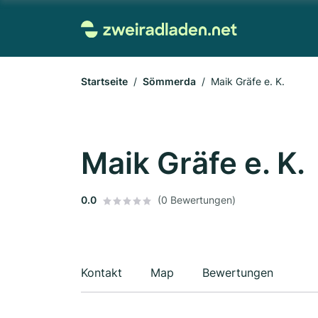
Startseite
Sömmerda
Maik Gräfe e. K.
Maik Gräfe e. K.
0.0
(0 Bewertungen)
Kontakt
Map
Bewertungen