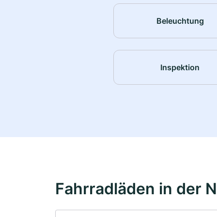
Beleuchtung
Inspektion
Fahrradläden in der 