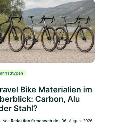
ahrradtypen
ravel Bike Materialien im
berblick: Carbon, Alu
der Stahl?
Von
Redaktion firmenweb.de
‧
06. August 2026