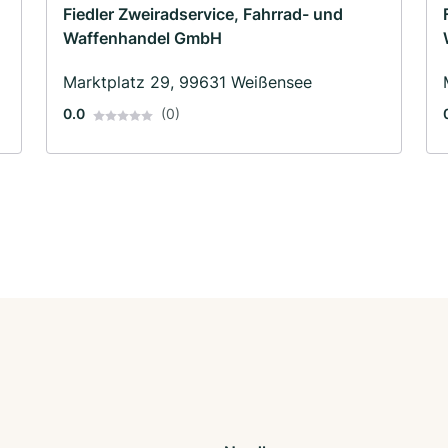
Fiedler Zweiradservice, Fahrrad- und
Waffenhandel GmbH
Marktplatz 29, 99631 Weißensee
0.0
(0)