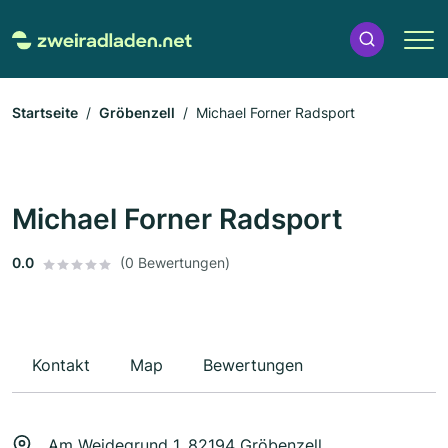
Startseite
Gröbenzell
Michael Forner Radsport
Michael Forner Radsport
0.0
(0 Bewertungen)
Kontakt
Map
Bewertungen
Am Weidegrund 1, 82194 Gröbenzell