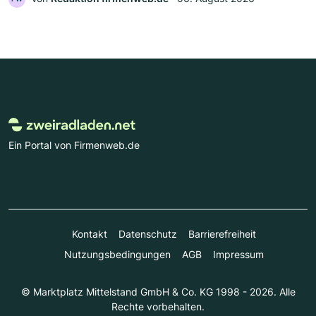
Ein Portal von Firmenweb.de
Kontakt
Datenschutz
Barrierefreiheit
Nutzungsbedingungen
AGB
Impressum
© Marktplatz Mittelstand GmbH & Co. KG 1998 - 2026. Alle
Rechte vorbehalten.