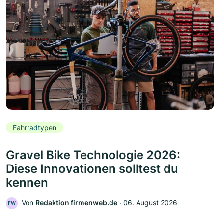
Fahrradtypen
Gravel Bike Technologie 2026:
Diese Innovationen solltest du
kennen
Von
Redaktion firmenweb.de
‧
06. August 2026
FW