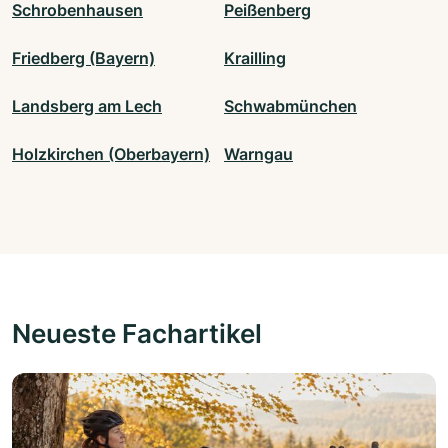
Schrobenhausen
Peißenberg
Friedberg (Bayern)
Krailling
Landsberg am Lech
Schwabmünchen
Holzkirchen (Oberbayern)
Warngau
Neueste Fachartikel