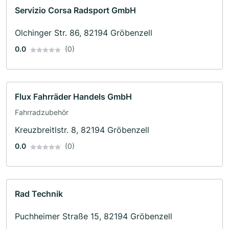
Servizio Corsa Radsport GmbH
Olchinger Str. 86, 82194 Gröbenzell
0.0
(0)
Flux Fahrräder Handels GmbH
Fahrradzubehör
Kreuzbreitlstr. 8, 82194 Gröbenzell
0.0
(0)
Rad Technik
Puchheimer Straße 15, 82194 Gröbenzell