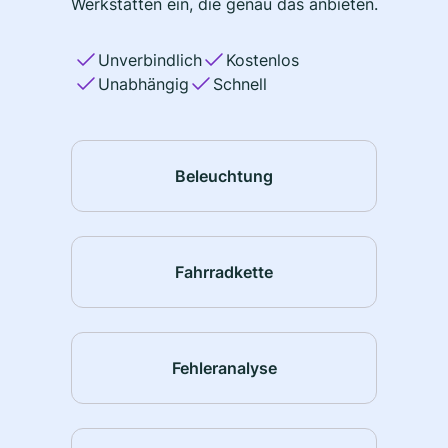
Werkstätten ein, die genau das anbieten.
Unverbindlich
Kostenlos
Unabhängig
Schnell
Beleuchtung
Fahrradkette
Fehleranalyse