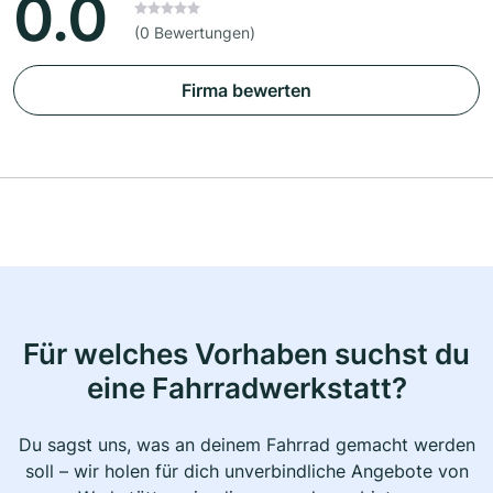
0.0
(0 Bewertungen)
Firma bewerten
Für welches Vorhaben suchst du
eine Fahrradwerkstatt?
Du sagst uns, was an deinem Fahrrad gemacht werden
soll – wir holen für dich unverbindliche Angebote von