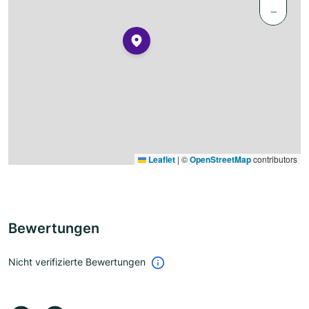
−
Leaflet
|
©
OpenStreetMap
contributors
Bewertungen
Nicht verifizierte Bewertungen