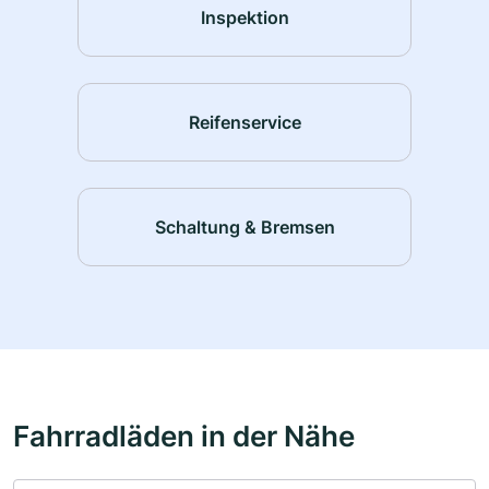
Inspektion
Reifenservice
Schaltung & Bremsen
Fahrradläden in der Nähe