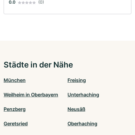
0.0
(0)
Städte in der Nähe
München
Freising
Weilheim in Oberbayern
Unterhaching
Penzberg
Neusäß
Geretsried
Oberhaching