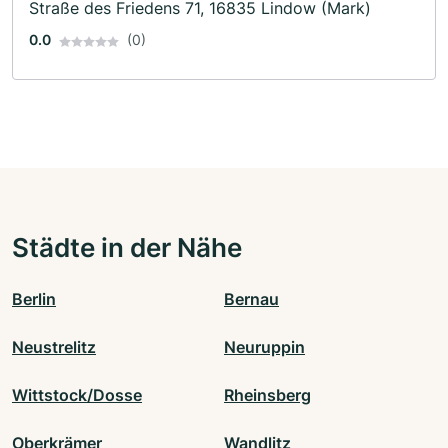
Straße des Friedens 71, 16835 Lindow (Mark)
0.0
(0)
Städte in der Nähe
Berlin
Bernau
Neustrelitz
Neuruppin
Wittstock/Dosse
Rheinsberg
Oberkrämer
Wandlitz