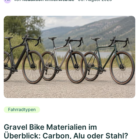
Fahrradtypen
Gravel Bike Materialien im
Überblick: Carbon, Alu oder Stahl?