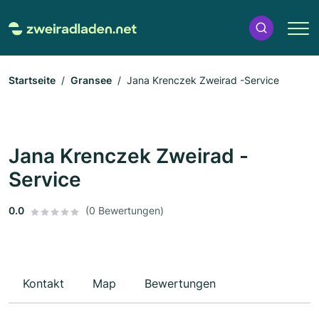
Startseite
Gransee
Jana Krenczek Zweirad -Service
Jana Krenczek Zweirad -
Service
0.0
(0 Bewertungen)
Kontakt
Map
Bewertungen