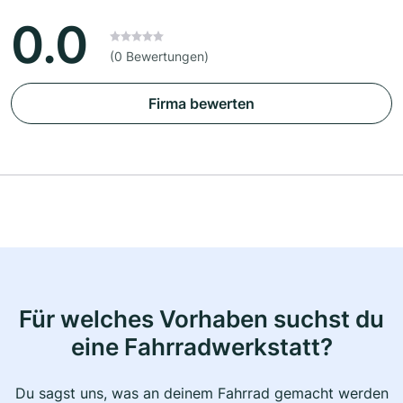
0.0
(0 Bewertungen)
Firma bewerten
Für welches Vorhaben suchst du
eine Fahrradwerkstatt?
Du sagst uns, was an deinem Fahrrad gemacht werden