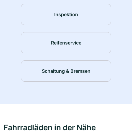
Inspektion
Reifenservice
Schaltung & Bremsen
Fahrradläden in der Nähe