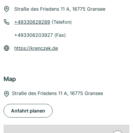
Straße des Friedens 11 A, 16775 Gransee
+49330628289
(Telefon)
+493306203927 (Fax)
https://krenczek.de
Map
Straße des Friedens 11 A, 16775 Gransee
Anfahrt planen