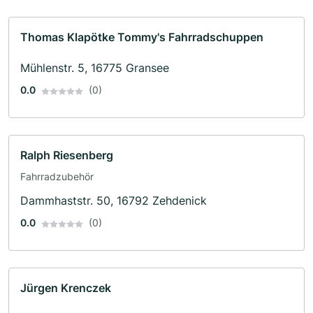
Thomas Klapötke Tommy's Fahrradschuppen
Mühlenstr. 5, 16775 Gransee
0.0
(0)
Ralph Riesenberg
Fahrradzubehör
Dammhaststr. 50, 16792 Zehdenick
0.0
(0)
Jürgen Krenczek