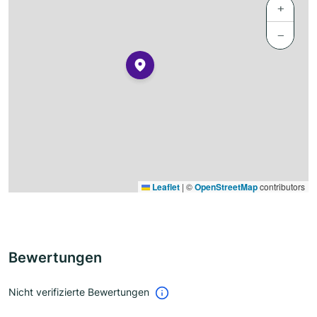
+
−
Leaflet
|
©
OpenStreetMap
contributors
Bewertungen
Nicht verifizierte Bewertungen