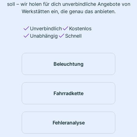
soll – wir holen für dich unverbindliche Angebote von
Werkstätten ein, die genau das anbieten.
Unverbindlich
Kostenlos
Unabhängig
Schnell
Beleuchtung
Fahrradkette
Fehleranalyse