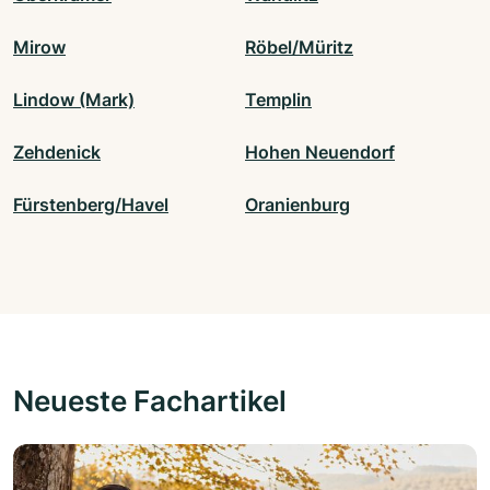
Mirow
Röbel/Müritz
Lindow (Mark)
Templin
Zehdenick
Hohen Neuendorf
Fürstenberg/Havel
Oranienburg
Neueste Fachartikel