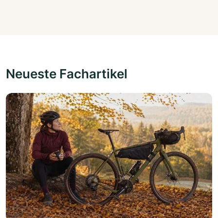
Neueste Fachartikel