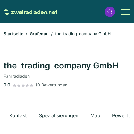
Startseite
Grafenau
the-trading-company GmbH
the-trading-company GmbH
Fahrradladen
0.0
(0 Bewertungen)
Kontakt
Spezialisierungen
Map
Bewertun