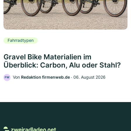
Fahrradtypen
Gravel Bike Materialien im
Überblick: Carbon, Alu oder Stahl?
Von
Redaktion firmenweb.de
‧
06. August 2026
FW