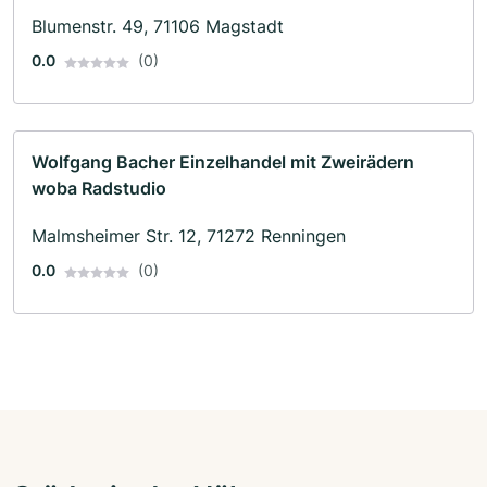
Blumenstr. 49, 71106 Magstadt
0.0
(0)
Wolfgang Bacher Einzelhandel mit Zweirädern
woba Radstudio
Malmsheimer Str. 12, 71272 Renningen
0.0
(0)