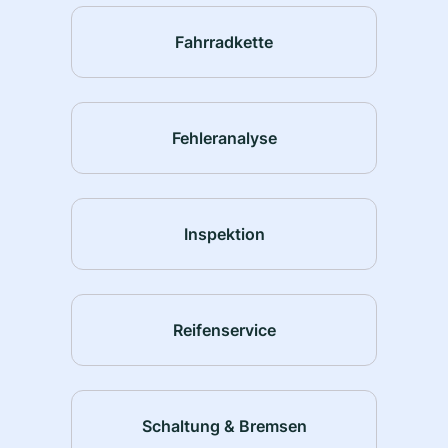
Fahrradkette
Fehleranalyse
Inspektion
Reifenservice
Schaltung & Bremsen