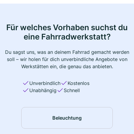
Für welches Vorhaben suchst du
eine Fahrradwerkstatt?
Du sagst uns, was an deinem Fahrrad gemacht werden
soll – wir holen für dich unverbindliche Angebote von
Werkstätten ein, die genau das anbieten.
Unverbindlich
Kostenlos
Unabhängig
Schnell
Beleuchtung