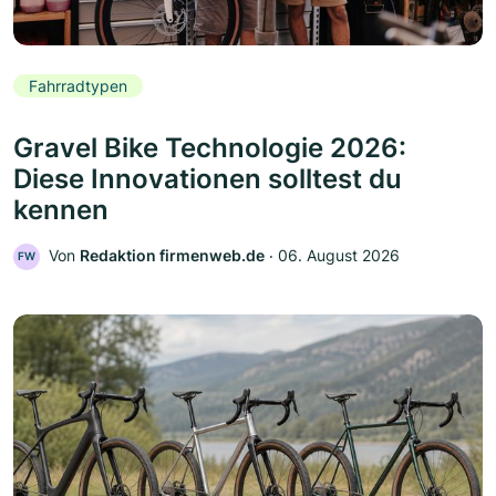
Fahrradtypen
Gravel Bike Technologie 2026:
Diese Innovationen solltest du
kennen
Von
Redaktion firmenweb.de
‧
06. August 2026
FW