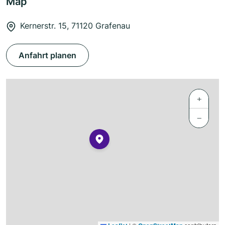
Map
Kernerstr. 15, 71120 Grafenau
Anfahrt planen
+
−