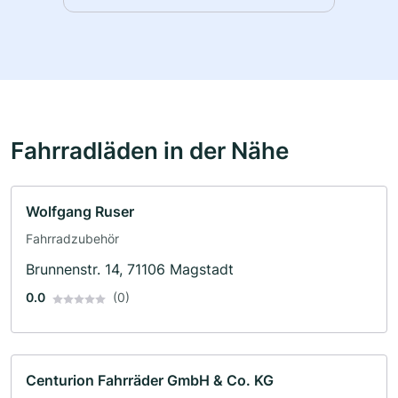
Fahrradläden in der Nähe
Wolfgang Ruser
Fahrradzubehör
Brunnenstr. 14, 71106 Magstadt
0.0
(0)
Centurion Fahrräder GmbH & Co. KG