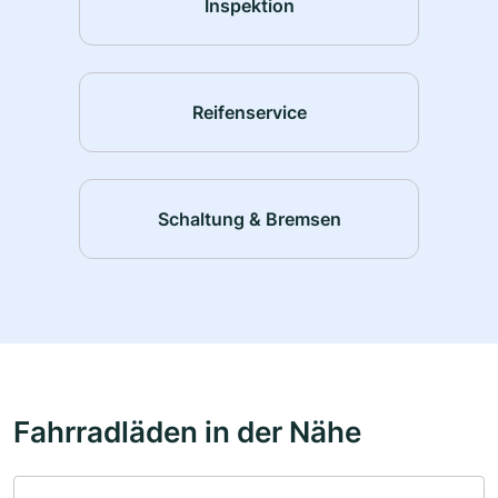
Inspektion
Reifenservice
Schaltung & Bremsen
Fahrradläden in der Nähe