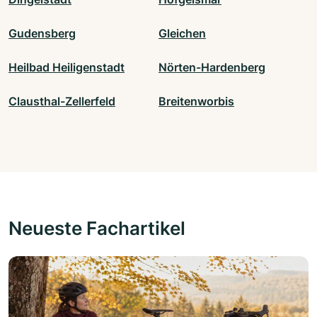
Gudensberg
Gleichen
Heilbad Heiligenstadt
Nörten-Hardenberg
Clausthal-Zellerfeld
Breitenworbis
Neueste Fachartikel