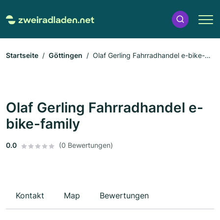
Startseite
Göttingen
Olaf Gerling Fahrradhandel e-bike-
family
Olaf Gerling Fahrradhandel e-
bike-family
0.0
(0 Bewertungen)
Kontakt
Map
Bewertungen