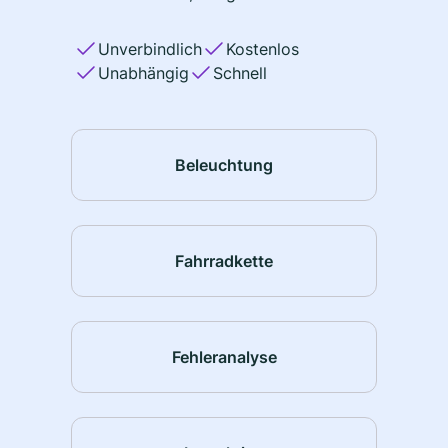
Unverbindlich
Kostenlos
Unabhängig
Schnell
Beleuchtung
Fahrradkette
Fehleranalyse