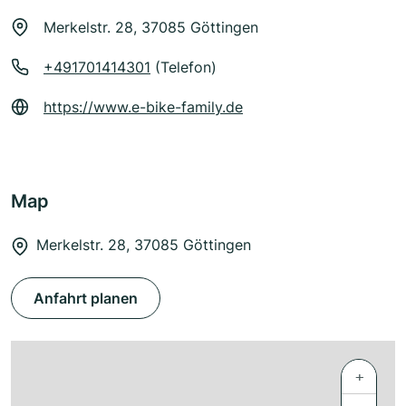
Merkelstr. 28, 37085 Göttingen
+491701414301
(Telefon)
https://www.e-bike-family.de
Map
Merkelstr. 28, 37085 Göttingen
Anfahrt planen
+