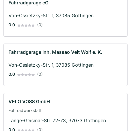
Fahrradgarage eG
Von-Ossietzky-Str. 1, 37085 Göttingen
0.0
(0)
Fahrradgarage Inh. Massao Veit Wolf e. K.
Von-Ossietzky-Str. 1, 37085 Göttingen
0.0
(0)
VELO VOSS GmbH
Fahrradwerkstatt
Lange-Geismar-Str. 72-73, 37073 Göttingen
0.0
(0)