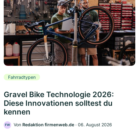
Fahrradtypen
Gravel Bike Technologie 2026:
Diese Innovationen solltest du
kennen
Von
Redaktion firmenweb.de
‧
06. August 2026
FW