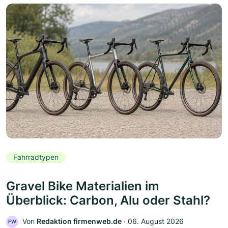
Fahrradtypen
Gravel Bike Materialien im
Überblick: Carbon, Alu oder Stahl?
Von
Redaktion firmenweb.de
‧
06. August 2026
FW