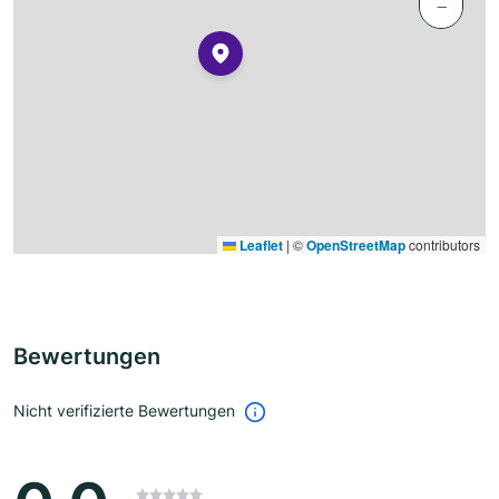
−
Leaflet
|
©
OpenStreetMap
contributors
Bewertungen
Nicht verifizierte Bewertungen