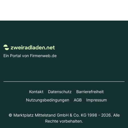
Ein Portal von Firmenweb.de
Kontakt
Datenschutz
Barrierefreiheit
Nutzungsbedingungen
AGB
Impressum
© Marktplatz Mittelstand GmbH & Co. KG 1998 - 2026. Alle
Rechte vorbehalten.