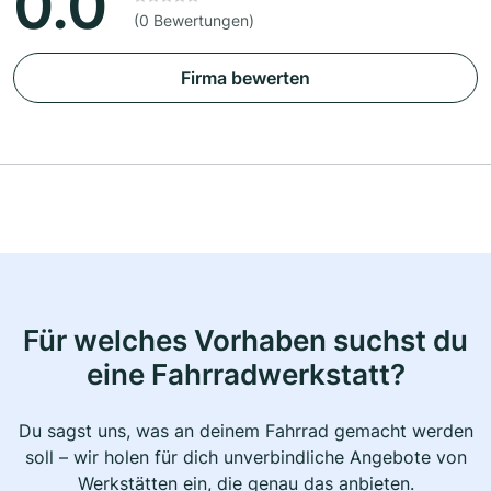
0.0
(0 Bewertungen)
Firma bewerten
Für welches Vorhaben suchst du
eine Fahrradwerkstatt?
Du sagst uns, was an deinem Fahrrad gemacht werden
soll – wir holen für dich unverbindliche Angebote von
Werkstätten ein, die genau das anbieten.